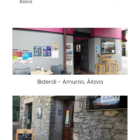
Álava
Biderdi - Amurrio, Álava