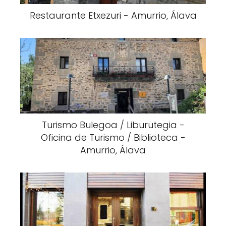
Restaurante Etxezuri - Amurrio, Álava
Turismo Bulegoa / Liburutegia -
Oficina de Turismo / Biblioteca -
Amurrio, Álava