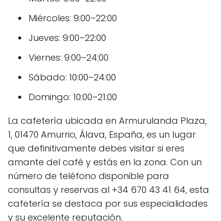
Miércoles: 9:00–22:00
Jueves: 9:00–22:00
Viernes: 9:00–24:00
Sábado: 10:00–24:00
Domingo: 10:00–21:00
La cafetería ubicada en Armurulanda Plaza,
1, 01470 Amurrio, Álava, España, es un lugar
que definitivamente debes visitar si eres
amante del café y estás en la zona. Con un
número de teléfono disponible para
consultas y reservas al +34 670 43 41 64, esta
cafetería se destaca por sus especialidades
y su excelente reputación.