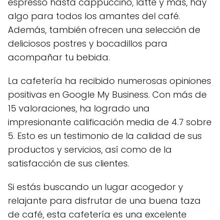
espresso hasta cappuccino, latte y más, hay
algo para todos los amantes del café.
Además, también ofrecen una selección de
deliciosos postres y bocadillos para
acompañar tu bebida.
La cafetería ha recibido numerosas opiniones
positivas en Google My Business. Con más de
15 valoraciones, ha logrado una
impresionante calificación media de 4.7 sobre
5. Esto es un testimonio de la calidad de sus
productos y servicios, así como de la
satisfacción de sus clientes.
Si estás buscando un lugar acogedor y
relajante para disfrutar de una buena taza
de café, esta cafetería es una excelente