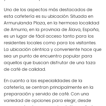
Uno de los aspectos más destacados de
esta cafetería es su ubicación. Situada en
Armurulanda Plaza, en la hermosa localidad
de Amurrio, en la provincia de Álava, España,
es un lugar de fácil acceso tanto para los
residentes locales como para los visitantes.
La ubicación céntrica y conveniente hace que
sea un punto de encuentro popular para
aquellos que buscan disfrutar de una taza
de café de calidad.
En cuanto a las especialidades de la
cafetería, se centran principalmente en la
preparación y servido de café. Con una
variedad de opciones para elegir, desde