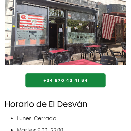
+34 670 43 41 64
Horario de El Desván
Lunes: Cerrado
Martes: 9:00–22:00