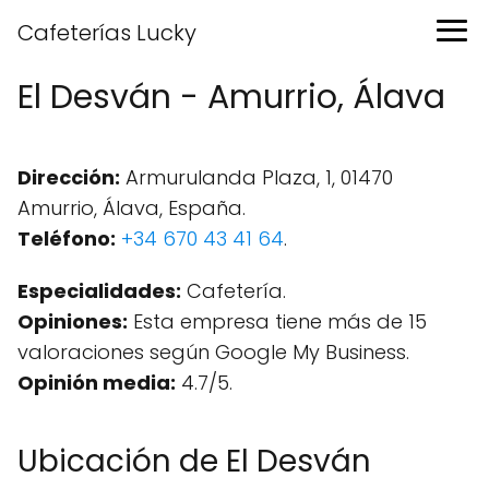
Cafeterías Lucky
El Desván - Amurrio, Álava
Dirección:
Armurulanda Plaza, 1, 01470
Amurrio, Álava, España.
Teléfono:
+34 670 43 41 64
.
Especialidades:
Cafetería.
Opiniones:
Esta empresa tiene más de 15
valoraciones según Google My Business.
Opinión media:
4.7/5.
Ubicación de El Desván