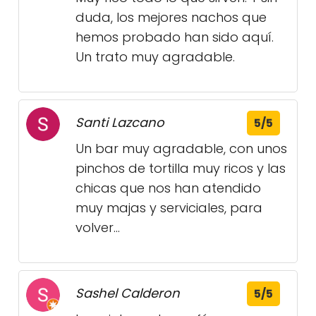
duda, los mejores nachos que
hemos probado han sido aquí.
Un trato muy agradable.
Santi Lazcano
5/5
Un bar muy agradable, con unos
pinchos de tortilla muy ricos y las
chicas que nos han atendido
muy majas y serviciales, para
volver...
Sashel Calderon
5/5