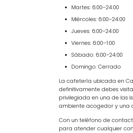
Martes: 6:00–24:00
Miércoles: 6:00–24:00
Jueves: 6:00–24:00
Viernes: 6:00–1:00
Sábado: 6:00–24:00
Domingo: Cerrado
La cafetería ubicada en Car
definitivamente debes visit
privilegiada en una de las 
ambiente acogedor y una am
Con un teléfono de contacto
para atender cualquier con