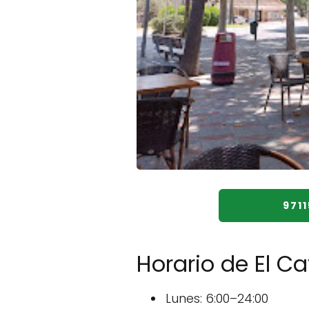
971
Horario de El Ca
Lunes: 6:00–24:00