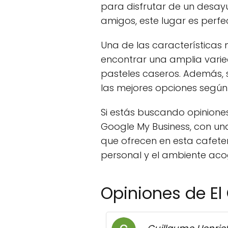
para disfrutar de un desay
amigos, este lugar es perfe
Una de las características
encontrar una amplia varie
pasteles caseros. Además,
las mejores opciones según 
Si estás buscando opinione
Google My Business, con una
que ofrecen en esta cafeter
personal y el ambiente aco
Opiniones de El