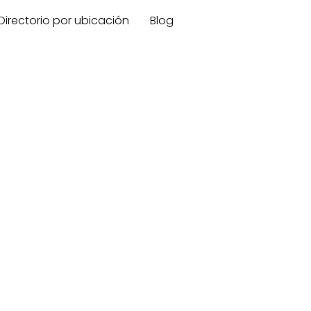
Directorio por ubicación
Blog