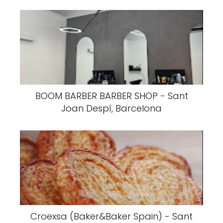
BOOM BARBER BARBER SHOP - Sant
Joan Despí, Barcelona
Croexsa (Baker&Baker Spain) - Sant