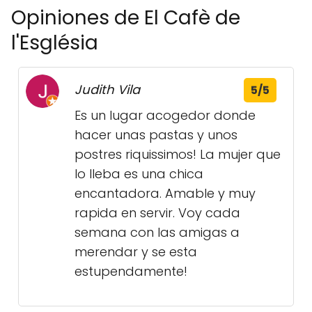
Opiniones de El Cafè de
l'Església
Judith Vila
5/5
Es un lugar acogedor donde
hacer unas pastas y unos
postres riquissimos! La mujer que
lo lleba es una chica
encantadora. Amable y muy
rapida en servir. Voy cada
semana con las amigas a
merendar y se esta
estupendamente!