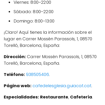
Viernes: 8:00–22:00
Sábado: 8:00–22:00
Domingo: 8:00–13:00
¡Claro! Aquí tienes la información sobre el
lugar en Carrer Mossèn Parassols, 1, 08570
Torelló, Barcelona, España:
Dirección:
Carrer Mossèn Parassols, 1, 08570
Torelló, Barcelona, España.
Teléfono:
938505406
.
Página web:
cafedelesglesia.guiacat.cat
.
Especialidades:
Restaurante
,
Cafetería
.