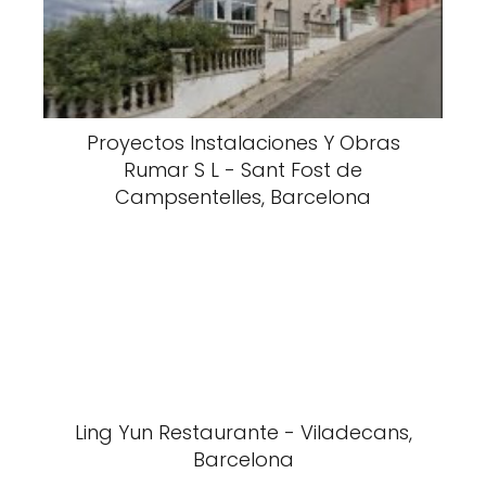
Proyectos Instalaciones Y Obras
Rumar S L - Sant Fost de
Campsentelles, Barcelona
Ling Yun Restaurante - Viladecans,
Barcelona