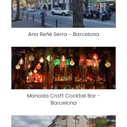
Ana Reñé Serra - Barcelona
Manoda Craft Cocktail Bar -
Barcelona