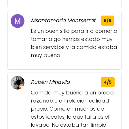
Msantamaria Montserrat
5/5
Es un buen sitio para ir a comer o
tomar algo hemos estado muy
bien servidos y la comida estaba
muy buena
Rubén Mitjavila
4/5
Comida muy buena a un precio
razonable en relación calidad
precio. Como en muchos de
estos locales, lo que falla es el
lavabo. No estaba tan limpio