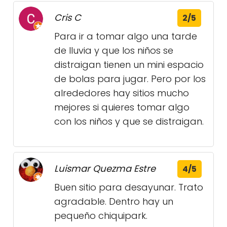
Cris C
2/5
Para ir a tomar algo una tarde
de lluvia y que los niños se
distraigan tienen un mini espacio
de bolas para jugar. Pero por los
alrededores hay sitios mucho
mejores si quieres tomar algo
con los niños y que se distraigan.
Luismar Quezma Estre
4/5
Buen sitio para desayunar. Trato
agradable. Dentro hay un
pequeño chiquipark.