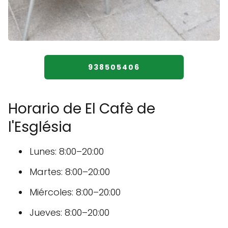
938505406
Horario de El Cafè de
l'Església
Lunes: 8:00–20:00
Martes: 8:00–20:00
Miércoles: 8:00–20:00
Jueves: 8:00–20:00