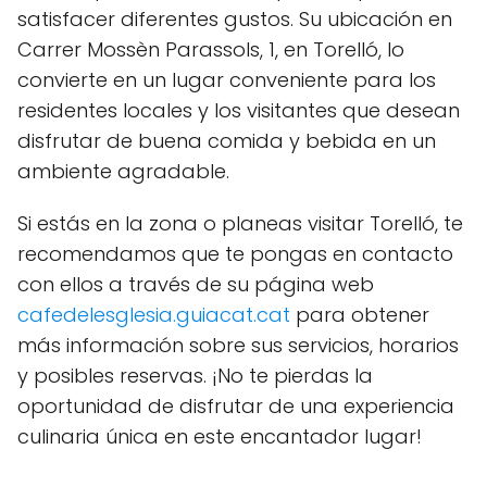
satisfacer diferentes gustos. Su ubicación en
Carrer Mossèn Parassols, 1, en Torelló, lo
convierte en un lugar conveniente para los
residentes locales y los visitantes que desean
disfrutar de buena comida y bebida en un
ambiente agradable.
Si estás en la zona o planeas visitar Torelló, te
recomendamos que te pongas en contacto
con ellos a través de su página web
cafedelesglesia.guiacat.cat
para obtener
más información sobre sus servicios, horarios
y posibles reservas. ¡No te pierdas la
oportunidad de disfrutar de una experiencia
culinaria única en este encantador lugar!