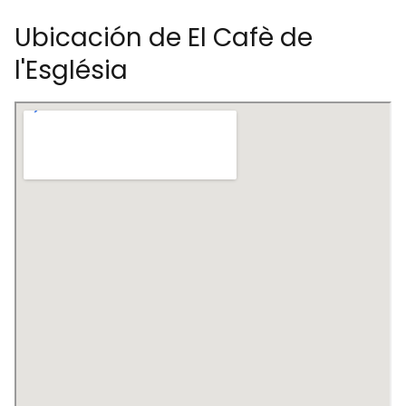
Ubicación de El Cafè de
l'Església