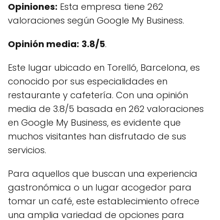
Opiniones:
Esta empresa tiene 262
valoraciones según Google My Business.
Opinión media:
3.8/5
.
Este lugar ubicado en Torelló, Barcelona, es
conocido por sus especialidades en
restaurante y cafetería. Con una opinión
media de 3.8/5 basada en 262 valoraciones
en Google My Business, es evidente que
muchos visitantes han disfrutado de sus
servicios.
Para aquellos que buscan una experiencia
gastronómica o un lugar acogedor para
tomar un café, este establecimiento ofrece
una amplia variedad de opciones para