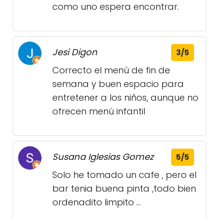
como uno espera encontrar.
Jesi Digon
3/5
Correcto el menú de fin de
semana y buen espacio para
entretener a los niños, aunque no
ofrecen menú infantil
Susana Iglesias Gomez
5/5
Solo he tomado un cafe , pero el
bar tenia buena pinta ,todo bien
ordenadito limpito ...