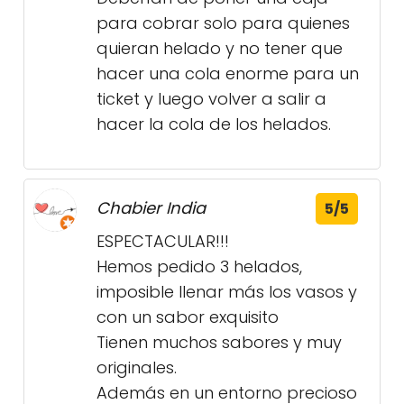
para cobrar solo para quienes
quieran helado y no tener que
hacer una cola enorme para un
ticket y luego volver a salir a
hacer la cola de los helados.
Chabier India
5/5
ESPECTACULAR!!!
Hemos pedido 3 helados,
imposible llenar más los vasos y
con un sabor exquisito
Tienen muchos sabores y muy
originales.
Además en un entorno precioso