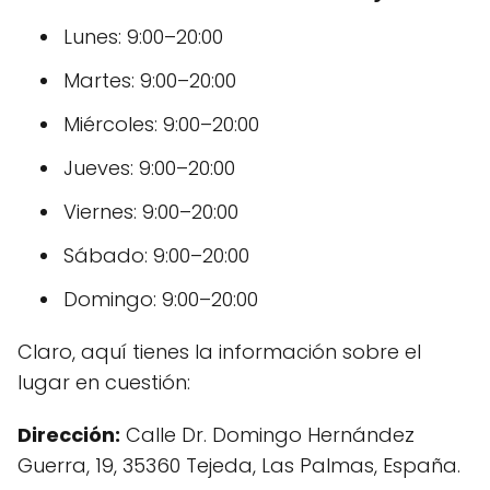
Lunes: 9:00–20:00
Martes: 9:00–20:00
Miércoles: 9:00–20:00
Jueves: 9:00–20:00
Viernes: 9:00–20:00
Sábado: 9:00–20:00
Domingo: 9:00–20:00
Claro, aquí tienes la información sobre el
lugar en cuestión:
Dirección:
Calle Dr. Domingo Hernández
Guerra, 19, 35360 Tejeda, Las Palmas, España.