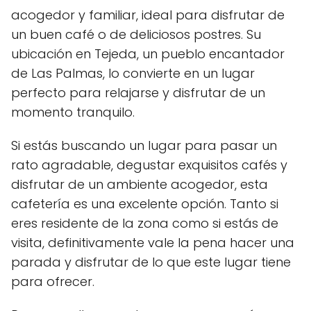
acogedor y familiar, ideal para disfrutar de
un buen café o de deliciosos postres. Su
ubicación en Tejeda, un pueblo encantador
de Las Palmas, lo convierte en un lugar
perfecto para relajarse y disfrutar de un
momento tranquilo.
Si estás buscando un lugar para pasar un
rato agradable, degustar exquisitos cafés y
disfrutar de un ambiente acogedor, esta
cafetería es una excelente opción. Tanto si
eres residente de la zona como si estás de
visita, definitivamente vale la pena hacer una
parada y disfrutar de lo que este lugar tiene
para ofrecer.