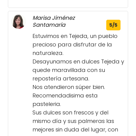
Marisa Jiménez
Santamaría
5/5
Estuvimos en Tejeda, un pueblo
precioso para disfrutar de la
naturaleza.
Desayunamos en dulces Tejeda y
quede maravillada con su
repostería artesana.
Nos atendieron súper bien.
Recomendadisima esta
pasteleria.
Sus dulces son frescos y del
mismo día y sus palmeras las
mejores sin duda del lugar, con