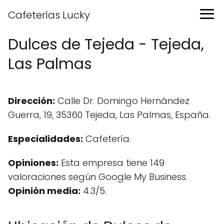
Cafeterías Lucky
Dulces de Tejeda - Tejeda,
Las Palmas
Dirección:
Calle Dr. Domingo Hernández
Guerra, 19, 35360 Tejeda, Las Palmas, España.
Especialidades:
Cafetería.
Opiniones:
Esta empresa tiene 149
valoraciones según Google My Business.
Opinión media:
4.3/5.