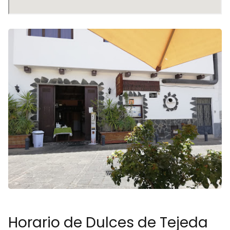
Horario de Dulces de Tejeda