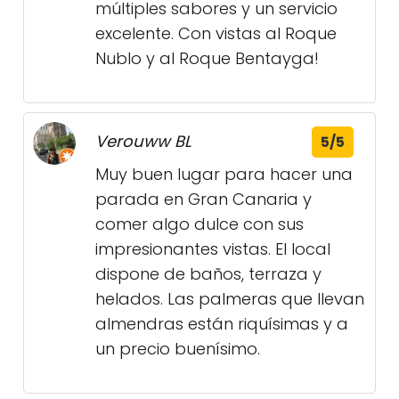
múltiples sabores y un servicio
excelente. Con vistas al Roque
Nublo y al Roque Bentayga!
Verouww BL
5/5
Muy buen lugar para hacer una
parada en Gran Canaria y
comer algo dulce con sus
impresionantes vistas. El local
dispone de baños, terraza y
helados. Las palmeras que llevan
almendras están riquísimas y a
un precio buenísimo.