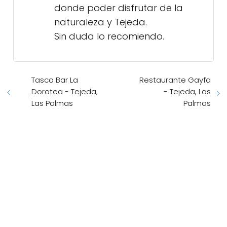
donde poder disfrutar de la
naturaleza y Tejeda.
Sin duda lo recomiendo.
Tasca Bar La
Restaurante Gayfa
Dorotea - Tejeda,
- Tejeda, Las
Las Palmas
Palmas