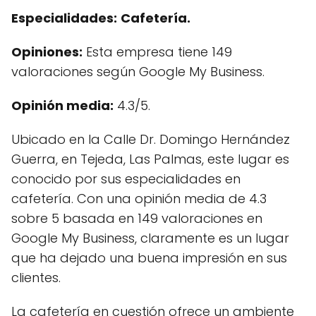
Especialidades:
Cafetería.
Opiniones:
Esta empresa tiene 149
valoraciones según Google My Business.
Opinión media:
4.3/5.
Ubicado en la Calle Dr. Domingo Hernández
Guerra, en Tejeda, Las Palmas, este lugar es
conocido por sus especialidades en
cafetería. Con una opinión media de 4.3
sobre 5 basada en 149 valoraciones en
Google My Business, claramente es un lugar
que ha dejado una buena impresión en sus
clientes.
La cafetería en cuestión ofrece un ambiente