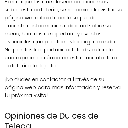
Para aquellos que deseen conocer más
sobre esta cafetería, se recomienda visitar su
página web oficial donde se puede
encontrar información adicional sobre su
menú, horarios de apertura y eventos
especiales que puedan estar organizando.
No pierdas la oportunidad de disfrutar de
una experiencia única en esta encantadora
cafetería de Tejeda.
¡No dudes en contactar a través de su
página web para más información y reserva
tu próxima visita!
Opiniones de Dulces de
Tejeda