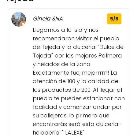
Ginela SNA
5/5
Llegamos a la Isla y nos
recomendaron visitar el pueblo
de Tejeda y la dulceria: "Dulce de
Tejeda" por las mejores Palmera
y helados de la zona.
Exactamente fue, mejorrrrr!! La
atención de 100 y la calidad de
los productos de 200. Al llegar al
pueblo te puedes estacionar con
facilidad y comenzar andar por
su callejeras, lo primero que
encontrarás será esta dulceria-
heladería. " LALEXE"