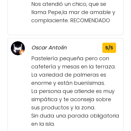
Nos atendió un chico, que se
llama Pepe,la mar de amable y
complaciente. RECOMENDADO
Oscar Antolin
5/5
Pastelería pequeña pero con
cafetería y mesas en la terraza.
La variedad de palmeras es
enorme y están buenísimas.
La persona que atiende es muy
simpática y te aconseja sobre
sus productos y la zona.
Sin duda una parada obligatoria
en la isla.