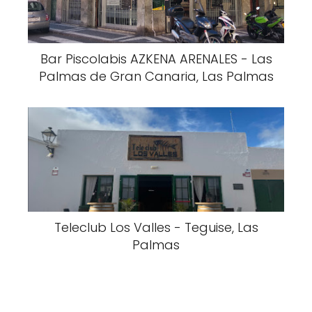
Bar Piscolabis AZKENA ARENALES - Las
Palmas de Gran Canaria, Las Palmas
Teleclub Los Valles - Teguise, Las
Palmas