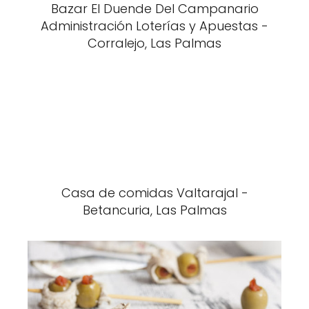
Bazar El Duende Del Campanario
Administración Loterías y Apuestas -
Corralejo, Las Palmas
Casa de comidas Valtarajal -
Betancuria, Las Palmas