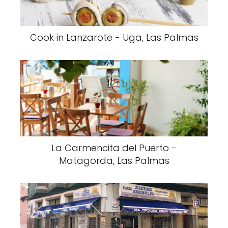
Cook in Lanzarote - Uga, Las Palmas
La Carmencita del Puerto -
Matagorda, Las Palmas