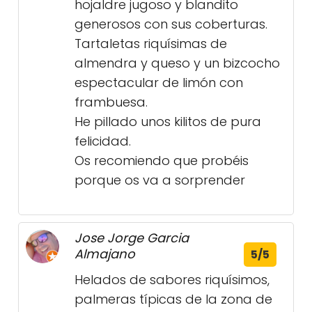
hojaldre jugoso y blandito
generosos con sus coberturas.
Tartaletas riquísimas de
almendra y queso y un bizcocho
espectacular de limón con
frambuesa.
He pillado unos kilitos de pura
felicidad.
Os recomiendo que probéis
porque os va a sorprender
Jose Jorge Garcia
Almajano
5/5
Helados de sabores riquísimos,
palmeras típicas de la zona de