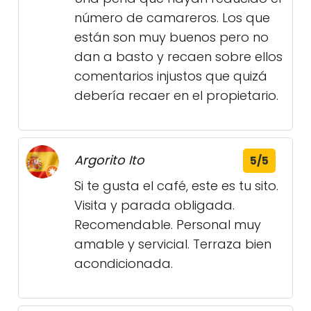
número de camareros. Los que
están son muy buenos pero no
dan a basto y recaen sobre ellos
comentarios injustos que quizá
debería recaer en el propietario.
Argorito Ito
5/5
Si te gusta el café, este es tu sito.
Visita y parada obligada.
Recomendable. Personal muy
amable y servicial. Terraza bien
acondicionada.