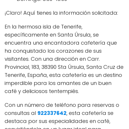
¡Claro! Aquí tienes la información solicitada:
En la hermosa isla de Tenerife,
específicamente en Santa Úrsula, se
encuentra una encantadora cafetería que
ha conquistado los corazones de sus
visitantes. Con una dirección en Carr.
Provincial, 183, 38390 Sta Úrsula, Santa Cruz de
Tenerife, España, esta cafetería es un destino
imperdible para los amantes de un buen
café y deliciosos tentempiés.
Con un número de teléfono para reservas o
consultas al
922337642
, esta cafetería se
destaca por sus especialidades en café,