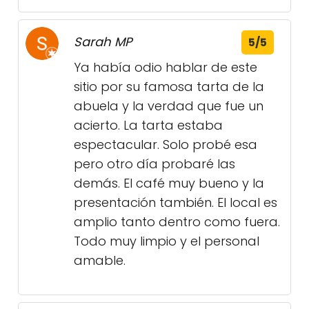
Sarah MP
5/5
Ya había odio hablar de este
sitio por su famosa tarta de la
abuela y la verdad que fue un
acierto. La tarta estaba
espectacular. Solo probé esa
pero otro día probaré las
demás. El café muy bueno y la
presentación también. El local es
amplio tanto dentro como fuera.
Todo muy limpio y el personal
amable.