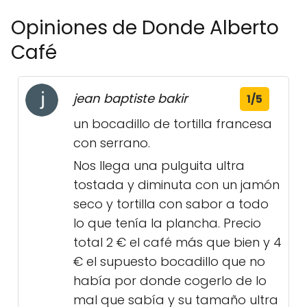
Opiniones de Donde Alberto
Café
jean baptiste bakir
1/5
un bocadillo de tortilla francesa
con serrano.
Nos llega una pulguita ultra
tostada y diminuta con un jamón
seco y tortilla con sabor a todo
lo que tenía la plancha. Precio
total 2 € el café más que bien y 4
€ el supuesto bocadillo que no
había por donde cogerlo de lo
mal que sabía y su tamaño ultra