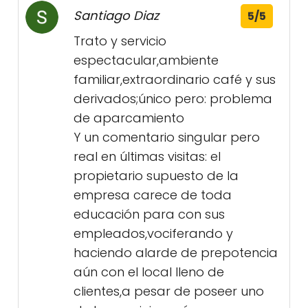
Santiago Diaz
5/5
Trato y servicio
espectacular,ambiente
familiar,extraordinario café y sus
derivados;único pero: problema
de aparcamiento
Y un comentario singular pero
real en últimas visitas: el
propietario supuesto de la
empresa carece de toda
educación para con sus
empleados,vociferando y
haciendo alarde de prepotencia
aún con el local lleno de
clientes,a pesar de poseer uno