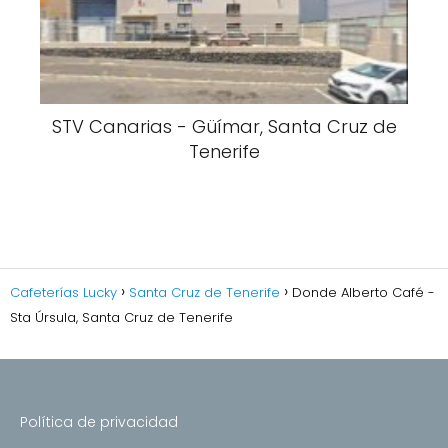
STV Canarias - Güímar, Santa Cruz de
Tenerife
Cafeterías Lucky
Santa Cruz de Tenerife
Donde Alberto Café -
Sta Úrsula, Santa Cruz de Tenerife
Política de privacidad