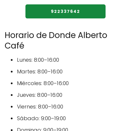
922337642
Horario de Donde Alberto
Café
Lunes: 8:00–16:00
Martes: 8:00–16:00
Miércoles: 8:00–16:00
Jueves: 8:00–16:00
Viernes: 8:00–16:00
Sábado: 9:00–19:00
Domingo: 9:00–19:00