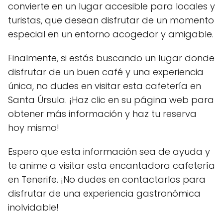
convierte en un lugar accesible para locales y
turistas, que desean disfrutar de un momento
especial en un entorno acogedor y amigable.
Finalmente, si estás buscando un lugar donde
disfrutar de un buen café y una experiencia
única, no dudes en visitar esta cafetería en
Santa Úrsula. ¡Haz clic en su página web para
obtener más información y haz tu reserva
hoy mismo!
Espero que esta información sea de ayuda y
te anime a visitar esta encantadora cafetería
en Tenerife. ¡No dudes en contactarlos para
disfrutar de una experiencia gastronómica
inolvidable!