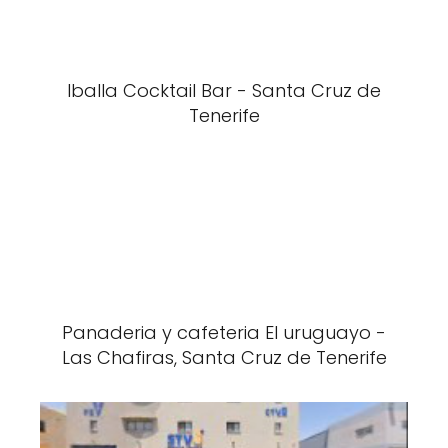
Iballa Cocktail Bar - Santa Cruz de
Tenerife
Panaderia y cafeteria El uruguayo -
Las Chafiras, Santa Cruz de Tenerife