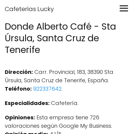
Cafeterías Lucky
Donde Alberto Café - Sta
Úrsula, Santa Cruz de
Tenerife
Dirección:
Carr. Provincial, 183, 38390 Sta
Úrsula, Santa Cruz de Tenerife, España.
Teléfono:
922337642
.
Especialidades:
Cafetería.
Opiniones:
Esta empresa tiene 726
valoraciones según Google My Business.