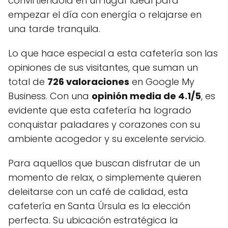
convirtiéndola en un lugar ideal para
empezar el día con energía o relajarse en
una tarde tranquila.
Lo que hace especial a esta cafetería son las
opiniones de sus visitantes, que suman un
total de
726 valoraciones
en Google My
Business. Con una
opinión media de 4.1/5
, es
evidente que esta cafetería ha logrado
conquistar paladares y corazones con su
ambiente acogedor y su excelente servicio.
Para aquellos que buscan disfrutar de un
momento de relax, o simplemente quieren
deleitarse con un café de calidad, esta
cafetería en Santa Úrsula es la elección
perfecta. Su ubicación estratégica la