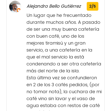
Alejandro Bello Gutiérrez
2/5
Un lugar que he frecuentado
durante muchos años. A pasado
de ser una muy buena cafetería
con buen café, uno de los
mejores tiramisú y un gran
servicio, a una cafetería en la
que el mal servicio la está
condenando a ser otra cafetería
más del norte de la isla.
Esta última vez se confundieron
en 2 de los 3 cafés pedidos, (por
no tomar nota), la cuchara de mi
café vino sin lavar y el vaso de
agua estaba con restos de café