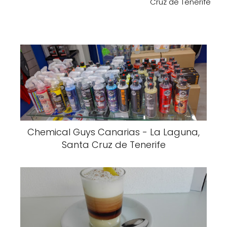
Cruz de Tenerife
Chemical Guys Canarias - La Laguna,
Santa Cruz de Tenerife