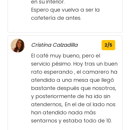
en su interior.
Espero que vuelva a ser la
cafetería de antes.
Cristina Calzadilla
2/5
El café muy bueno, pero el
servicio pésimo. Hoy tras un buen
rato esperando , el camarero ha
atendido a una mesa que llegó
bastante después que nosotros,
y posteriormente de ha ido sin
atendernos,. En el de al lado nos
han atendido nada más
sentarnos y estaba todo de 10.