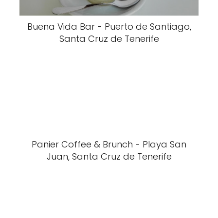
Buena Vida Bar - Puerto de Santiago,
Santa Cruz de Tenerife
Panier Coffee & Brunch - Playa San
Juan, Santa Cruz de Tenerife