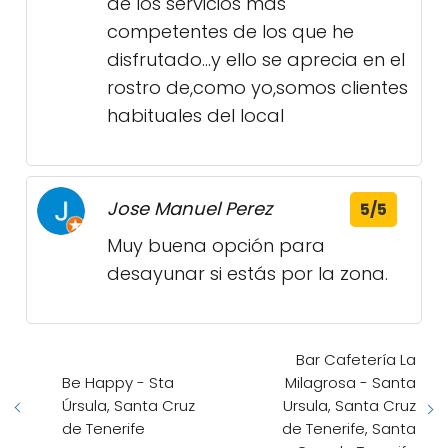
de los servicios más
competentes de los que he
disfrutado...y ello se aprecia en el
rostro de,como yo,somos clientes
habituales del local
Jose Manuel Perez
5/5
Muy buena opción para
desayunar si estás por la zona.
Bar Cafetería La
Be Happy - Sta
Milagrosa - Santa
Úrsula, Santa Cruz
Ursula, Santa Cruz
de Tenerife
de Tenerife, Santa