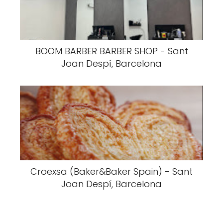
BOOM BARBER BARBER SHOP - Sant
Joan Despí, Barcelona
Croexsa (Baker&Baker Spain) - Sant
Joan Despí, Barcelona