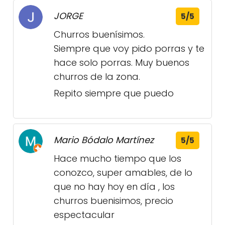
JORGE
5/5
Churros buenísimos.
Siempre que voy pido porras y te
hace solo porras. Muy buenos
churros de la zona.
Repito siempre que puedo
Mario Bódalo Martínez
5/5
Hace mucho tiempo que los
conozco, super amables, de lo
que no hay hoy en día , los
churros buenisimos, precio
espectacular