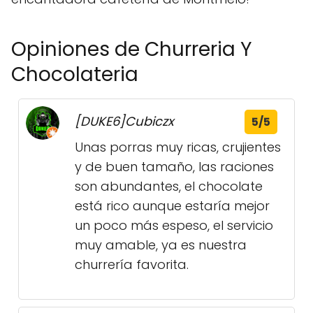
Opiniones de Churreria Y
Chocolateria
[DUKE6]Cubiczx
5/5
Unas porras muy ricas, crujientes
y de buen tamaño, las raciones
son abundantes, el chocolate
está rico aunque estaría mejor
un poco más espeso, el servicio
muy amable, ya es nuestra
churrería favorita.