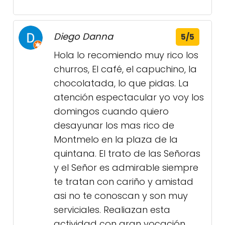
Diego Danna
5/5
Hola lo recomiendo muy rico los
churros, El café, el capuchino, la
chocolatada, lo que pidas. La
atención espectacular yo voy los
domingos cuando quiero
desayunar los mas rico de
Montmelo en la plaza de la
quintana. El trato de las Señoras
y el Señor es admirable siempre
te tratan con cariño y amistad
asi no te conoscan y son muy
serviciales. Realiazan esta
actividad con gran vocación.