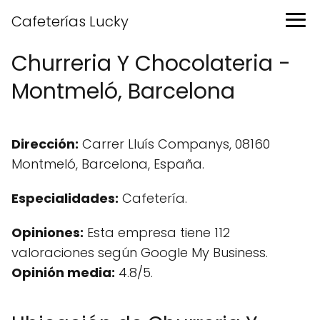
Cafeterías Lucky
Churreria Y Chocolateria -
Montmeló, Barcelona
Dirección:
Carrer Lluís Companys, 08160
Montmeló, Barcelona, España.
Especialidades:
Cafetería.
Opiniones:
Esta empresa tiene 112
valoraciones según Google My Business.
Opinión media:
4.8/5.