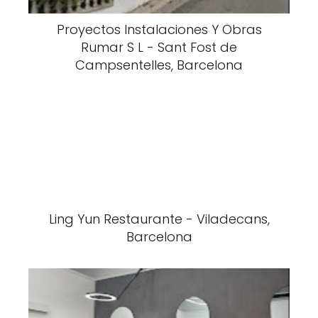
Proyectos Instalaciones Y Obras
Rumar S L - Sant Fost de
Campsentelles, Barcelona
Ling Yun Restaurante - Viladecans,
Barcelona