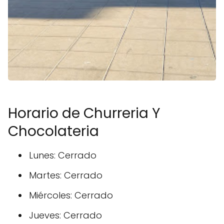
Horario de Churreria Y
Chocolateria
Lunes: Cerrado
Martes: Cerrado
Miércoles: Cerrado
Jueves: Cerrado