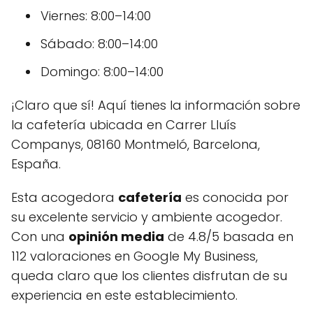
Viernes: 8:00–14:00
Sábado: 8:00–14:00
Domingo: 8:00–14:00
¡Claro que sí! Aquí tienes la información sobre
la cafetería ubicada en Carrer Lluís
Companys, 08160 Montmeló, Barcelona,
España.
Esta acogedora
cafetería
es conocida por
su excelente servicio y ambiente acogedor.
Con una
opinión media
de 4.8/5 basada en
112 valoraciones en Google My Business,
queda claro que los clientes disfrutan de su
experiencia en este establecimiento.