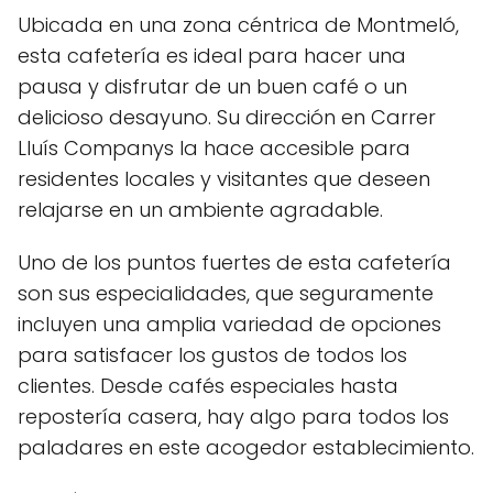
Ubicada en una zona céntrica de Montmeló,
esta cafetería es ideal para hacer una
pausa y disfrutar de un buen café o un
delicioso desayuno. Su dirección en Carrer
Lluís Companys la hace accesible para
residentes locales y visitantes que deseen
relajarse en un ambiente agradable.
Uno de los puntos fuertes de esta cafetería
son sus especialidades, que seguramente
incluyen una amplia variedad de opciones
para satisfacer los gustos de todos los
clientes. Desde cafés especiales hasta
repostería casera, hay algo para todos los
paladares en este acogedor establecimiento.