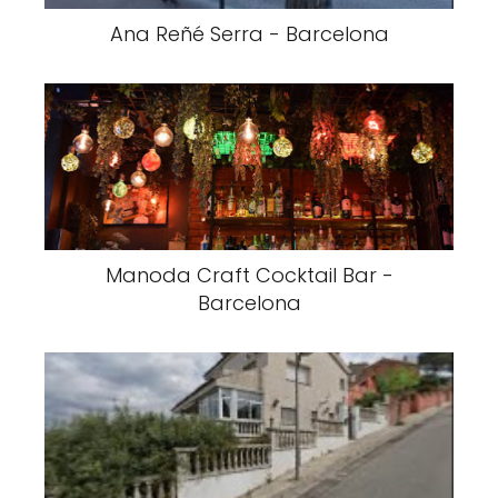
Ana Reñé Serra - Barcelona
Manoda Craft Cocktail Bar -
Barcelona