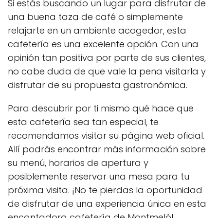
Si estás buscando un lugar para disfrutar de
una buena taza de café o simplemente
relajarte en un ambiente acogedor, esta
cafetería es una excelente opción. Con una
opinión tan positiva por parte de sus clientes,
no cabe duda de que vale la pena visitarla y
disfrutar de su propuesta gastronómica.
Para descubrir por ti mismo qué hace que
esta cafetería sea tan especial, te
recomendamos visitar su página web oficial.
Allí podrás encontrar más información sobre
su menú, horarios de apertura y
posiblemente reservar una mesa para tu
próxima visita. ¡No te pierdas la oportunidad
de disfrutar de una experiencia única en esta
encantadora cafetería de Montmeló!