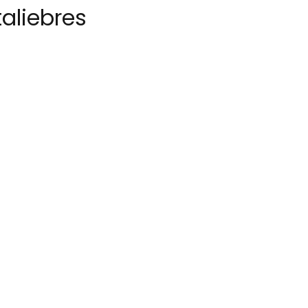
aliebres