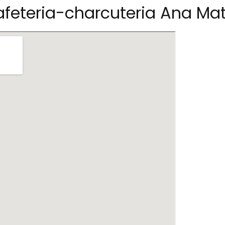
feteria-charcuteria Ana Mat