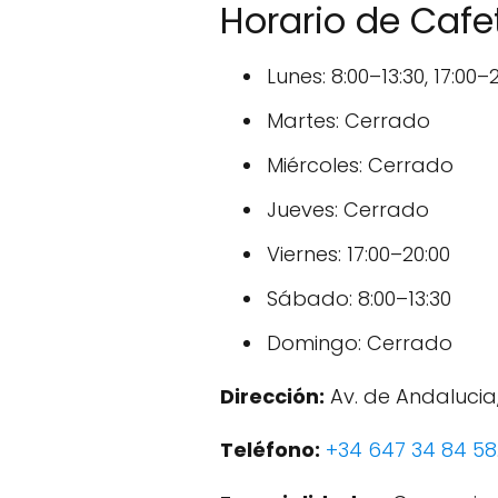
Horario de Cafe
Lunes: 8:00–13:30, 17:00–
Martes: Cerrado
Miércoles: Cerrado
Jueves: Cerrado
Viernes: 17:00–20:00
Sábado: 8:00–13:30
Domingo: Cerrado
Dirección:
Av. de Andalucia,
Teléfono:
+34 647 34 84 58