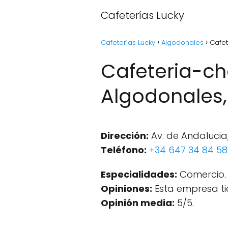
Cafeterías Lucky
Cafeterías Lucky
Algodonales
Cafet
Cafeteria-ch
Algodonales,
Dirección:
Av. de Andalucia,
Teléfono:
+34 647 34 84 58
Especialidades:
Comercio.
Opiniones:
Esta empresa ti
Opinión media:
5/5.