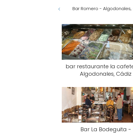
Bar Romero - Algodonales,
bar restaurante la cafete
Algodonales, Cádiz
Bar La Bodeguita -