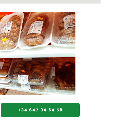
+34 647 34 84 58