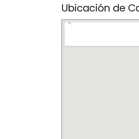
Ubicación de Ca