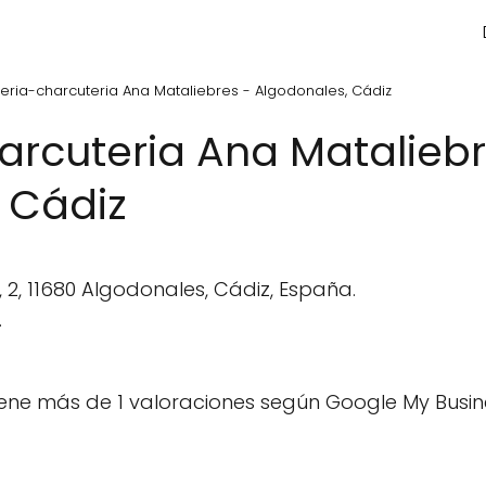
eria-charcuteria Ana Mataliebres - Algodonales, Cádiz
arcuteria Ana Mataliebr
 Cádiz
 2, 11680 Algodonales, Cádiz, España.
.
ene más de 1 valoraciones según Google My Busin