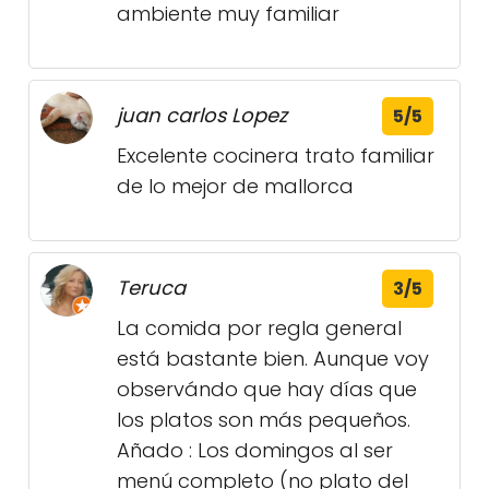
ambiente muy familiar
juan carlos Lopez
5/5
Excelente cocinera trato familiar
de lo mejor de mallorca
Teruca
3/5
La comida por regla general
está bastante bien. Aunque voy
observándo que hay días que
los platos son más pequeños.
Añado : Los domingos al ser
menú completo (no plato del