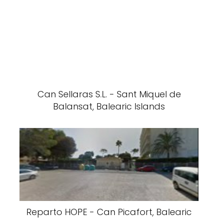
Can Sellaras S.L. - Sant Miquel de
Balansat, Balearic Islands
Reparto HOPE - Can Picafort, Balearic