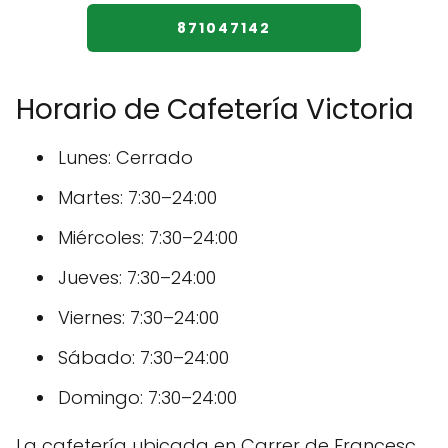
871047142
Horario de Cafetería Victoria
Lunes: Cerrado
Martes: 7:30–24:00
Miércoles: 7:30–24:00
Jueves: 7:30–24:00
Viernes: 7:30–24:00
Sábado: 7:30–24:00
Domingo: 7:30–24:00
La cafetería ubicada en Carrer de Francesc