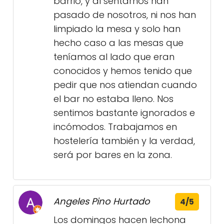
barrio, y al sentarnos han
pasado de nosotros, ni nos han
limpiado la mesa y solo han
hecho caso a las mesas que
teníamos al lado que eran
conocidos y hemos tenido que
pedir que nos atiendan cuando
el bar no estaba lleno. Nos
sentimos bastante ignorados e
incómodos. Trabajamos en
hostelería también y la verdad,
será por bares en la zona.
Angeles Pino Hurtado
4/5
Los domingos hacen lechona