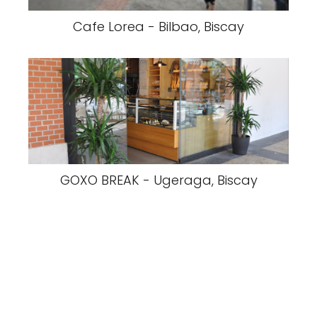
Cafe Lorea - Bilbao, Biscay
GOXO BREAK - Ugeraga, Biscay