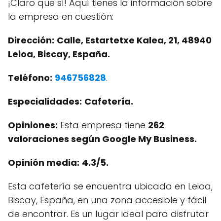
¡Claro que sí! Aquí tienes la información sobre
la empresa en cuestión:
Dirección:
Calle, Estartetxe Kalea, 21, 48940
Leioa, Biscay, España.
Teléfono:
946756828
.
Especialidades:
Cafetería.
Opiniones:
Esta empresa tiene
262
valoraciones según Google My Business.
Opinión media:
4.3/5.
Esta cafetería se encuentra ubicada en Leioa,
Biscay, España, en una zona accesible y fácil
de encontrar. Es un lugar ideal para disfrutar