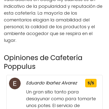
indicativo de la popularidad y reputación de
esta cafetería. La mayoría de los
comentarios elogian la amabilidad del
personal, la calidad de los productos y el
ambiente acogedor que se respira en el
lugar.
Opiniones de Cafetería
Poppulus
Eduardo Ibañez Alvarez
5/5
Un gran sitio tanto para
desayunar como para tomarte
unos potes. El servicio de