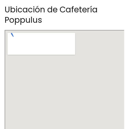
Ubicación de Cafetería
Poppulus