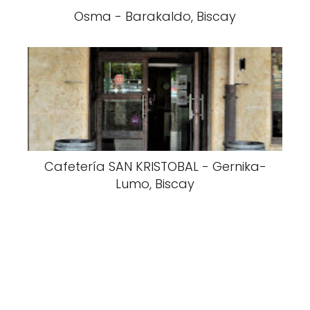
Osma - Barakaldo, Biscay
Cafetería SAN KRISTOBAL - Gernika-
Lumo, Biscay