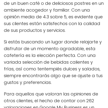
de un buen café o de deliciosos postres en un
ambiente acogedor y familiar. Con una
opinión media de 4.3 sobre 5, es evidente que
sus clientes están satisfechos con la calidad
de sus productos y servicios.
Si estás buscando un lugar donde relajarte y
disfrutar de un momento agradable, esta
cafetería es la elección perfecta. Con una
variada selección de bebidas calientes y
frías, así como tentempiés dulces y salados,
siempre encontrarás algo que se ajuste a tus
gustos y preferencias.
Para aquellos que valoran las opiniones de
otros clientes, el hecho de contar con 262
valoraciones en Google My Business es un