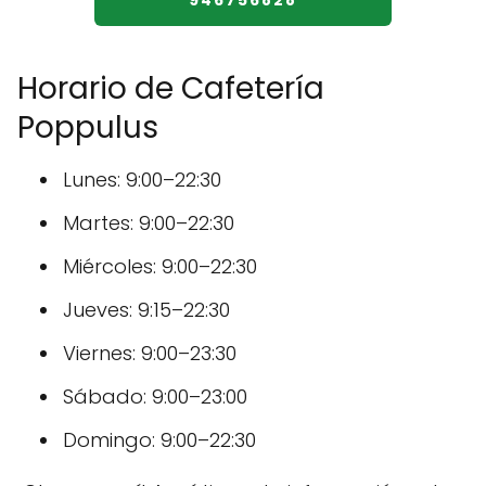
946756828
Horario de Cafetería
Poppulus
Lunes: 9:00–22:30
Martes: 9:00–22:30
Miércoles: 9:00–22:30
Jueves: 9:15–22:30
Viernes: 9:00–23:30
Sábado: 9:00–23:00
Domingo: 9:00–22:30