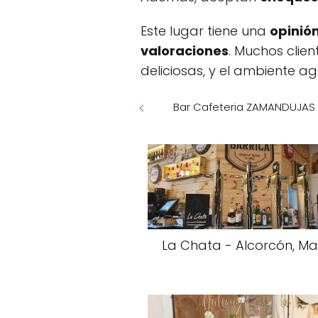
Este lugar tiene una
opinió
valoraciones
. Muchos clien
deliciosas, y el ambiente a
Bar Cafeteria ZAMANDUJAS - 
La Chata - Alcorcón, Ma