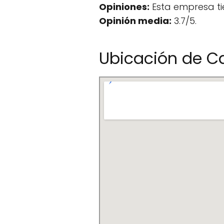
Opiniones:
Esta empresa ti
Opinión media:
3.7/5.
Ubicación de Ca