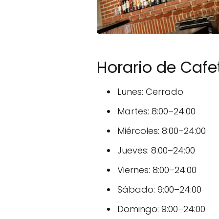
Horario de Cafe
Lunes: Cerrado
Martes: 8:00–24:00
Miércoles: 8:00–24:00
Jueves: 8:00–24:00
Viernes: 8:00–24:00
Sábado: 9:00–24:00
Domingo: 9:00–24:00