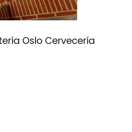
tería Oslo Cervecería