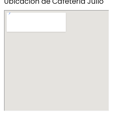
Ubicación de Cafetería Julio