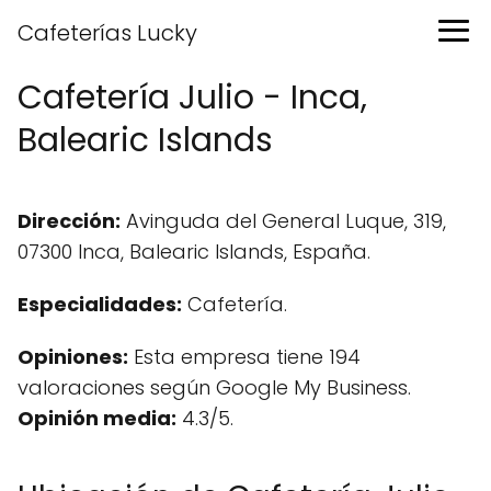
Cafeterías Lucky
Cafetería Julio - Inca,
Balearic Islands
Dirección:
Avinguda del General Luque, 319,
07300 Inca, Balearic Islands, España.
Especialidades:
Cafetería.
Opiniones:
Esta empresa tiene 194
valoraciones según Google My Business.
Opinión media:
4.3/5.