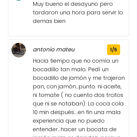
Muy bueno el desayuno pero
tardaron una hora para servir lo
demas bien
antonio mateu
1/5
Hacia tiempo que no comía un
bocadillo tan malo. Pedí un
bocadillo de jamón y me trajeron
pan, con jamón...punto. ni aceite,
ni tomate ( no cuento dos trcitos
que ni se notaban). La coca cola
10 min después....en fin una mala
experiencia que no puedo
entender...hacer un bocata de