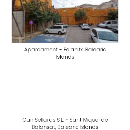
Aparcament - Felanitx, Balearic
Islands
Can Sellaras S.L. - Sant Miquel de
Balansat, Balearic Islands