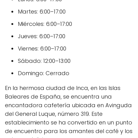
Martes: 6:00–17:00
Miércoles: 6:00–17:00
Jueves: 6:00–17:00
Viernes: 6:00–17:00
Sábado: 12:00–13:00
Domingo: Cerrado
En la hermosa ciudad de Inca, en las Islas
Baleares de España, se encuentra una
encantadora cafetería ubicada en Avinguda
del General Luque, número 319. Este
establecimiento se ha convertido en un punto
de encuentro para los amantes del café y los