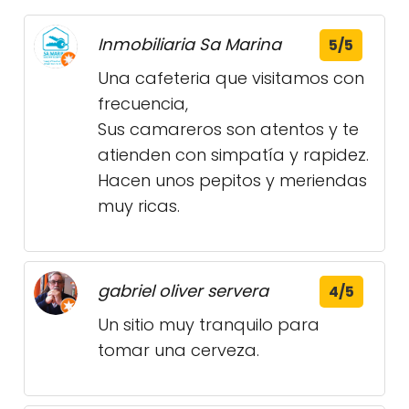
Inmobiliaria Sa Marina
5/5
Una cafeteria que visitamos con
frecuencia,
Sus camareros son atentos y te
atienden con simpatía y rapidez.
Hacen unos pepitos y meriendas
muy ricas.
gabriel oliver servera
4/5
Un sitio muy tranquilo para
tomar una cerveza.