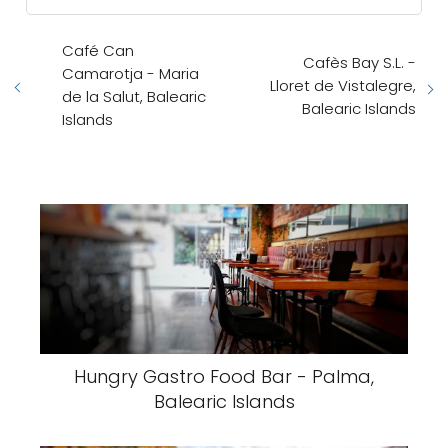
Café Can
Cafès Bay S.L. -
Camarotja - Maria
Lloret de Vistalegre,
de la Salut, Balearic
Balearic Islands
Islands
Hungry Gastro Food Bar - Palma,
Balearic Islands