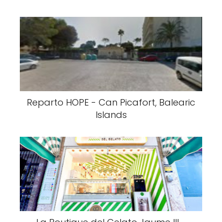
Reparto HOPE - Can Picafort, Balearic
Islands