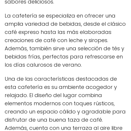
sabores deliciosos.
La cafetería se especializa en ofrecer una
amplia variedad de bebidas, desde el clásico
café expreso hasta las más elaboradas
creaciones de café con leche y siropes.
Además, también sirve una selección de tés y
bebidas frías, perfectas para refrescarse en
los días calurosos de verano.
Una de las características destacadas de
esta cafetería es su ambiente acogedor y
relajado. El diseño del lugar combina
elementos modernos con toques rústicos,
creando un espacio cálido y agradable para
disfrutar de una buena taza de café.
Además, cuenta con una terraza al aire libre