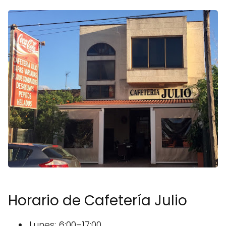
Horario de Cafetería Julio
Lunes: 6:00–17:00