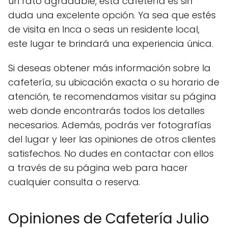
un rato agradable, esta cafetería es sin
duda una excelente opción. Ya sea que estés
de visita en Inca o seas un residente local,
este lugar te brindará una experiencia única.
Si deseas obtener más información sobre la
cafetería, su ubicación exacta o su horario de
atención, te recomendamos visitar su página
web donde encontrarás todos los detalles
necesarios. Además, podrás ver fotografías
del lugar y leer las opiniones de otros clientes
satisfechos. No dudes en contactar con ellos
a través de su página web para hacer
cualquier consulta o reserva.
Opiniones de Cafetería Julio