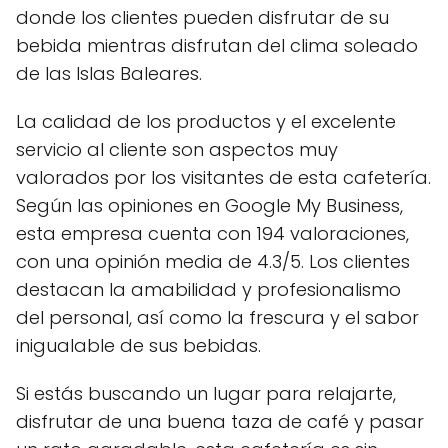
donde los clientes pueden disfrutar de su
bebida mientras disfrutan del clima soleado
de las Islas Baleares.
La calidad de los productos y el excelente
servicio al cliente son aspectos muy
valorados por los visitantes de esta cafetería.
Según las opiniones en Google My Business,
esta empresa cuenta con 194 valoraciones,
con una opinión media de 4.3/5. Los clientes
destacan la amabilidad y profesionalismo
del personal, así como la frescura y el sabor
inigualable de sus bebidas.
Si estás buscando un lugar para relajarte,
disfrutar de una buena taza de café y pasar