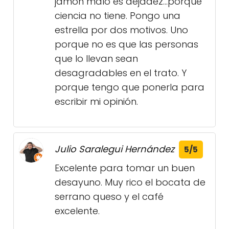
jamón malo es dejadez...porque
ciencia no tiene. Pongo una
estrella por dos motivos. Uno
porque no es que las personas
que lo llevan sean
desagradables en el trato. Y
porque tengo que ponerla para
escribir mi opinión.
Julio Saralegui Hernández
5/5
Excelente para tomar un buen
desayuno. Muy rico el bocata de
serrano queso y el café
excelente.