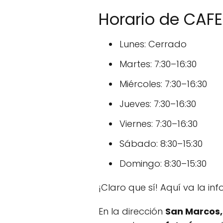
Horario de CAF
Lunes: Cerrado
Martes: 7:30–16:30
Miércoles: 7:30–16:30
Jueves: 7:30–16:30
Viernes: 7:30–16:30
Sábado: 8:30–15:30
Domingo: 8:30–15:30
¡Claro que sí! Aquí va la i
En la dirección
San Marcos,