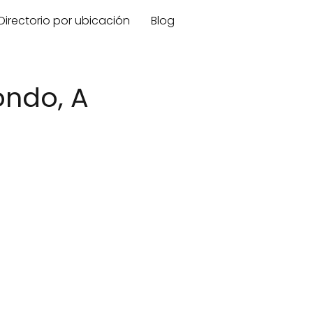
Directorio por ubicación
Blog
ondo, A