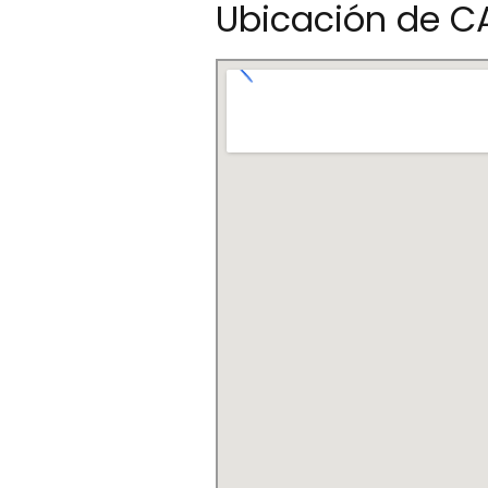
Ubicación de C