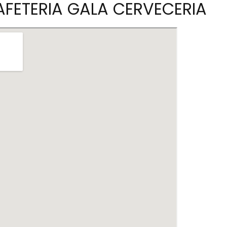
AFETERIA GALA CERVECERIA