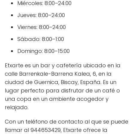
Miércoles: 8:00–24:00
Jueves: 8:00–24:00
Viernes: 8:00–24:00
Sábado: 8:00–1:00
Domingo: 8:00–15:00
Etxarte es un bar y cafetería ubicado en la
calle Barrenkale-Barrena Kalea, 6, en la
ciudad de Guernica, Biscay, España. Es un
lugar perfecto para disfrutar de un café o
una copa en un ambiente acogedor y
relajado.
Con un teléfono de contacto al que se puede
llamar al 944653429, Etxarte ofrece la