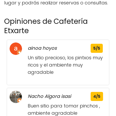
lugar y podrás realizar reservas o consultas.
Opiniones de Cafetería
Etxarte
ainoa hoyos
5/5
Un sitio precioso, los pintxos muy
ricos y el ambiente muy
agradable
Nacho Algora isasi
4/5
Buen sitio para tomar pinchos ,
ambiente agradable