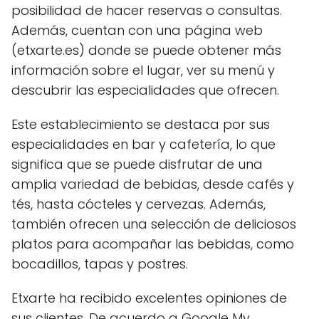
posibilidad de hacer reservas o consultas.
Además, cuentan con una página web
(etxarte.es) donde se puede obtener más
información sobre el lugar, ver su menú y
descubrir las especialidades que ofrecen.
Este establecimiento se destaca por sus
especialidades en bar y cafetería, lo que
significa que se puede disfrutar de una
amplia variedad de bebidas, desde cafés y
tés, hasta cócteles y cervezas. Además,
también ofrecen una selección de deliciosos
platos para acompañar las bebidas, como
bocadillos, tapas y postres.
Etxarte ha recibido excelentes opiniones de
sus clientes. De acuerdo a Google My