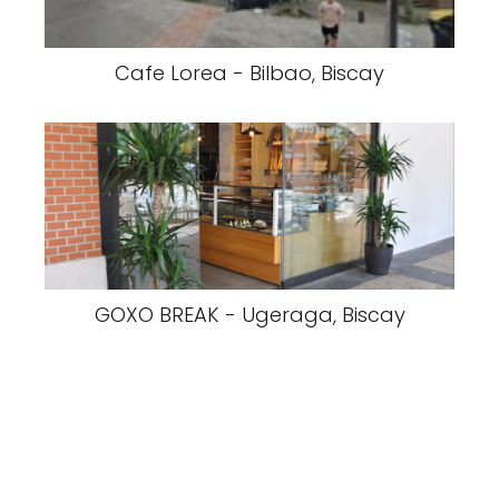
Cafe Lorea - Bilbao, Biscay
GOXO BREAK - Ugeraga, Biscay