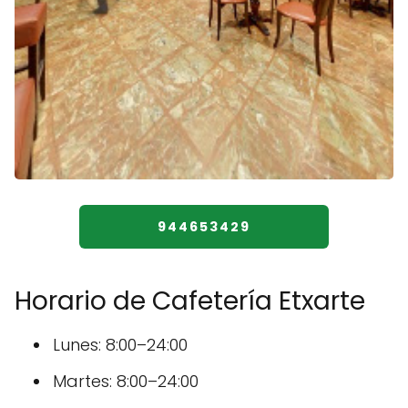
944653429
Horario de Cafetería Etxarte
Lunes: 8:00–24:00
Martes: 8:00–24:00