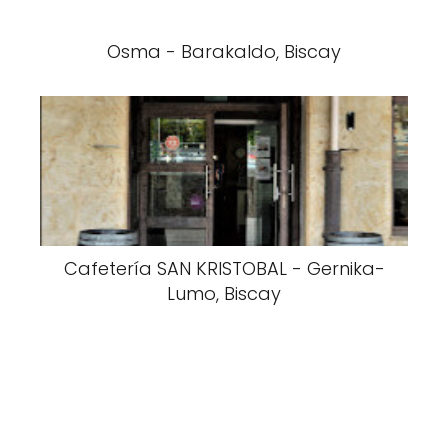
Osma - Barakaldo, Biscay
Cafetería SAN KRISTOBAL - Gernika-
Lumo, Biscay