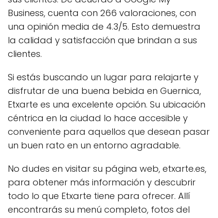
Business, cuenta con 266 valoraciones, con
una opinión media de 4.3/5. Esto demuestra
la calidad y satisfacción que brindan a sus
clientes.
Si estás buscando un lugar para relajarte y
disfrutar de una buena bebida en Guernica,
Etxarte es una excelente opción. Su ubicación
céntrica en la ciudad lo hace accesible y
conveniente para aquellos que desean pasar
un buen rato en un entorno agradable.
No dudes en visitar su página web, etxarte.es,
para obtener más información y descubrir
todo lo que Etxarte tiene para ofrecer. Allí
encontrarás su menú completo, fotos del