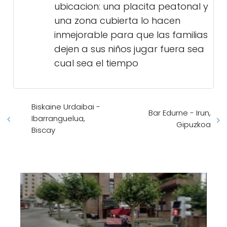
ubicacion: una placita peatonal y
una zona cubierta lo hacen
inmejorable para que las familias
dejen a sus niños jugar fuera sea
cual sea el tiempo
Biskaine Urdaibai -
Bar Edurne - Irun,
Ibarranguelua,
Gipuzkoa
Biscay