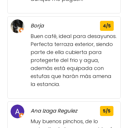
Borja
4/5
Buen café, ideal para desayunos.
Perfecta terraza exterior, siendo
parte de ella cubierta para
protegerte del frio y agua,
además está equipada con
estufas que harán más amena
la estancia.
Ana Izaga Regulez
5/5
Muy buenos pinchos, de lo