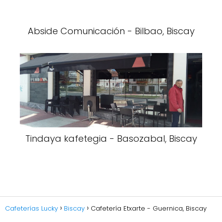
Abside Comunicación - Bilbao, Biscay
Tindaya kafetegia - Basozabal, Biscay
Cafeterías Lucky
Biscay
Cafetería Etxarte - Guernica, Biscay