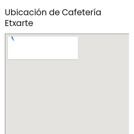
Ubicación de Cafetería
Etxarte