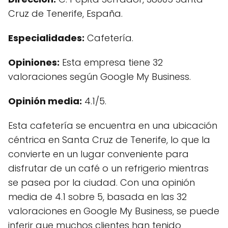
Cruz de Tenerife, España.
Especialidades:
Cafetería.
Opiniones:
Esta empresa tiene 32
valoraciones según Google My Business.
Opinión media:
4.1/5.
Esta cafetería se encuentra en una ubicación
céntrica en Santa Cruz de Tenerife, lo que la
convierte en un lugar conveniente para
disfrutar de un café o un refrigerio mientras
se pasea por la ciudad. Con una opinión
media de 4.1 sobre 5, basada en las 32
valoraciones en Google My Business, se puede
inferir que muchos clientes han tenido