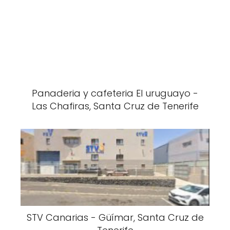
Panaderia y cafeteria El uruguayo -
Las Chafiras, Santa Cruz de Tenerife
STV Canarias - Güímar, Santa Cruz de