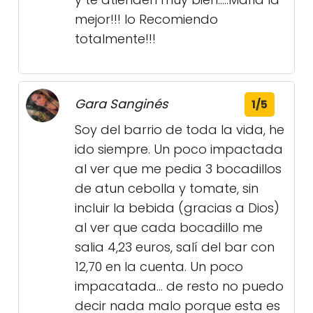
mejor!!! lo Recomiendo
totalmente!!!
Gara Sanginés
1/5
Soy del barrio de toda la vida, he
ido siempre. Un poco impactada
al ver que me pedia 3 bocadillos
de atun cebolla y tomate, sin
incluir la bebida (gracias a Dios)
al ver que cada bocadillo me
salia 4,23 euros, salí del bar con
12,70 en la cuenta. Un poco
impacatada... de resto no puedo
decir nada malo porque esta es