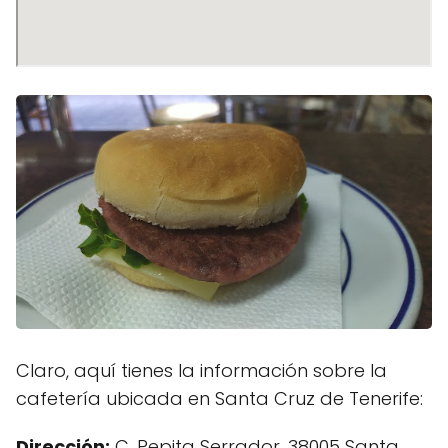
Claro, aquí tienes la información sobre la
cafetería ubicada en Santa Cruz de Tenerife:
Dirección:
C. Pepita Serrador, 38005 Santa