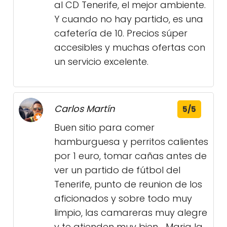
al CD Tenerife, el mejor ambiente.
Y cuando no hay partido, es una
cafetería de 10. Precios súper
accesibles y muchas ofertas con
un servicio excelente.
Carlos Martín
5/5
Buen sitio para comer
hamburguesa y perritos calientes
por 1 euro, tomar cañas antes de
ver un partido de fútbol del
Tenerife, punto de reunion de los
aficionados y sobre todo muy
limpio, las camareras muy alegre
y te atienden muy bien.....Maria la