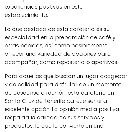
experiencias positivas en este
establecimiento.
Lo que destaca de esta cafetería es su
especialidad en la preparación de café y
otras bebidas, así como posiblemente
ofrecer una variedad de opciones para
acompañar, como repostería o aperitivos.
Para aquellos que buscan un lugar acogedor
y de calidad para disfrutar de un momento
de descanso o reunión, esta cafetería en
Santa Cruz de Tenerife parece ser una
excelente opción. La opinión media positiva
respalda la calidad de sus servicios y
productos, lo que la convierte en una