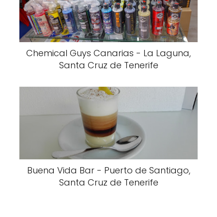
Chemical Guys Canarias - La Laguna,
Santa Cruz de Tenerife
Buena Vida Bar - Puerto de Santiago,
Santa Cruz de Tenerife