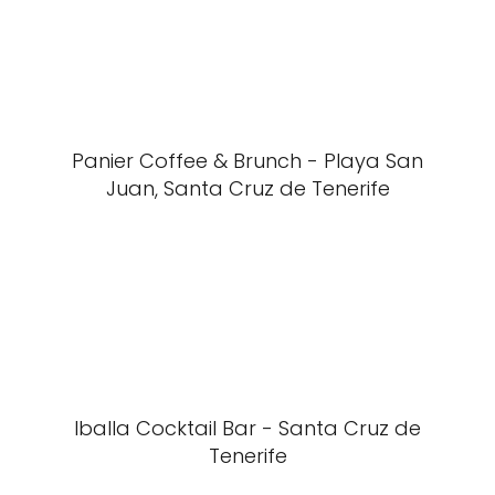
Panier Coffee & Brunch - Playa San
Juan, Santa Cruz de Tenerife
Iballa Cocktail Bar - Santa Cruz de
Tenerife