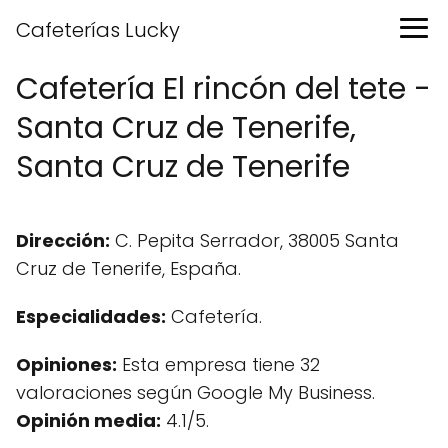
Cafeterías Lucky
Cafetería El rincón del tete -
Santa Cruz de Tenerife,
Santa Cruz de Tenerife
Dirección:
C. Pepita Serrador, 38005 Santa
Cruz de Tenerife, España.
Especialidades:
Cafetería.
Opiniones:
Esta empresa tiene 32
valoraciones según Google My Business.
Opinión media:
4.1/5.