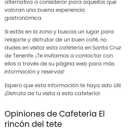
alternativa a considerar para aquellos que
valoran una buena experiencia
gastronómica.
Si estás en la zona y buscas un lugar para
relajarte y disfrutar de un buen café, no
dudes en visitar esta cafetería en Santa Cruz
de Tenerife. ¡Te invitamos a contactar con
ellos a través de su página web para más
información y reservas!
Espero que esta información te haya sido útil.
¡Disfruta de tu visita a esta cafetería!
Opiniones de Cafetería El
rincón del tete