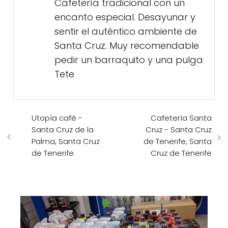
Cafetería tradicional con un
encanto especial. Desayunar y
sentir el auténtico ambiente de
Santa Cruz. Muy recomendable
pedir un barraquito y una pulga
Tete
Utopía café -
Cafetería Santa
Santa Cruz de la
Cruz - Santa Cruz
Palma, Santa Cruz
de Tenerife, Santa
de Tenerife
Cruz de Tenerife