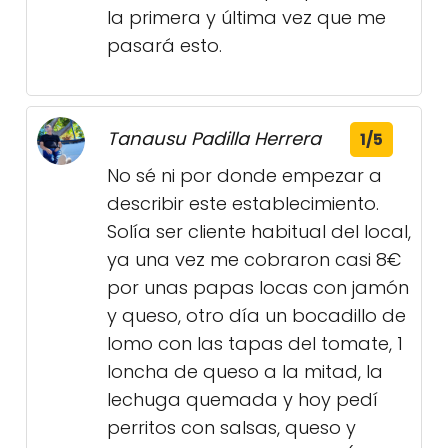
la primera y última vez que me
pasará esto.
Tanausu Padilla Herrera
1/5
No sé ni por donde empezar a
describir este establecimiento.
Solía ser cliente habitual del local,
ya una vez me cobraron casi 8€
por unas papas locas con jamón
y queso, otro día un bocadillo de
lomo con las tapas del tomate, 1
loncha de queso a la mitad, la
lechuga quemada y hoy pedí
perritos con salsas, queso y