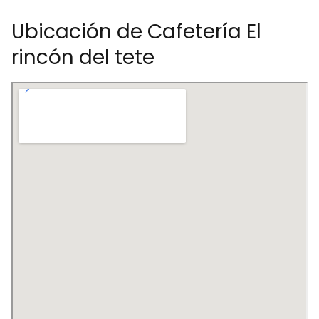
Ubicación de Cafetería El
rincón del tete