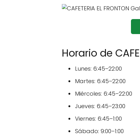
Horario de CAF
Lunes: 6:45–22:00
Martes: 6:45–22:00
Miércoles: 6:45–22:00
Jueves: 6:45–23:00
Viernes: 6:45–1:00
Sábado: 9:00–1:00