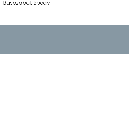
Basozabal, Biscay