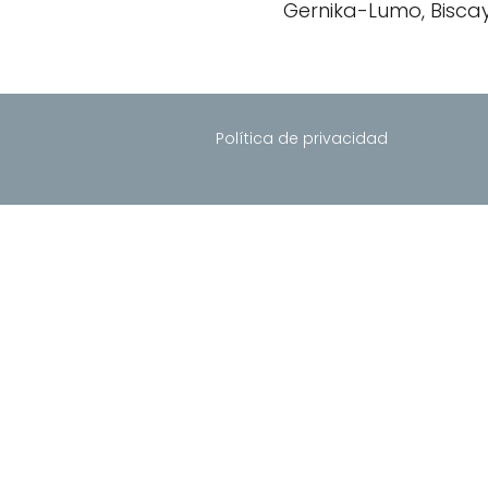
Gernika-Lumo, Bisca
Política de privacidad