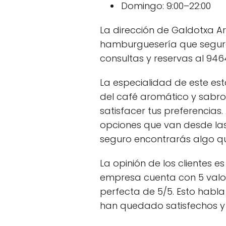
Domingo: 9:00–22:00
La dirección de Galdotxa Ar
hamburguesería que segura
consultas y reservas al 946
La especialidad de este es
del café aromático y sabro
satisfacer tus preferencia
opciones que van desde las
seguro encontrarás algo q
La opinión de los clientes 
empresa cuenta con 5 valo
perfecta de 5/5. Esto habla
han quedado satisfechos y f