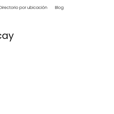
Directorio por ubicación
Blog
cay