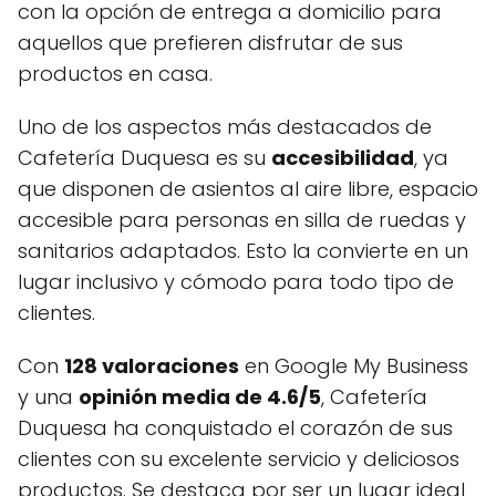
con la opción de entrega a domicilio para
aquellos que prefieren disfrutar de sus
productos en casa.
Uno de los aspectos más destacados de
Cafetería Duquesa es su
accesibilidad
, ya
que disponen de asientos al aire libre, espacio
accesible para personas en silla de ruedas y
sanitarios adaptados. Esto la convierte en un
lugar inclusivo y cómodo para todo tipo de
clientes.
Con
128 valoraciones
en Google My Business
y una
opinión media de 4.6/5
, Cafetería
Duquesa ha conquistado el corazón de sus
clientes con su excelente servicio y deliciosos
productos. Se destaca por ser un lugar ideal