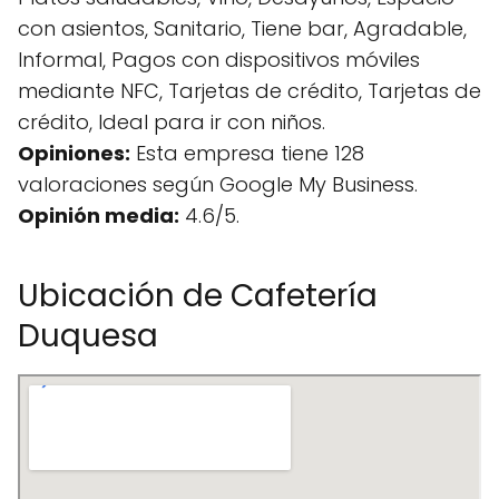
con asientos, Sanitario, Tiene bar, Agradable,
Informal, Pagos con dispositivos móviles
mediante NFC, Tarjetas de crédito, Tarjetas de
crédito, Ideal para ir con niños.
Opiniones:
Esta empresa tiene 128
valoraciones según Google My Business.
Opinión media:
4.6/5.
Ubicación de Cafetería
Duquesa