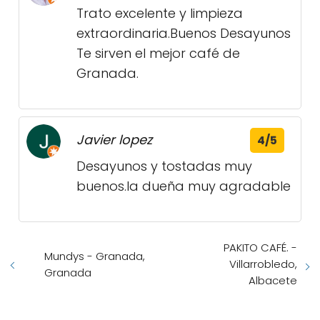
Trato excelente y limpieza
extraordinaria.Buenos Desayunos
Te sirven el mejor café de
Granada.
Javier lopez
4/5
Desayunos y tostadas muy
buenos.la dueña muy agradable
PAKITO CAFÉ. -
Mundys - Granada,
Villarrobledo,
Granada
Albacete