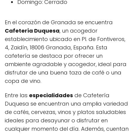
Domingo: Cerrado
En el corazón de Granada se encuentra
Cafetería Duquesa
, un acogedor
establecimiento ubicado en Pl. de Fontiveros,
4, Zaidín, 18006 Granada, España. Esta
cafetería se destaca por ofrecer un
ambiente agradable y acogedor, ideal para
disfrutar de una buena taza de café o una
copa de vino.
Entre las
especialidades
de Cafetería
Duquesa se encuentran una amplia variedad
de cafés, cervezas, vinos y platos saludables
ideales para desayunar o disfrutar en
cualquier momento del día. Además, cuentan