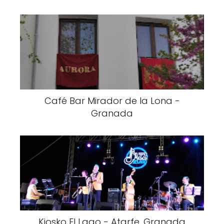
Café Bar Mirador de la Lona -
Granada
Kiosko El Lago - Atarfe, Granada