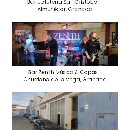
Bar cafetería San Cristóbal -
Almuñécar, Granada
Bar Zenith Música & Copas -
Churriana de la Vega, Granada