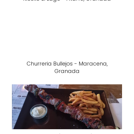
Churreria Bullejos - Maracena,
Granada