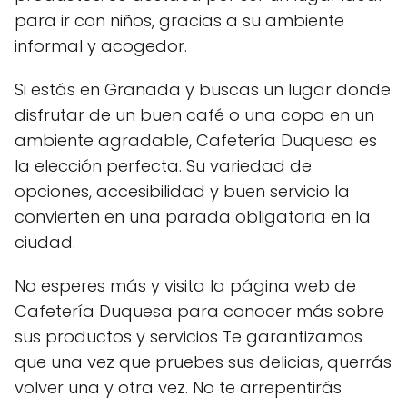
para ir con niños, gracias a su ambiente
informal y acogedor.
Si estás en Granada y buscas un lugar donde
disfrutar de un buen café o una copa en un
ambiente agradable, Cafetería Duquesa es
la elección perfecta. Su variedad de
opciones, accesibilidad y buen servicio la
convierten en una parada obligatoria en la
ciudad.
No esperes más y visita la página web de
Cafetería Duquesa para conocer más sobre
sus productos y servicios Te garantizamos
que una vez que pruebes sus delicias, querrás
volver una y otra vez. No te arrepentirás