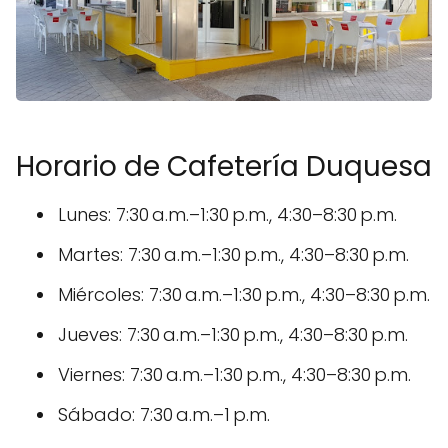
Horario de Cafetería Duquesa
Lunes: 7:30 a.m.–1:30 p.m., 4:30–8:30 p.m.
Martes: 7:30 a.m.–1:30 p.m., 4:30–8:30 p.m.
Miércoles: 7:30 a.m.–1:30 p.m., 4:30–8:30 p.m.
Jueves: 7:30 a.m.–1:30 p.m., 4:30–8:30 p.m.
Viernes: 7:30 a.m.–1:30 p.m., 4:30–8:30 p.m.
Sábado: 7:30 a.m.–1 p.m.