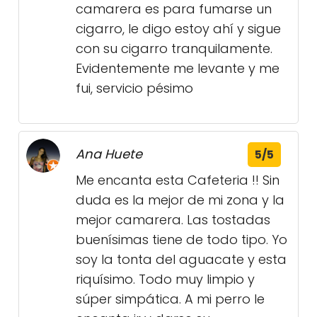
camarera es para fumarse un
cigarro, le digo estoy ahí y sigue
con su cigarro tranquilamente.
Evidentemente me levante y me
fui, servicio pésimo
Ana Huete
5/5
Me encanta esta Cafeteria !! Sin
duda es la mejor de mi zona y la
mejor camarera. Las tostadas
buenísimas tiene de todo tipo. Yo
soy la tonta del aguacate y esta
riquísimo. Todo muy limpio y
súper simpática. A mi perro le