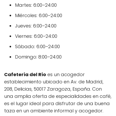
Martes: 6:00–24:00
Miércoles: 6:00–24:00
Jueves: 6:00–24:00
Viernes: 6:00–24:00
Sábado: 6:00–24:00
Domingo: 8:00–24:00
Cafetería del Río
es un acogedor
establecimiento ubicado en Av. de Madrid,
208, Delicias, 50017 Zaragoza, España. Con
una amplia oferta de especialidades en café,
es el lugar ideal para disfrutar de una buena
taza en un ambiente informal y acogedor.