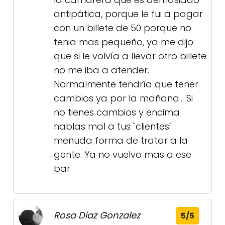
antipática, porque le fui a pagar
con un billete de 50 porque no
tenia mas pequeño, ya me dijo
que si le volvía a llevar otro billete
no me iba a atender.
Normalmente tendría que tener
cambios ya por la mañana... Si
no tienes cambios y encima
hablas mal a tus "clientes"
menuda forma de tratar a la
gente. Ya no vuelvo mas a ese
bar
Rosa Diaz Gonzalez
5/5