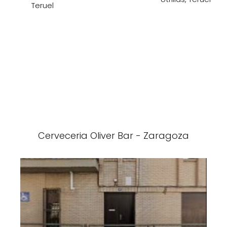
Teruel
Cerveceria Oliver Bar - Zaragoza