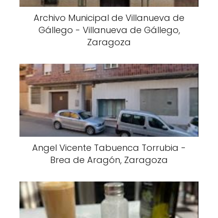
Archivo Municipal de Villanueva de
Gállego - Villanueva de Gállego,
Zaragoza
Angel Vicente Tabuenca Torrubia -
Brea de Aragón, Zaragoza