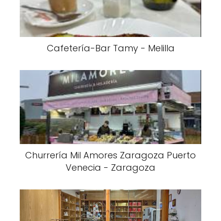
Cafetería-Bar Tamy - Melilla
Churrería Mil Amores Zaragoza Puerto
Venecia - Zaragoza