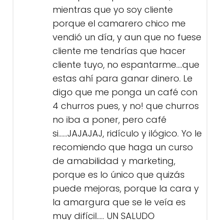
mientras que yo soy cliente
porque el camarero chico me
vendió un día, y aun que no fuese
cliente me tendrías que hacer
cliente tuyo, no espantarme....que
estas ahí para ganar dinero. Le
digo que me ponga un café con
4 churros pues, y no! que churros
no iba a poner, pero café
si......JAJAJAJ, ridículo y ilógico. Yo le
recomiendo que haga un curso
de amabilidad y marketing,
porque es lo único que quizás
puede mejoras, porque la cara y
la amargura que se le veía es
muy difícil..... UN SALUDO