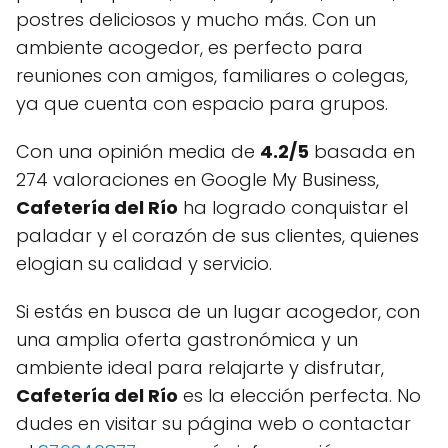
postres deliciosos y mucho más. Con un
ambiente acogedor, es perfecto para
reuniones con amigos, familiares o colegas,
ya que cuenta con espacio para grupos.
Con una opinión media de
4.2/5
basada en
274 valoraciones en Google My Business,
Cafetería del Río
ha logrado conquistar el
paladar y el corazón de sus clientes, quienes
elogian su calidad y servicio.
Si estás en busca de un lugar acogedor, con
una amplia oferta gastronómica y un
ambiente ideal para relajarte y disfrutar,
Cafetería del Río
es la elección perfecta. No
dudes en visitar su página web o contactar