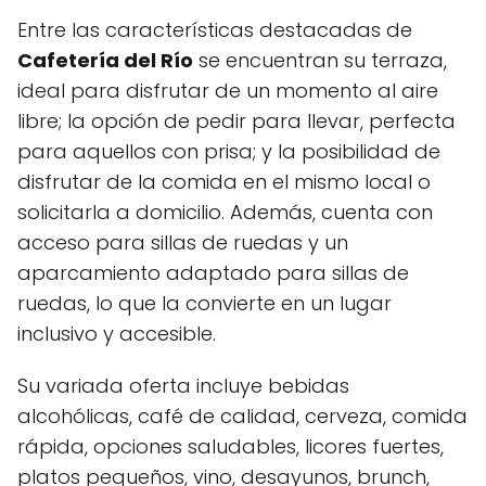
Entre las características destacadas de
Cafetería del Río
se encuentran su terraza,
ideal para disfrutar de un momento al aire
libre; la opción de pedir para llevar, perfecta
para aquellos con prisa; y la posibilidad de
disfrutar de la comida en el mismo local o
solicitarla a domicilio. Además, cuenta con
acceso para sillas de ruedas y un
aparcamiento adaptado para sillas de
ruedas, lo que la convierte en un lugar
inclusivo y accesible.
Su variada oferta incluye bebidas
alcohólicas, café de calidad, cerveza, comida
rápida, opciones saludables, licores fuertes,
platos pequeños, vino, desayunos, brunch,