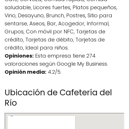
saludable, Licores fuertes, Platos pequeños,
Vino, Desayuno, Brunch, Postres, Sitio para
sentarse, Aseos, Bar, Acogedor, Informal,
Grupos, Con móvil por NFC, Tarjetas de
crédito, Tarjetas de débito, Tarjetas de
crédito, Ideal para niños.
Opiniones:
Esta empresa tiene 274
valoraciones según Google My Business.
Opinión media:
4.2/5.
Ubicación de Cafetería del
Río