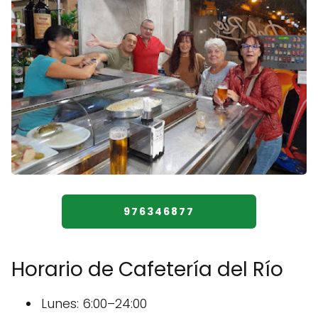
976346877
Horario de Cafetería del Río
Lunes: 6:00–24:00