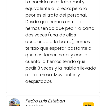
La comida no estaba mal y
equivalente al precio; pero lo
peor es el trato del personal.
Desde que hemos entrado
hemos tenido que pedir la carta
dos veces (una de ellas
acudiendo a la barra), hemos
tenido que esperar bastante a
que nos tomen nota; y con la
cuenta la hemos tenido que
pedir 3 veces y la habían llevado
a otra mesa. Muy lentos y
despistados.
Pedro Luis Esteban