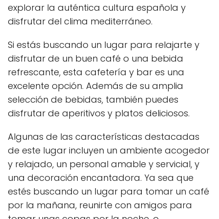
explorar la auténtica cultura española y
disfrutar del clima mediterráneo.
Si estás buscando un lugar para relajarte y
disfrutar de un buen café o una bebida
refrescante, esta cafetería y bar es una
excelente opción. Además de su amplia
selección de bebidas, también puedes
disfrutar de aperitivos y platos deliciosos.
Algunas de las características destacadas
de este lugar incluyen un ambiente acogedor
y relajado, un personal amable y servicial, y
una decoración encantadora. Ya sea que
estés buscando un lugar para tomar un café
por la mañana, reunirte con amigos para
tomar unas copas por la noche, o