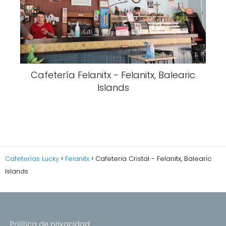
Cafetería Felanitx - Felanitx, Balearic
Islands
Cafeterías Lucky
Felanitx
Cafeteria Cristal - Felanitx, Balearic
Islands
Política de privacidad