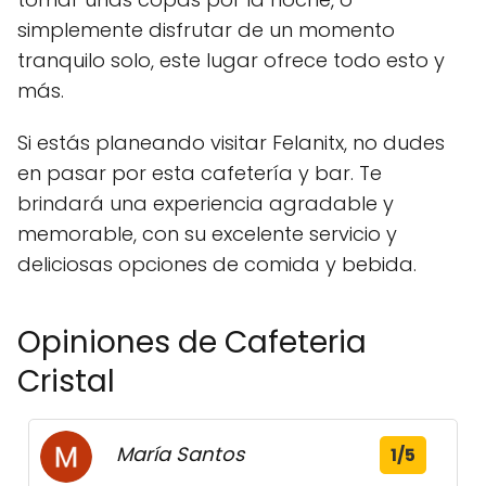
simplemente disfrutar de un momento
tranquilo solo, este lugar ofrece todo esto y
más.
Si estás planeando visitar Felanitx, no dudes
en pasar por esta cafetería y bar. Te
brindará una experiencia agradable y
memorable, con su excelente servicio y
deliciosas opciones de comida y bebida.
Opiniones de Cafeteria
Cristal
María Santos
1/5