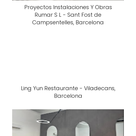
Proyectos Instalaciones Y Obras
Rumar S L - Sant Fost de
Campsentelles, Barcelona
Ling Yun Restaurante - Viladecans,
Barcelona