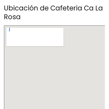
Ubicación de Cafeteria Ca La
Rosa