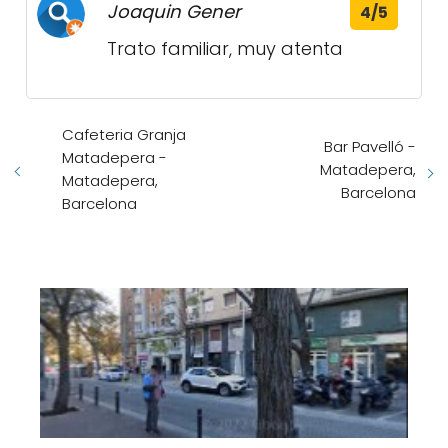
Joaquin Gener
4/5
Trato familiar, muy atenta
Cafeteria Granja
Bar Pavelló -
Matadepera -
Matadepera,
Matadepera,
Barcelona
Barcelona