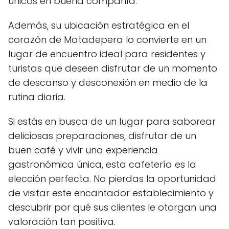
únicos en buena compañía.
Además, su ubicación estratégica en el
corazón de Matadepera lo convierte en un
lugar de encuentro ideal para residentes y
turistas que deseen disfrutar de un momento
de descanso y desconexión en medio de la
rutina diaria.
Si estás en busca de un lugar para saborear
deliciosas preparaciones, disfrutar de un
buen café y vivir una experiencia
gastronómica única, esta cafetería es la
elección perfecta. No pierdas la oportunidad
de visitar este encantador establecimiento y
descubrir por qué sus clientes le otorgan una
valoración tan positiva.