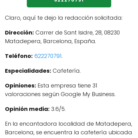
622270791
Claro, aquí te dejo la redacción solicitada:
Dirección:
Carrer de Sant Isidre, 28, 08230
Matadepera, Barcelona, España.
Teléfono:
622270791
.
Especialidades:
Cafetería.
Opiniones:
Esta empresa tiene 31
valoraciones según Google My Business.
Opinión media:
3.6/5.
En la encantadora localidad de Matadepera,
Barcelona, se encuentra la cafetería ubicada