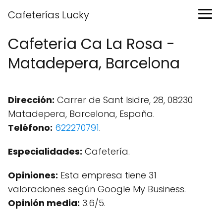
Cafeterías Lucky
Cafeteria Ca La Rosa -
Matadepera, Barcelona
Dirección:
Carrer de Sant Isidre, 28, 08230
Matadepera, Barcelona, España.
Teléfono:
622270791
.
Especialidades:
Cafetería.
Opiniones:
Esta empresa tiene 31
valoraciones según Google My Business.
Opinión media:
3.6/5.