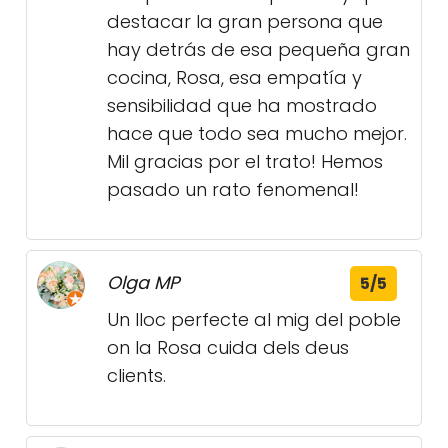
destacar la gran persona que
hay detrás de esa pequeña gran
cocina, Rosa, esa empatía y
sensibilidad que ha mostrado
hace que todo sea mucho mejor.
Mil gracias por el trato! Hemos
pasado un rato fenomenal!
Olga MP
5/5
Un lloc perfecte al mig del poble
on la Rosa cuida dels deus
clients.