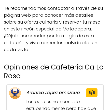
Te recomendamos contactar a través de su
página web para conocer más detalles
sobre su oferta culinaria y reservar tu mesa
en este rincón especial de Matadepera.
¡Déjate sorprender por la magia de esta
cafetería y vive momentos inolvidables en
cada visita!
Opiniones de Cafeteria Ca La
Rosa
Arantxa López amezcua
5/5
Los peques han cenado
estupendamente pero hay que