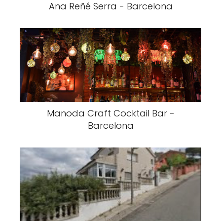
Ana Reñé Serra - Barcelona
Manoda Craft Cocktail Bar -
Barcelona