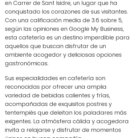
en Carrer de Sant Isidre, un lugar que ha
conquistado los corazones de sus visitantes.
Con una calificación media de 3.6 sobre 5,
según las opiniones en Google My Business,
esta cafetería es un destino imperdible para
aquellos que buscan disfrutar de un
ambiente acogedor y deliciosas opciones
gastronómicas.
Sus especialidades en cafetería son
reconocidas por ofrecer una amplia
variedad de bebidas calientes y frías,
acompañadas de exquisitos postres y
tentempiés que deleitan los paladares más
exigentes. La atmósfera cálida y acogedora
invita a relajarse y disfrutar de momentos