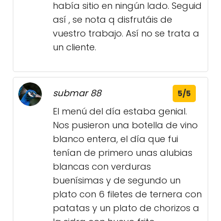
había sitio en ningún lado. Seguid
así , se nota q disfrutáis de
vuestro trabajo. Así no se trata a
un cliente.
submar 88
5/5
El menú del día estaba genial.
Nos pusieron una botella de vino
blanco entera, el día que fui
tenían de primero unas alubias
blancas con verduras
buenísimas y de segundo un
plato con 6 filetes de ternera con
patatas y un plato de chorizos a