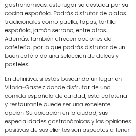
gastronómicas, este lugar se destaca por su
cocina española. Podrás disfrutar de platos
tradicionales como paella, tapas, tortilla
española, jamón serrano, entre otros.
Además, también ofrecen opciones de
cafetería, por lo que podrás disfrutar de un
buen café o de una selección de dulces y
pasteles.
En definitiva, si estás buscando un lugar en
Vitoria-Gasteiz donde disfrutar de una
comida española de calidad, esta cafetería
y restaurante puede ser una excelente
opción. Su ubicación en la ciudad, sus
especialidades gastronómicas y las opiniones
positivas de sus clientes son aspectos a tener