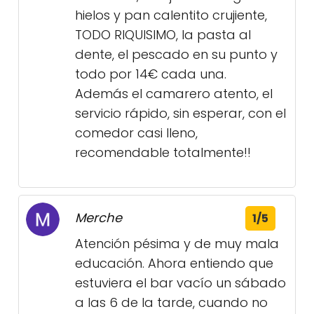
hielos y pan calentito crujiente,
TODO RIQUISIMO, la pasta al
dente, el pescado en su punto y
todo por 14€ cada una.
Además el camarero atento, el
servicio rápido, sin esperar, con el
comedor casi lleno,
recomendable totalmente!!
Merche
1/5
Atención pésima y de muy mala
educación. Ahora entiendo que
estuviera el bar vacío un sábado
a las 6 de la tarde, cuando no