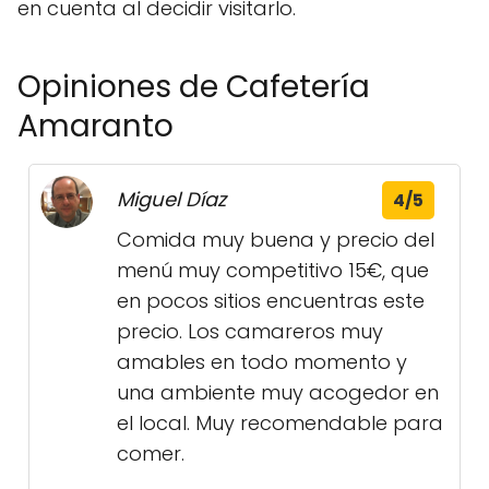
en cuenta al decidir visitarlo.
Opiniones de Cafetería
Amaranto
Miguel Díaz
4/5
Comida muy buena y precio del
menú muy competitivo 15€, que
en pocos sitios encuentras este
precio. Los camareros muy
amables en todo momento y
una ambiente muy acogedor en
el local. Muy recomendable para
comer.