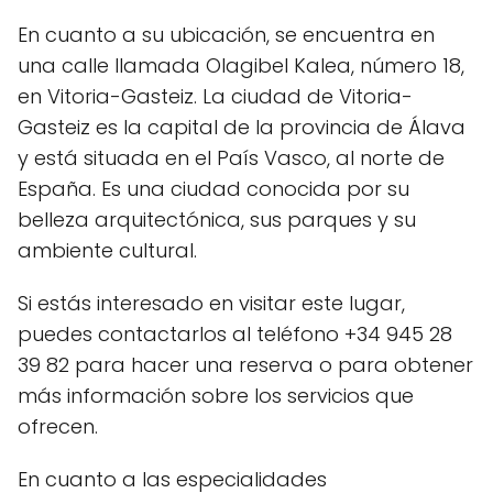
En cuanto a su ubicación, se encuentra en
una calle llamada Olagibel Kalea, número 18,
en Vitoria-Gasteiz. La ciudad de Vitoria-
Gasteiz es la capital de la provincia de Álava
y está situada en el País Vasco, al norte de
España. Es una ciudad conocida por su
belleza arquitectónica, sus parques y su
ambiente cultural.
Si estás interesado en visitar este lugar,
puedes contactarlos al teléfono +34 945 28
39 82 para hacer una reserva o para obtener
más información sobre los servicios que
ofrecen.
En cuanto a las especialidades