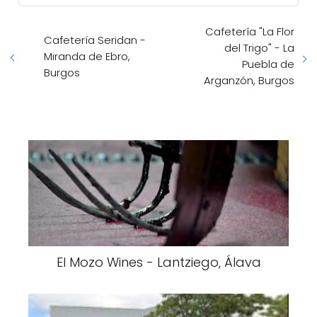
Cafetería "La Flor
Cafetería Seridan -
del Trigo" - La
Miranda de Ebro,
Puebla de
Burgos
Arganzón, Burgos
El Mozo Wines - Lantziego, Álava