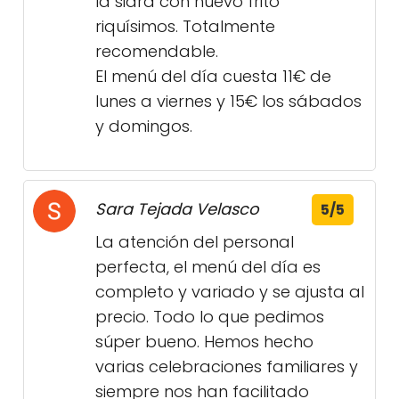
la sidra con huevo frito
riquísimos. Totalmente
recomendable.
El menú del día cuesta 11€ de
lunes a viernes y 15€ los sábados
y domingos.
Sara Tejada Velasco
5/5
La atención del personal
perfecta, el menú del día es
completo y variado y se ajusta al
precio. Todo lo que pedimos
súper bueno. Hemos hecho
varias celebraciones familiares y
siempre nos han facilitado