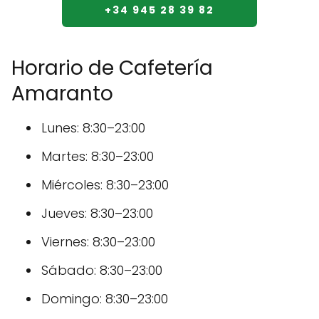
+34 945 28 39 82
Horario de Cafetería
Amaranto
Lunes: 8:30–23:00
Martes: 8:30–23:00
Miércoles: 8:30–23:00
Jueves: 8:30–23:00
Viernes: 8:30–23:00
Sábado: 8:30–23:00
Domingo: 8:30–23:00