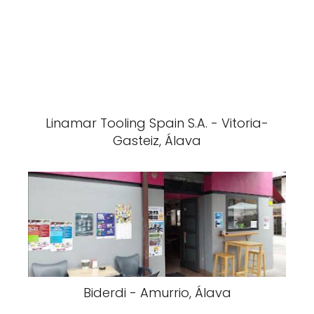
Linamar Tooling Spain S.A. - Vitoria-
Gasteiz, Álava
Biderdi - Amurrio, Álava