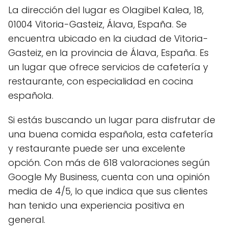
La dirección del lugar es Olagibel Kalea, 18,
01004 Vitoria-Gasteiz, Álava, España. Se
encuentra ubicado en la ciudad de Vitoria-
Gasteiz, en la provincia de Álava, España. Es
un lugar que ofrece servicios de cafetería y
restaurante, con especialidad en cocina
española.
Si estás buscando un lugar para disfrutar de
una buena comida española, esta cafetería
y restaurante puede ser una excelente
opción. Con más de 618 valoraciones según
Google My Business, cuenta con una opinión
media de 4/5, lo que indica que sus clientes
han tenido una experiencia positiva en
general.