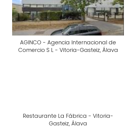
AGINCO - Agencia Internacional de
Comercio S L - Vitoria-Gasteiz, Álava
Restaurante La Fábrica - Vitoria-
Gasteiz, Álava