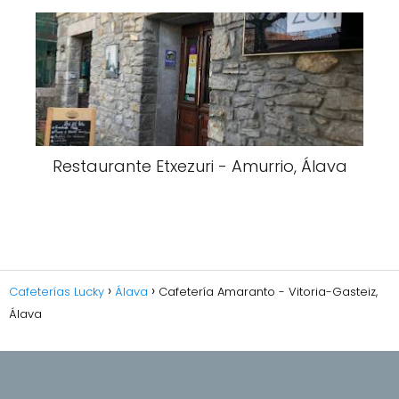
Restaurante Etxezuri - Amurrio, Álava
Cafeterías Lucky
Álava
Cafetería Amaranto - Vitoria-Gasteiz,
Álava