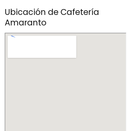
Ubicación de Cafetería
Amaranto