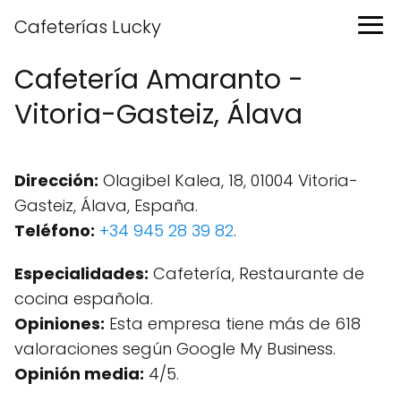
Cafeterías Lucky
Cafetería Amaranto -
Vitoria-Gasteiz, Álava
Dirección:
Olagibel Kalea, 18, 01004 Vitoria-
Gasteiz, Álava, España.
Teléfono:
+34 945 28 39 82
.
Especialidades:
Cafetería, Restaurante de
cocina española.
Opiniones:
Esta empresa tiene más de 618
valoraciones según Google My Business.
Opinión media:
4/5.