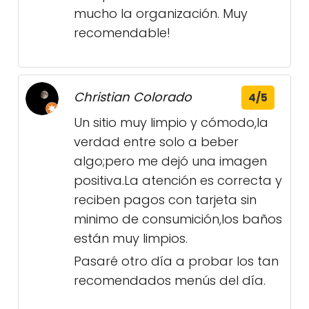
mucho la organización. Muy
recomendable!
Christian Colorado
4/5
Un sitio muy limpio y cómodo,la
verdad entre solo a beber
algo;pero me dejó una imagen
positiva.La atención es correcta y
reciben pagos con tarjeta sin
minimo de consumición,los baños
están muy limpios.
Pasaré otro día a probar los tan
recomendados menús del día.