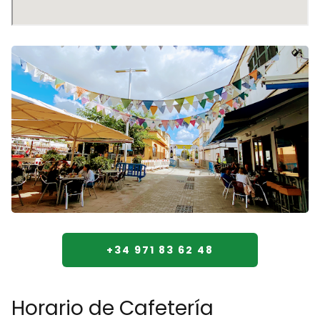
+34 971 83 62 48
Horario de Cafetería