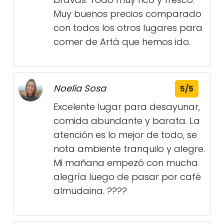
Muy buenos precios comparado
con todos los otros lugares para
comer de Artà que hemos ido.
Noelia Sosa
5/5
Excelente lugar para desayunar,
comida abundante y barata. La
atención es lo mejor de todo, se
nota ambiente tranquilo y alegre.
Mi mañana empezó con mucha
alegría luego de pasar por café
almudaina. ????