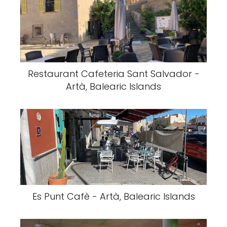
Restaurant Cafeteria Sant Salvador -
Artà, Balearic Islands
Es Punt Cafè - Artà, Balearic Islands