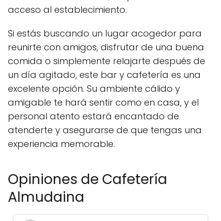
acceso al establecimiento.
Si estás buscando un lugar acogedor para
reunirte con amigos, disfrutar de una buena
comida o simplemente relajarte después de
un día agitado, este bar y cafetería es una
excelente opción. Su ambiente cálido y
amigable te hará sentir como en casa, y el
personal atento estará encantado de
atenderte y asegurarse de que tengas una
experiencia memorable.
Opiniones de Cafetería
Almudaina