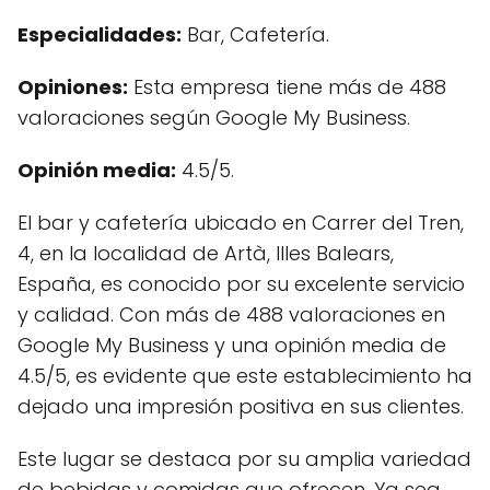
Especialidades:
Bar, Cafetería.
Opiniones:
Esta empresa tiene más de 488
valoraciones según Google My Business.
Opinión media:
4.5/5.
El bar y cafetería ubicado en Carrer del Tren,
4, en la localidad de Artà, Illes Balears,
España, es conocido por su excelente servicio
y calidad. Con más de 488 valoraciones en
Google My Business y una opinión media de
4.5/5, es evidente que este establecimiento ha
dejado una impresión positiva en sus clientes.
Este lugar se destaca por su amplia variedad
de bebidas y comidas que ofrecen. Ya sea