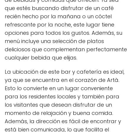
que estés buscando disfrutar de un café
recién hecho por la mañana o un cóctel
refrescante por la noche, este lugar tiene
opciones para todos los gustos. Además, su
menú incluye una selección de platos
deliciosos que complementan perfectamente
cualquier bebida que elijas.
La ubicación de este bar y cafetería es ideal,
ya que se encuentra en el corazón de Artà.
Esto lo convierte en un lugar conveniente
para los residentes locales y también para
los visitantes que desean disfrutar de un
momento de relajación y buena comida.
Además, la dirección es fácil de encontrar y
está bien comunicada, lo que facilita el