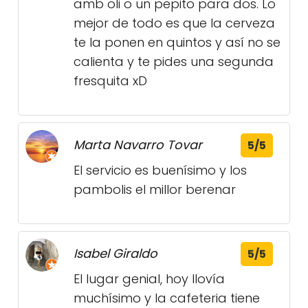
amb oli o un pepito para dos. Lo
mejor de todo es que la cerveza
te la ponen en quintos y así no se
calienta y te pides una segunda
fresquita xD
Marta Navarro Tovar
5/5
El servicio es buenísimo y los
pambolis el millor berenar
Isabel Giraldo
5/5
El lugar genial, hoy llovía
muchísimo y la cafeteria tiene