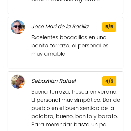
Jose Mari de la Rasilla
5/5
Excelentes bocadillos en una
bonita terraza, el personal es
muy amable
Sebastián Rafael
4/5
Buena terraza, fresca en verano.
El personal muy simpático. Bar de
pueblo en el buen sentido de la
palabra, bueno, bonito y barato.
Para merendar basta un pa