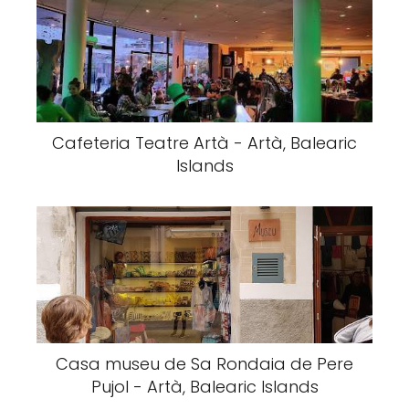
Cafeteria Teatre Artà - Artà, Balearic
Islands
Casa museu de Sa Rondaia de Pere
Pujol - Artà, Balearic Islands