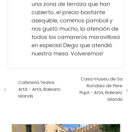
una zona de terraza que han
cubierto...el precio bastante
asequible, comimos pamboli y
nos gustó mucho, la atención de
todos los camareros maravillosa
en especial Diego que atendió
nuestra mesa. Volveremos!
Casa museu de Sa
Cafeteria Teatre
Rondaia de Pere
Artà - Artà, Balearic
Pujol - Artà, Balearic
Islands
Islands