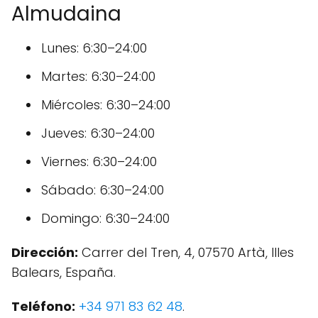
Almudaina
Lunes: 6:30–24:00
Martes: 6:30–24:00
Miércoles: 6:30–24:00
Jueves: 6:30–24:00
Viernes: 6:30–24:00
Sábado: 6:30–24:00
Domingo: 6:30–24:00
Dirección:
Carrer del Tren, 4, 07570 Artà, Illes
Balears, España.
Teléfono:
+34 971 83 62 48
.