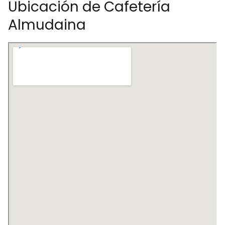
Ubicación de Cafetería
Almudaina