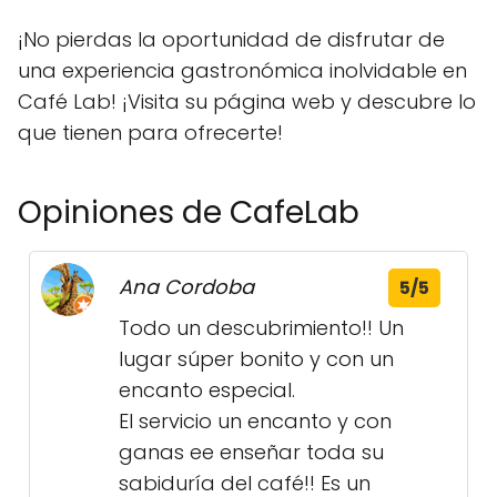
¡No pierdas la oportunidad de disfrutar de
una experiencia gastronómica inolvidable en
Café Lab! ¡Visita su página web y descubre lo
que tienen para ofrecerte!
Opiniones de CafeLab
Ana Cordoba
5/5
Todo un descubrimiento!! Un
lugar súper bonito y con un
encanto especial.
El servicio un encanto y con
ganas ee enseñar toda su
sabiduría del café!! Es un