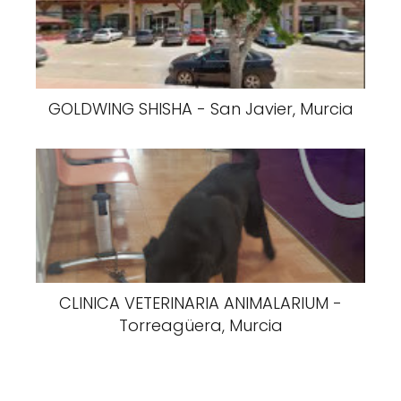
GOLDWING SHISHA - San Javier, Murcia
CLINICA VETERINARIA ANIMALARIUM -
Torreagüera, Murcia