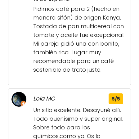
Pidimos café para 2 (hecho en
manera sifón) de origen Kenya.
Tostada de pan multicereal con
tomate y aceite fue excepcional.
Mi pareja pidió una con bonito,
también rica. Lugar muy
recomendable para un café
sostenible de trato justo.
Lola MC
5/5
Un sitio excelente. Desayuné allí.
Todo buenísimo y super original.
Sobre todo para los
químicos,como yo. Os lo