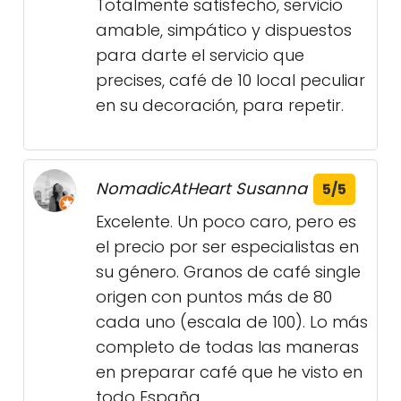
Totalmente satisfecho, servicio
amable, simpático y dispuestos
para darte el servicio que
precises, café de 10 local peculiar
en su decoración, para repetir.
NomadicAtHeart Susanna
5/5
Excelente. Un poco caro, pero es
el precio por ser especialistas en
su género. Granos de café single
origen con puntos más de 80
cada uno (escala de 100). Lo más
completo de todas las maneras
en preparar café que he visto en
todo España.