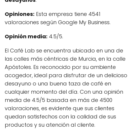
Opiniones:
Esta empresa tiene 4541
valoraciones según Google My Business.
Opinión media:
4.5/5.
El Café Lab se encuentra ubicado en una de
las calles más céntricas de Murcia, en la calle
Apóstoles. Es reconocido por su ambiente
acogedor, ideal para disfrutar de un delicioso
desayuno o una buena taza de café en
cualquier momento del día. Con una opinión
media de 4.5/5 basada en más de 4500
valoraciones, es evidente que sus clientes
quedan satisfechos con la calidad de sus
productos y su atención al cliente.