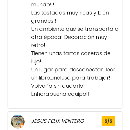
mundo!!!
Las tostadas muy ricas y bien
grandes!!!
Un ambiente que se transporta a
otra época! Decoración muy
retro!
Tienen unas tartas caseras de
lujo!
Un lugar para desconectar…leer
un libro…incluso para trabajar!
Volvería sin dudarlo!
Enhorabuena equipo!!
JESUS FELIX VENTERO
5/5