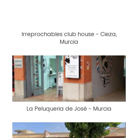
Irreprochables club house - Cieza,
Murcia
La Peluqueria de José - Murcia