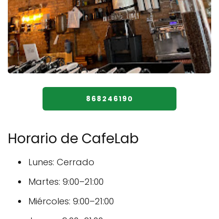
868246190
Horario de CafeLab
Lunes: Cerrado
Martes: 9:00–21:00
Miércoles: 9:00–21:00