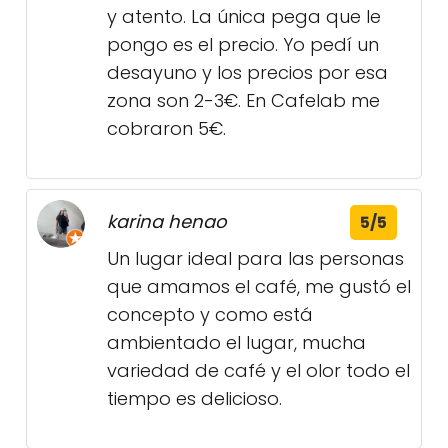
y atento. La única pega que le
pongo es el precio. Yo pedí un
desayuno y los precios por esa
zona son 2-3€. En Cafelab me
cobraron 5€.
karina henao
5/5
Un lugar ideal para las personas
que amamos el café, me gustó el
concepto y como está
ambientado el lugar, mucha
variedad de café y el olor todo el
tiempo es delicioso.