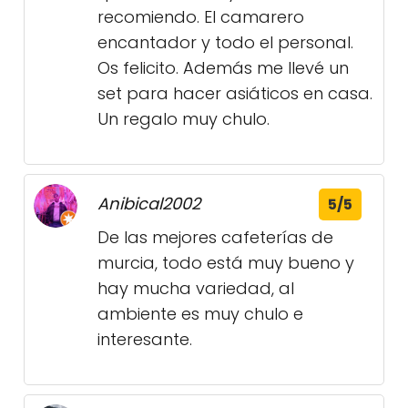
recomiendo. El camarero
encantador y todo el personal.
Os felicito. Además me llevé un
set para hacer asiáticos en casa.
Un regalo muy chulo.
Anibical2002
5/5
De las mejores cafeterías de
murcia, todo está muy bueno y
hay mucha variedad, al
ambiente es muy chulo e
interesante.