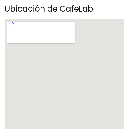
Ubicación de CafeLab