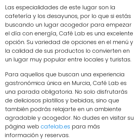
Las especialidades de este lugar son la
cafetería y los desayunos, por lo que si estás
buscando un lugar acogedor para empezar
el día con energía, Café Lab es una excelente
opción. Su variedad de opciones en el menú y
la calidad de sus productos lo convierten en
un lugar muy popular entre locales y turistas.
Para aquellos que buscan una experiencia
gastronómica única en Murcia, Café Lab es
una parada obligatoria. No solo disfrutarás
de deliciosos platillos y bebidas, sino que
también podrás relajarte en un ambiente
agradable y acogedor. No dudes en visitar su
página web
cafelab.es
para más
información y reservas.