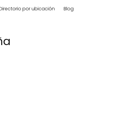
Directorio por ubicación
Blog
ña