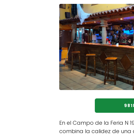
981
En el Campo de la Feria N 
combina la calidez de una 