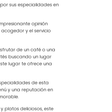
 por sus especialidades en
mpresionante opinión
 acogedor y el servicio
sfrutar de un café o una
tés buscando un lugar
ste lugar te ofrece una
especialidades de esta
nú y una reputación en
emorable.
 platos deliciosos, este