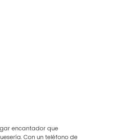
lugar encantador que
uesería. Con un teléfono de