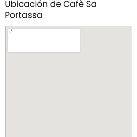
Ubicación de Cafè Sa
Portassa