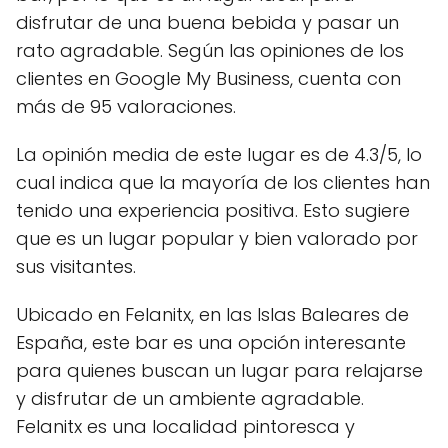
disfrutar de una buena bebida y pasar un
rato agradable. Según las opiniones de los
clientes en Google My Business, cuenta con
más de 95 valoraciones.
La opinión media de este lugar es de 4.3/5, lo
cual indica que la mayoría de los clientes han
tenido una experiencia positiva. Esto sugiere
que es un lugar popular y bien valorado por
sus visitantes.
Ubicado en Felanitx, en las Islas Baleares de
España, este bar es una opción interesante
para quienes buscan un lugar para relajarse
y disfrutar de un ambiente agradable.
Felanitx es una localidad pintoresca y