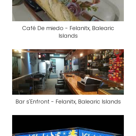
Café De miedo - Felanitx, Balearic
Islands
Bar s'Enfront - Felanitx, Balearic Islands