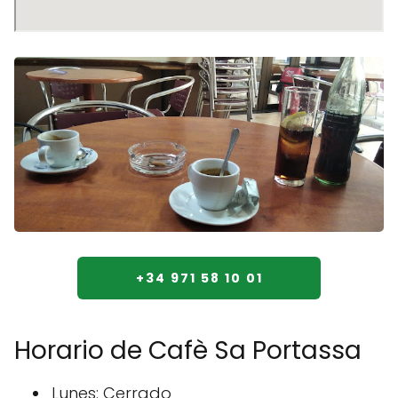
+34 971 58 10 01
Horario de Cafè Sa Portassa
Lunes: Cerrado