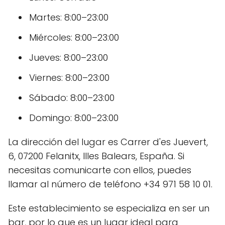
Martes: 8:00–23:00
Miércoles: 8:00–23:00
Jueves: 8:00–23:00
Viernes: 8:00–23:00
Sábado: 8:00–23:00
Domingo: 8:00–23:00
La dirección del lugar es Carrer d'es Juevert,
6, 07200 Felanitx, Illes Balears, España. Si
necesitas comunicarte con ellos, puedes
llamar al número de teléfono +34 971 58 10 01.
Este establecimiento se especializa en ser un
bar, por lo que es un lugar ideal para