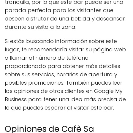
tranquila, por lo que este bar puede ser una
parada perfecta para los visitantes que
deseen disfrutar de una bebida y descansar
durante su visita a la zona.
Si estás buscando información sobre este
lugar, te recomendaría visitar su página web
o llamar al número de teléfono
proporcionado para obtener más detalles
sobre sus servicios, horarios de apertura y
posibles promociones. También puedes leer
las opiniones de otros clientes en Google My
Business para tener una idea más precisa de
lo que puedes esperar al visitar este bar.
Opiniones de Cafè Sa