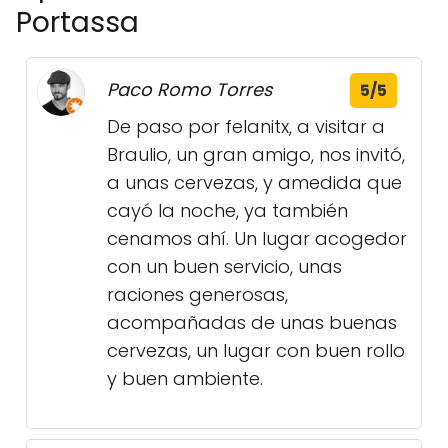
Portassa
Paco Romo Torres
5/5
De paso por felanitx, a visitar a
Braulio, un gran amigo, nos invitó,
a unas cervezas, y amedida que
cayó la noche, ya también
cenamos ahí. Un lugar acogedor
con un buen servicio, unas
raciones generosas,
acompañadas de unas buenas
cervezas, un lugar con buen rollo
y buen ambiente.