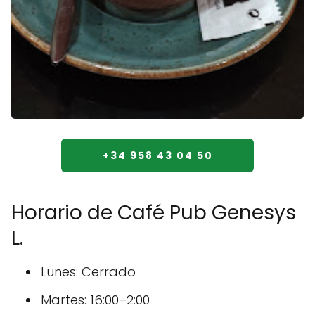
+34 958 43 04 50
Horario de Café Pub Genesys
L.
Lunes: Cerrado
Martes: 16:00–2:00