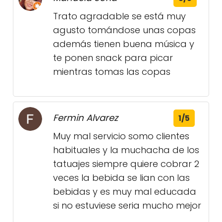
Trato agradable se está muy
agusto tomándose unas copas
además tienen buena música y
te ponen snack para picar
mientras tomas las copas
Fermin Alvarez
1/5
Muy mal servicio somo clientes
habituales y la muchacha de los
tatuajes siempre quiere cobrar 2
veces la bebida se lian con las
bebidas y es muy mal educada
si no estuviese seria mucho mejor