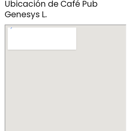
Ubicación de Café Pub
Genesys L.