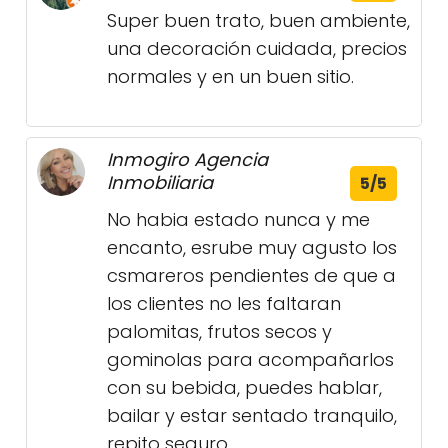
Super buen trato, buen ambiente,
una decoración cuidada, precios
normales y en un buen sitio.
Inmogiro Agencia
Inmobiliaria
5/5
No habia estado nunca y me
encanto, esrube muy agusto los
csmareros pendientes de que a
los clientes no les faltaran
palomitas, frutos secos y
gominolas para acompañarlos
con su bebida, puedes hablar,
bailar y estar sentado tranquilo,
repito seguro.