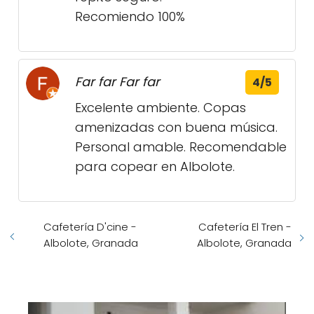
Recomiendo 100%
Far far Far far
4/5
Excelente ambiente. Copas
amenizadas con buena música.
Personal amable. Recomendable
para copear en Albolote.
Cafetería D'cine -
Cafetería El Tren -
Albolote, Granada
Albolote, Granada