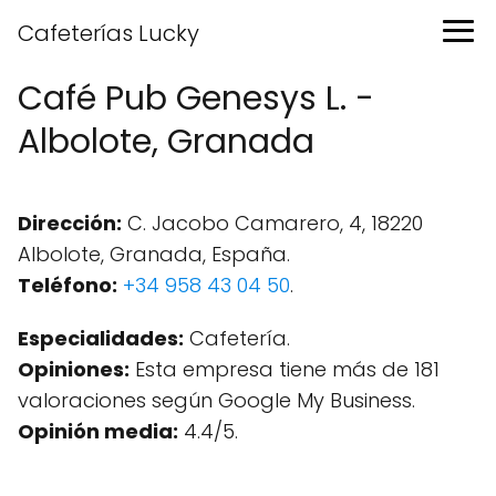
Cafeterías Lucky
Café Pub Genesys L. -
Albolote, Granada
Dirección:
C. Jacobo Camarero, 4, 18220
Albolote, Granada, España.
Teléfono:
+34 958 43 04 50
.
Especialidades:
Cafetería.
Opiniones:
Esta empresa tiene más de 181
valoraciones según Google My Business.
Opinión media:
4.4/5.