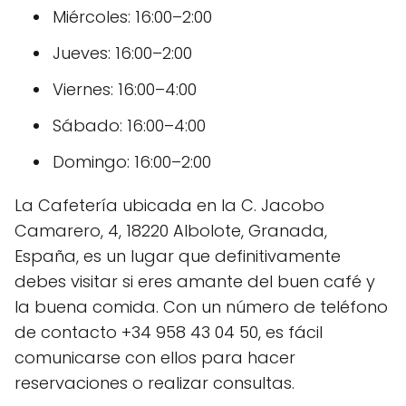
Miércoles: 16:00–2:00
Jueves: 16:00–2:00
Viernes: 16:00–4:00
Sábado: 16:00–4:00
Domingo: 16:00–2:00
La Cafetería ubicada en la C. Jacobo
Camarero, 4, 18220 Albolote, Granada,
España, es un lugar que definitivamente
debes visitar si eres amante del buen café y
la buena comida. Con un número de teléfono
de contacto +34 958 43 04 50, es fácil
comunicarse con ellos para hacer
reservaciones o realizar consultas.