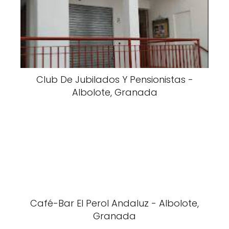
Club De Jubilados Y Pensionistas -
Albolote, Granada
Café-Bar El Perol Andaluz - Albolote,
Granada