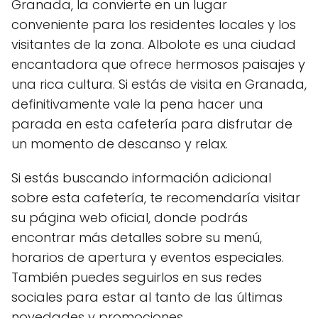
Granada, la convierte en un lugar
conveniente para los residentes locales y los
visitantes de la zona. Albolote es una ciudad
encantadora que ofrece hermosos paisajes y
una rica cultura. Si estás de visita en Granada,
definitivamente vale la pena hacer una
parada en esta cafetería para disfrutar de
un momento de descanso y relax.
Si estás buscando información adicional
sobre esta cafetería, te recomendaría visitar
su página web oficial, donde podrás
encontrar más detalles sobre su menú,
horarios de apertura y eventos especiales.
También puedes seguirlos en sus redes
sociales para estar al tanto de las últimas
novedades y promociones.