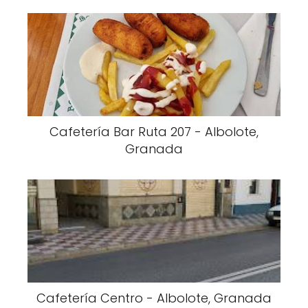
Cafetería Bar Ruta 207 - Albolote,
Granada
Cafetería Centro - Albolote, Granada