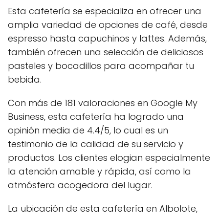
Esta cafetería se especializa en ofrecer una
amplia variedad de opciones de café, desde
espresso hasta capuchinos y lattes. Además,
también ofrecen una selección de deliciosos
pasteles y bocadillos para acompañar tu
bebida.
Con más de 181 valoraciones en Google My
Business, esta cafetería ha logrado una
opinión media de 4.4/5, lo cual es un
testimonio de la calidad de su servicio y
productos. Los clientes elogian especialmente
la atención amable y rápida, así como la
atmósfera acogedora del lugar.
La ubicación de esta cafetería en Albolote,