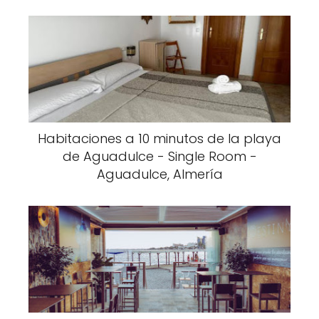
Habitaciones a 10 minutos de la playa
de Aguadulce - Single Room -
Aguadulce, Almería