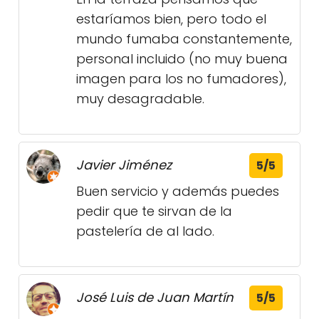
estaríamos bien, pero todo el
mundo fumaba constantemente,
personal incluido (no muy buena
imagen para los no fumadores),
muy desagradable.
Javier Jiménez
5/5
Buen servicio y además puedes
pedir que te sirvan de la
pastelería de al lado.
José Luis de Juan Martín
5/5