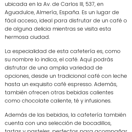
ubicada en la Av. de Carlos III, 537, en
Aguadulce, Almería, España. Es un lugar de
fácil acceso, ideal para disfrutar de un café o
de alguna delicia mientras se visita esta
hermosa ciudad.
La especialidad de esta cafetería es, como
su nombre lo indica, el café. Aquí podrás
disfrutar de una amplia variedad de
opciones, desde un tradicional café con leche
hasta un exquisito café espresso. Además,
también ofrecen otras bebidas calientes
como chocolate caliente, té y infusiones.
Además de las bebidas, la cafetería también
cuenta con una selección de bocadillos,
tartas y pasteles, perfectos para acompañar