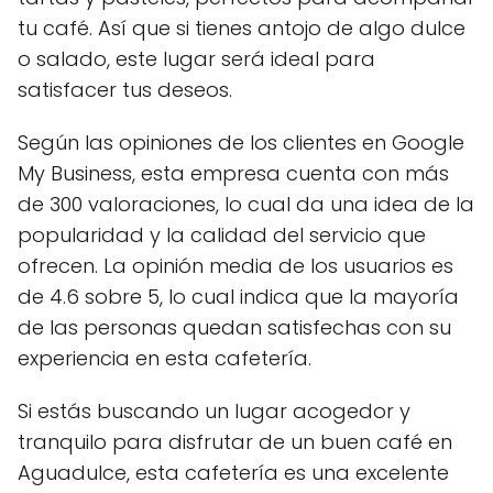
tu café. Así que si tienes antojo de algo dulce
o salado, este lugar será ideal para
satisfacer tus deseos.
Según las opiniones de los clientes en Google
My Business, esta empresa cuenta con más
de 300 valoraciones, lo cual da una idea de la
popularidad y la calidad del servicio que
ofrecen. La opinión media de los usuarios es
de 4.6 sobre 5, lo cual indica que la mayoría
de las personas quedan satisfechas con su
experiencia en esta cafetería.
Si estás buscando un lugar acogedor y
tranquilo para disfrutar de un buen café en
Aguadulce, esta cafetería es una excelente