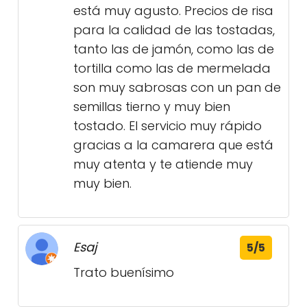
está muy agusto. Precios de risa
para la calidad de las tostadas,
tanto las de jamón, como las de
tortilla como las de mermelada
son muy sabrosas con un pan de
semillas tierno y muy bien
tostado. El servicio muy rápido
gracias a la camarera que está
muy atenta y te atiende muy
muy bien.
Esaj
5/5
Trato buenísimo