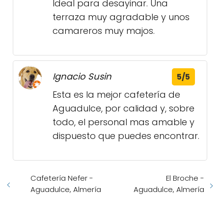
Ideal para desayinar. Una
terraza muy agradable y unos
camareros muy majos.
Ignacio Susin
5/5
Esta es la mejor cafetería de
Aguadulce, por calidad y, sobre
todo, el personal mas amable y
dispuesto que puedes encontrar.
Cafetería Nefer -
El Broche -
Aguadulce, Almería
Aguadulce, Almería