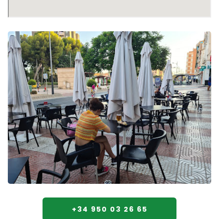
+34 950 03 26 65