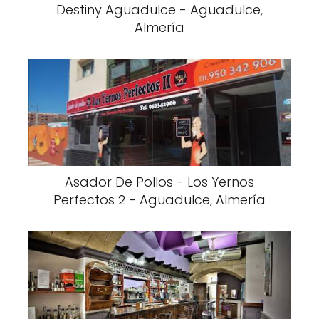
Destiny Aguadulce - Aguadulce,
Almería
Asador De Pollos - Los Yernos
Perfectos 2 - Aguadulce, Almería