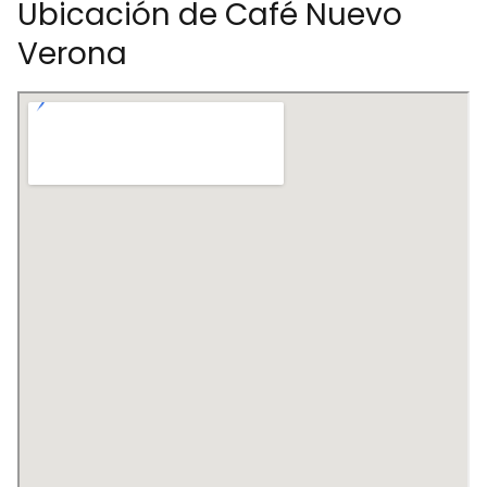
Ubicación de Café Nuevo
Verona