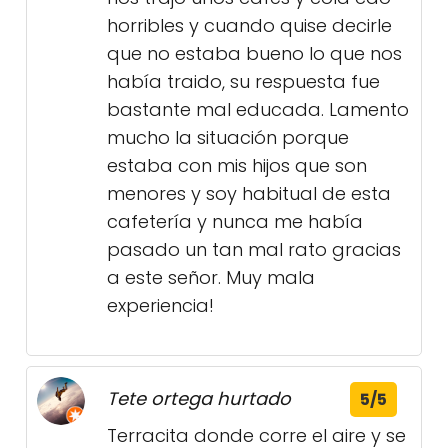
horribles y cuando quise decirle
que no estaba bueno lo que nos
había traido, su respuesta fue
bastante mal educada. Lamento
mucho la situación porque
estaba con mis hijos que son
menores y soy habitual de esta
cafetería y nunca me había
pasado un tan mal rato gracias
a este señor. Muy mala
experiencia!
Tete ortega hurtado
5/5
Terracita donde corre el aire y se