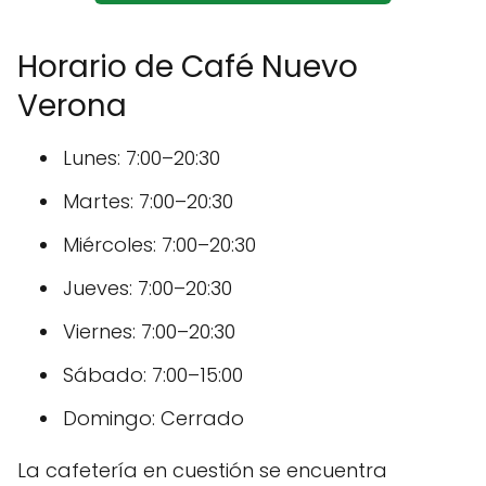
Horario de Café Nuevo
Verona
Lunes: 7:00–20:30
Martes: 7:00–20:30
Miércoles: 7:00–20:30
Jueves: 7:00–20:30
Viernes: 7:00–20:30
Sábado: 7:00–15:00
Domingo: Cerrado
La cafetería en cuestión se encuentra