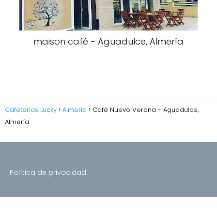
maison café - Aguadulce, Almería
Cafeterías Lucky
Almería
Café Nuevo Verona - Aguadulce,
Almería
Política de privacidad