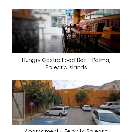
Hungry Gastro Food Bar - Palma,
Balearic Islands
Aparcament - Felanitx, Balearic