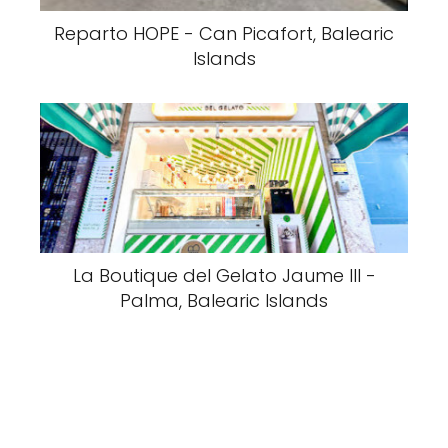
Reparto HOPE - Can Picafort, Balearic
Islands
La Boutique del Gelato Jaume III -
Palma, Balearic Islands