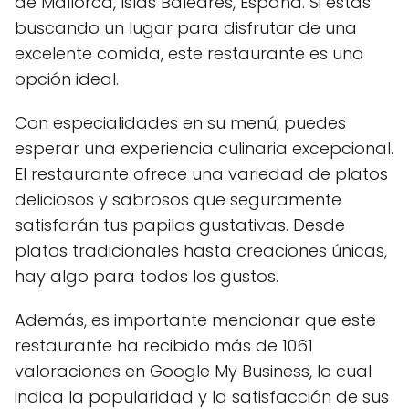
de Mallorca, Islas Baleares, España. Si estás
buscando un lugar para disfrutar de una
excelente comida, este restaurante es una
opción ideal.
Con especialidades en su menú, puedes
esperar una experiencia culinaria excepcional.
El restaurante ofrece una variedad de platos
deliciosos y sabrosos que seguramente
satisfarán tus papilas gustativas. Desde
platos tradicionales hasta creaciones únicas,
hay algo para todos los gustos.
Además, es importante mencionar que este
restaurante ha recibido más de 1061
valoraciones en Google My Business, lo cual
indica la popularidad y la satisfacción de sus