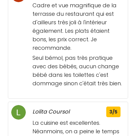
Cadre et vue magnifique de la
terrasse du restaurant qui est
d'ailleurs très joli à l'intérieur
également. Les plats étaient
bons, les prix correct. Je
recommande.
Seul bémol, pas très pratique
avec des bébés, aucun change
bébé dans les toilettes c'est
dommage sinon c'était très bien.
Lolita Coursol
3/5
La cuisine est excellentes.
Néanmoins, on a peine le temps