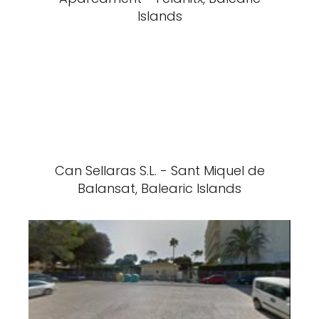
Islands
Can Sellaras S.L. - Sant Miquel de
Balansat, Balearic Islands