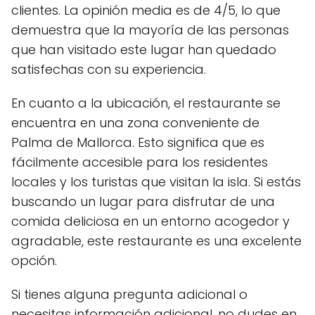
clientes. La opinión media es de 4/5, lo que
demuestra que la mayoría de las personas
que han visitado este lugar han quedado
satisfechas con su experiencia.
En cuanto a la ubicación, el restaurante se
encuentra en una zona conveniente de
Palma de Mallorca. Esto significa que es
fácilmente accesible para los residentes
locales y los turistas que visitan la isla. Si estás
buscando un lugar para disfrutar de una
comida deliciosa en un entorno acogedor y
agradable, este restaurante es una excelente
opción.
Si tienes alguna pregunta adicional o
necesitas información adicional, no dudes en