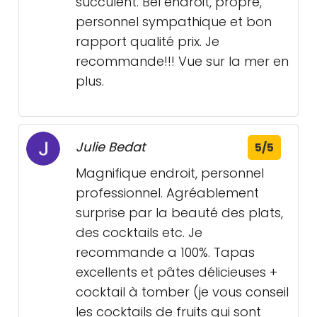
succulent. Bel endroit, propre,
personnel sympathique et bon
rapport qualité prix. Je
recommande!!! Vue sur la mer en
plus.
Julie Bedat
5/5
Magnifique endroit, personnel
professionnel. Agréablement
surprise par la beauté des plats,
des cocktails etc. Je
recommande a 100%. Tapas
excellents et pâtes délicieuses +
cocktail à tomber (je vous conseil
les cocktails de fruits qui sont