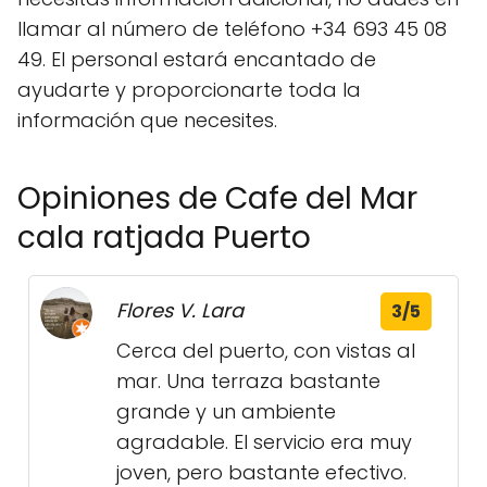
llamar al número de teléfono +34 693 45 08
49. El personal estará encantado de
ayudarte y proporcionarte toda la
información que necesites.
Opiniones de Cafe del Mar
cala ratjada Puerto
Flores V. Lara
3/5
Cerca del puerto, con vistas al
mar. Una terraza bastante
grande y un ambiente
agradable. El servicio era muy
joven, pero bastante efectivo.