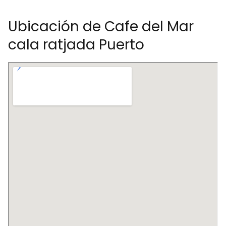
Ubicación de Cafe del Mar
cala ratjada Puerto