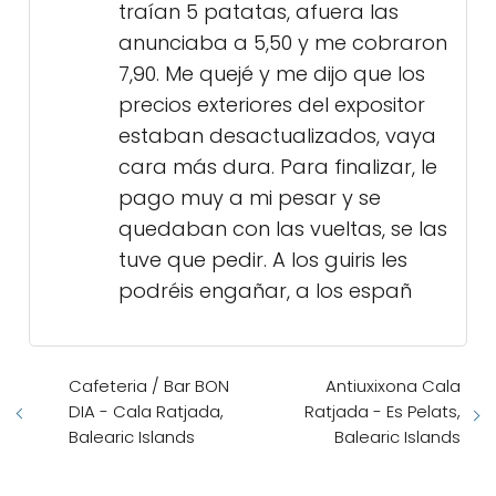
traían 5 patatas, afuera las
anunciaba a 5,50 y me cobraron
7,90. Me quejé y me dijo que los
precios exteriores del expositor
estaban desactualizados, vaya
cara más dura. Para finalizar, le
pago muy a mi pesar y se
quedaban con las vueltas, se las
tuve que pedir. A los guiris les
podréis engañar, a los españ
Cafeteria / Bar BON
Antiuxixona Cala
DIA - Cala Ratjada,
Ratjada - Es Pelats,
Balearic Islands
Balearic Islands