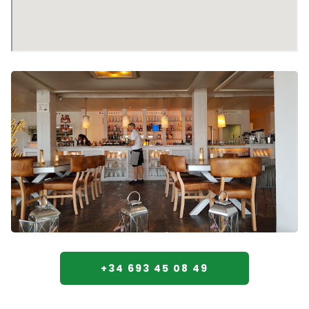
+34 693 45 08 49