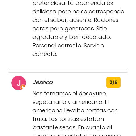
pretenciosa. La apariencia es
deliciosa pero no se corresponde
con el sabor, ausente. Raciones
caras pero generosas. Sitio
agradable y bien decorado.
Personal correcto. Servicio
correcto.
Jessica
3/5
Nos tomamos el desayuno
vegetariano y americano. El
americano llevaba tortitas con
fruta. Las tortitas estaban
bastante secas. En cuanto al
vegetariano estaba compuesto