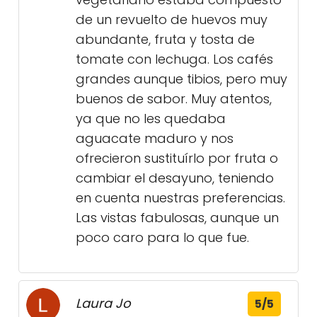
de un revuelto de huevos muy
abundante, fruta y tosta de
tomate con lechuga. Los cafés
grandes aunque tibios, pero muy
buenos de sabor. Muy atentos,
ya que no les quedaba
aguacate maduro y nos
ofrecieron sustituírlo por fruta o
cambiar el desayuno, teniendo
en cuenta nuestras preferencias.
Las vistas fabulosas, aunque un
poco caro para lo que fue.
Laura Jo
5/5