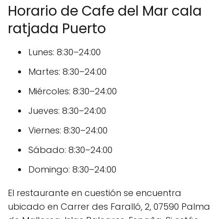
Horario de Cafe del Mar cala
ratjada Puerto
Lunes: 8:30–24:00
Martes: 8:30–24:00
Miércoles: 8:30–24:00
Jueves: 8:30–24:00
Viernes: 8:30–24:00
Sábado: 8:30–24:00
Domingo: 8:30–24:00
El restaurante en cuestión se encuentra
ubicado en Carrer des Faralló, 2, 07590 Palma