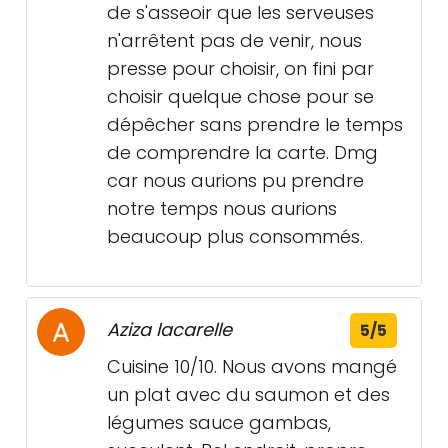
de s'asseoir que les serveuses
n'arrêtent pas de venir, nous
presse pour choisir, on fini par
choisir quelque chose pour se
dépêcher sans prendre le temps
de comprendre la carte. Dmg
car nous aurions pu prendre
notre temps nous aurions
beaucoup plus consommés.
Aziza lacarelle
5/5
Cuisine 10/10. Nous avons mangé
un plat avec du saumon et des
légumes sauce gambas,