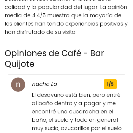
calidad y la popularidad del lugar. La opinión
media de 4.4/5 muestra que la mayoría de
los clientes han tenido experiencias positivas y
han disfrutado de su visita.
Opiniones de Café - Bar
Quijote
nacho La
1/5
El desayuno está bien, pero entré
al baño dentro y a pagar y me
encontré una cucaracha en el
baño, el suelo y todo en general
muy sucio, azucarillos por el suelo