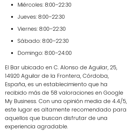
Miércoles: 8:00–22:30
Jueves: 8:00–22:30
Viernes: 8:00–22:30
Sábado: 8:00–22:30
Domingo: 8:00–24:00
El Bar ubicado en C. Alonso de Aguilar, 25,
14920 Aguilar de la Frontera, Córdoba,
España, es un establecimiento que ha
recibido más de 58 valoraciones en Google
My Business. Con una opinión media de 4.4/5,
este lugar es altamente recomendado para
aquellos que buscan disfrutar de una
experiencia agradable.