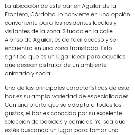
La ubicación de este bar en Aguilar de la
Frontera, Córdoba, lo convierte en una opción
conveniente para los residentes locales y
visitantes de la zona. Situado en la calle
Alonso de Aguilar, es de fácil acceso y se
encuentra en una zona transitada. Esto
significa que es un lugar ideal para aquellos
que desean disfrutar de un ambiente
animado y social.
Una de las principales características de este
bar es su amplia variedad de especialidades.
Con una oferta que se adapta a todos los
gustos, el bar es conocido por su excelente
selección de bebidas y comidas. Ya sea que
estés buscando un lugar para tomar una