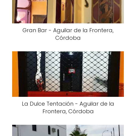
Gran Bar - Aguilar de la Frontera,
Córdoba
La Dulce Tentación - Aguilar de la
Frontera, Córdoba