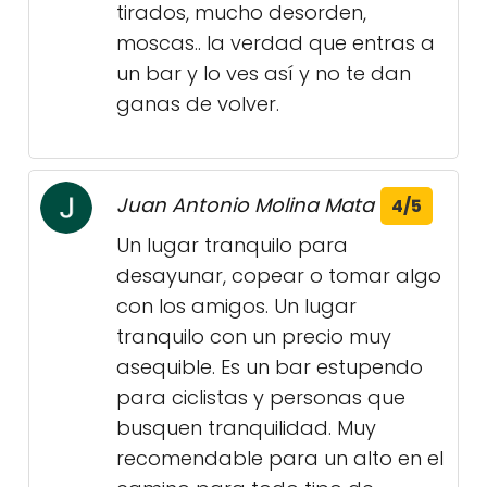
tirados, mucho desorden,
moscas.. la verdad que entras a
un bar y lo ves así y no te dan
ganas de volver.
Juan Antonio Molina Mata
4/5
Un lugar tranquilo para
desayunar, copear o tomar algo
con los amigos. Un lugar
tranquilo con un precio muy
asequible. Es un bar estupendo
para ciclistas y personas que
busquen tranquilidad. Muy
recomendable para un alto en el