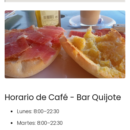
Horario de Café - Bar Quijote
Lunes: 8:00–22:30
Martes: 8:00–22:30