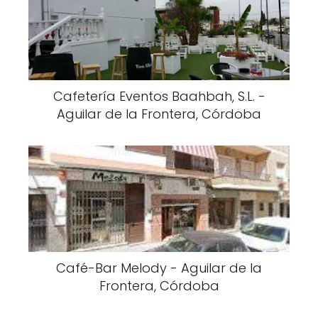
Cafetería Eventos Baahbah, S.L. -
Aguilar de la Frontera, Córdoba
Café-Bar Melody - Aguilar de la
Frontera, Córdoba