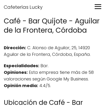
Cafeterías Lucky
Café - Bar Quijote - Aguilar
de la Frontera, Córdoba
Dirección:
C. Alonso de Aguilar, 25, 14920
Aguilar de la Frontera, Córdoba, España.
Especialidades:
Bar.
Opiniones:
Esta empresa tiene más de 58
valoraciones según Google My Business.
Opinión media:
4.4/5.
Ubicación de Café - Bar