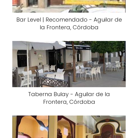
Bar Level | Recomendado - Aguilar de
la Frontera, Córdoba
Taberna Bulay - Aguilar de la
Frontera, Córdoba