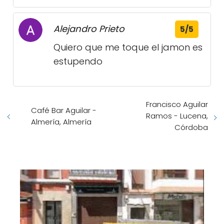
Alejandro Prieto
5/5
Quiero que me toque el jamon es
estupendo
Francisco Aguilar
Café Bar Aguilar -
Ramos - Lucena,
Almería, Almería
Córdoba