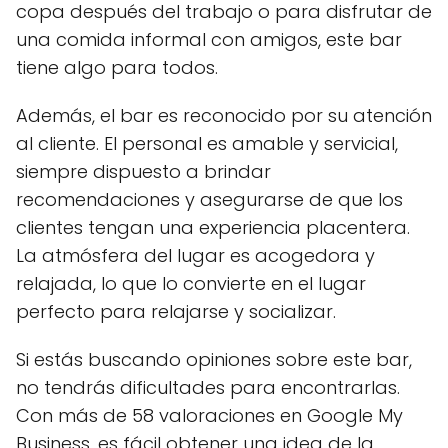
copa después del trabajo o para disfrutar de
una comida informal con amigos, este bar
tiene algo para todos.
Además, el bar es reconocido por su atención
al cliente. El personal es amable y servicial,
siempre dispuesto a brindar
recomendaciones y asegurarse de que los
clientes tengan una experiencia placentera.
La atmósfera del lugar es acogedora y
relajada, lo que lo convierte en el lugar
perfecto para relajarse y socializar.
Si estás buscando opiniones sobre este bar,
no tendrás dificultades para encontrarlas.
Con más de 58 valoraciones en Google My
Business, es fácil obtener una idea de la