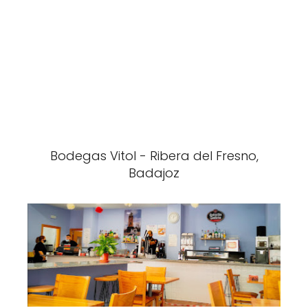
Bodegas Vitol - Ribera del Fresno,
Badajoz