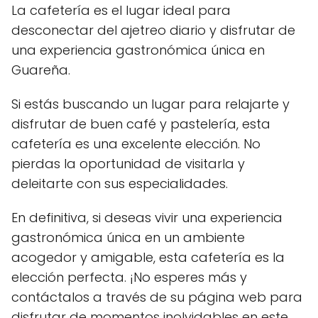
La cafetería es el lugar ideal para
desconectar del ajetreo diario y disfrutar de
una experiencia gastronómica única en
Guareña.
Si estás buscando un lugar para relajarte y
disfrutar de buen café y pastelería, esta
cafetería es una excelente elección. No
pierdas la oportunidad de visitarla y
deleitarte con sus especialidades.
En definitiva, si deseas vivir una experiencia
gastronómica única en un ambiente
acogedor y amigable, esta cafetería es la
elección perfecta. ¡No esperes más y
contáctalos a través de su página web para
disfrutar de momentos inolvidables en este