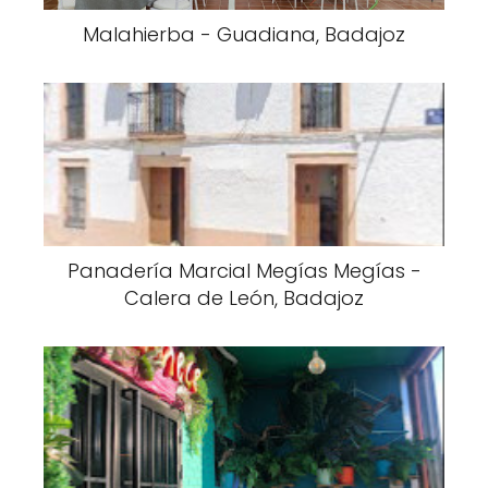
Malahierba - Guadiana, Badajoz
Panadería Marcial Megías Megías -
Calera de León, Badajoz