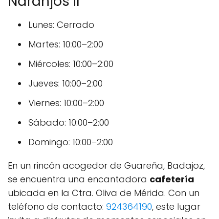
Naranjos II
Lunes: Cerrado
Martes: 10:00–2:00
Miércoles: 10:00–2:00
Jueves: 10:00–2:00
Viernes: 10:00–2:00
Sábado: 10:00–2:00
Domingo: 10:00–2:00
En un rincón acogedor de Guareña, Badajoz,
se encuentra una encantadora
cafetería
ubicada en la Ctra. Oliva de Mérida. Con un
teléfono de contacto:
924364190
, este lugar