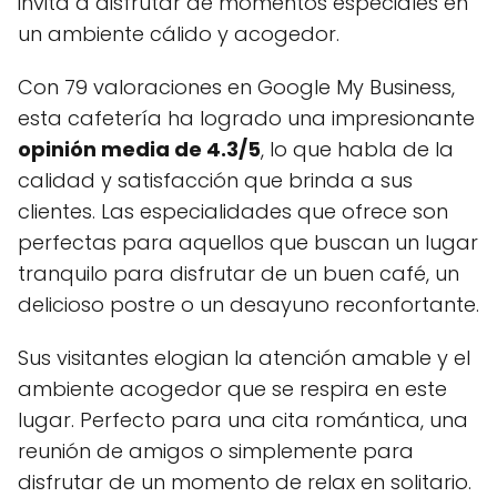
invita a disfrutar de momentos especiales en
un ambiente cálido y acogedor.
Con 79 valoraciones en Google My Business,
esta cafetería ha logrado una impresionante
opinión media de 4.3/5
, lo que habla de la
calidad y satisfacción que brinda a sus
clientes. Las especialidades que ofrece son
perfectas para aquellos que buscan un lugar
tranquilo para disfrutar de un buen café, un
delicioso postre o un desayuno reconfortante.
Sus visitantes elogian la atención amable y el
ambiente acogedor que se respira en este
lugar. Perfecto para una cita romántica, una
reunión de amigos o simplemente para
disfrutar de un momento de relax en solitario.