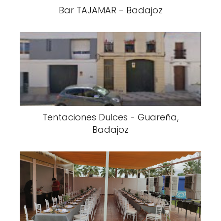
Bar TAJAMAR - Badajoz
Tentaciones Dulces - Guareña,
Badajoz