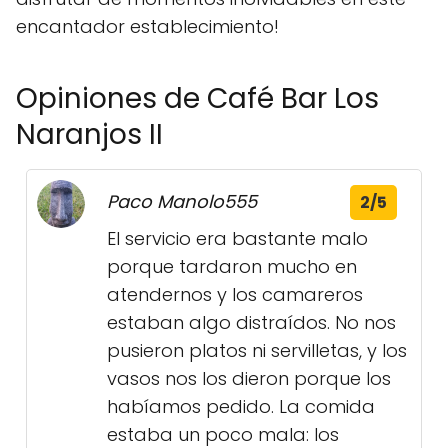
encantador establecimiento!
Opiniones de Café Bar Los
Naranjos II
Paco Manolo555
2/5
El servicio era bastante malo
porque tardaron mucho en
atendernos y los camareros
estaban algo distraídos. No nos
pusieron platos ni servilletas, y los
vasos nos los dieron porque los
habíamos pedido. La comida
estaba un poco mala: los