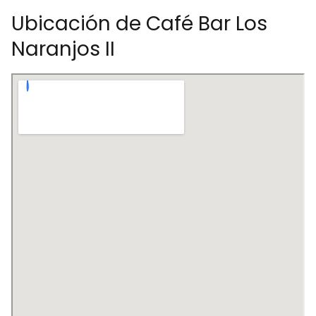
Ubicación de Café Bar Los
Naranjos II