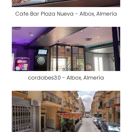
Cafe Bar Plaza Nueva - Albox, Almería
cordobes3.0 - Albox, Almería