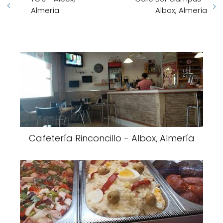
Almería
Albox, Almería
Cafetería Rinconcillo - Albox, Almería