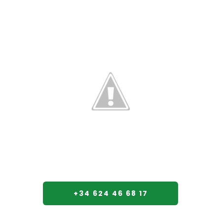
+34 624 46 68 17