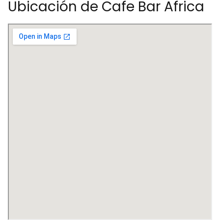
Ubicación de Cafe Bar Africa