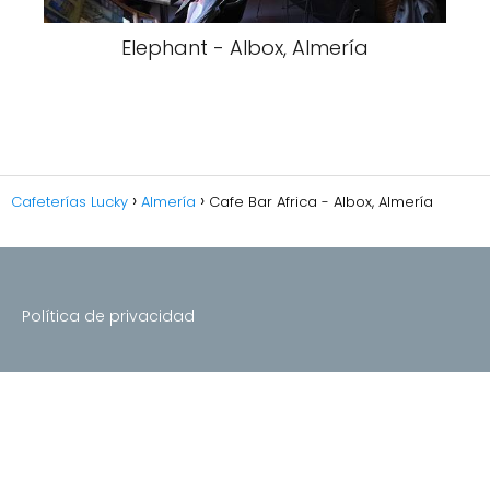
Elephant - Albox, Almería
Cafeterías Lucky
Almería
Cafe Bar Africa - Albox, Almería
Política de privacidad