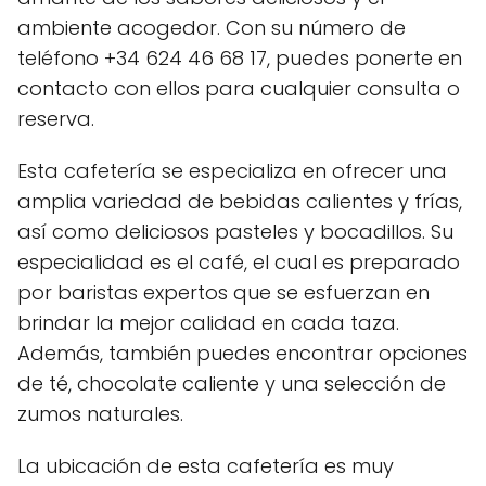
ambiente acogedor. Con su número de
teléfono +34 624 46 68 17, puedes ponerte en
contacto con ellos para cualquier consulta o
reserva.
Esta cafetería se especializa en ofrecer una
amplia variedad de bebidas calientes y frías,
así como deliciosos pasteles y bocadillos. Su
especialidad es el café, el cual es preparado
por baristas expertos que se esfuerzan en
brindar la mejor calidad en cada taza.
Además, también puedes encontrar opciones
de té, chocolate caliente y una selección de
zumos naturales.
La ubicación de esta cafetería es muy