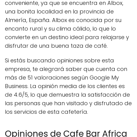
conveniente, ya que se encuentra en Albox,
una bonita localidad en la provincia de
Almería, España. Albox es conocida por su
encanto rural y su clima cálido, lo que lo
convierte en un destino ideal para relajarse y
disfrutar de una buena taza de café.
Si estás buscando opiniones sobre esta
empresa, te alegrará saber que cuenta con
más de 51 valoraciones según Google My
Business. La opinión media de los clientes es
de 4.6/5, lo que demuestra la satisfacción de
las personas que han visitado y disfrutado de
los servicios de esta cafetería.
Opiniones de Cafe Bar Africa