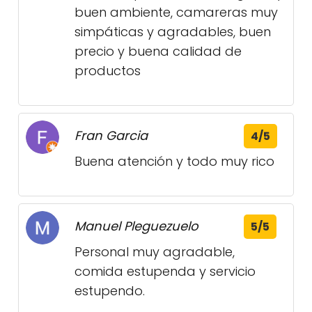
buen ambiente, camareras muy
simpáticas y agradables, buen
precio y buena calidad de
productos
Fran Garcia
4/5
Buena atención y todo muy rico
Manuel Pleguezuelo
5/5
Personal muy agradable,
comida estupenda y servicio
estupendo.