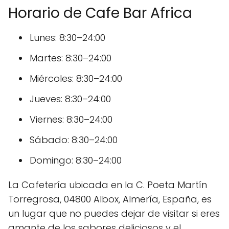
Horario de Cafe Bar Africa
Lunes: 8:30–24:00
Martes: 8:30–24:00
Miércoles: 8:30–24:00
Jueves: 8:30–24:00
Viernes: 8:30–24:00
Sábado: 8:30–24:00
Domingo: 8:30–24:00
La Cafetería ubicada en la C. Poeta Martín
Torregrosa, 04800 Albox, Almería, España, es
un lugar que no puedes dejar de visitar si eres
amante de los sabores deliciosos y el