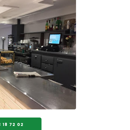
 18 72 02