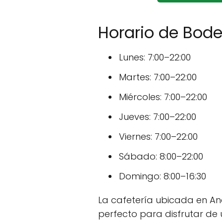
Horario de Bod
Lunes: 7:00–22:00
Martes: 7:00–22:00
Miércoles: 7:00–22:00
Jueves: 7:00–22:00
Viernes: 7:00–22:00
Sábado: 8:00–22:00
Domingo: 8:00–16:30
La cafetería ubicada en An
perfecto para disfrutar de 