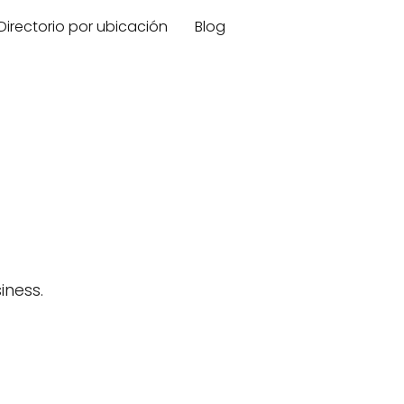
Directorio por ubicación
Blog
ness.