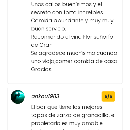
Unos callos buenísimos y el
secreto con torta increíbles.
Comida abundante y muy muy
buen servicio.
Recomiendo el vino Flor señorío
de Orán.
Se agradece muchísimo cuando
uno viaja,comer comida de casa.
Gracias.
ankou1983
5/5
El bar que tiene las mejores
tapas de zarza de granadilla, el
propietario es muy amable