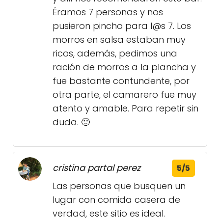
Éramos 7 personas y nos
pusieron pincho para l@s 7. Los
morros en salsa estaban muy
ricos, además, pedimos una
ración de morros a la plancha y
fue bastante contundente, por
otra parte, el camarero fue muy
atento y amable. Para repetir sin
duda. 🙂
cristina partal perez
5/5
Las personas que busquen un
lugar con comida casera de
verdad, este sitio es ideal.