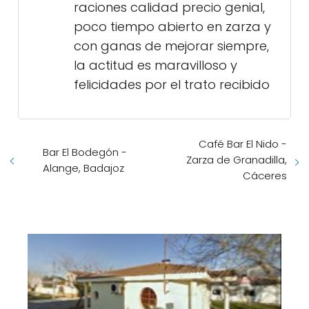
raciones calidad precio genial,
poco tiempo abierto en zarza y
con ganas de mejorar siempre,
la actitud es maravilloso y
felicidades por el trato recibido
Café Bar El Nido -
Bar El Bodegón -
Zarza de Granadilla,
Alange, Badajoz
Cáceres