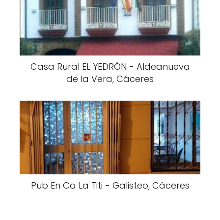
Casa Rural EL YEDRÓN - Aldeanueva
de la Vera, Cáceres
Pub En Ca La Titi - Galisteo, Cáceres