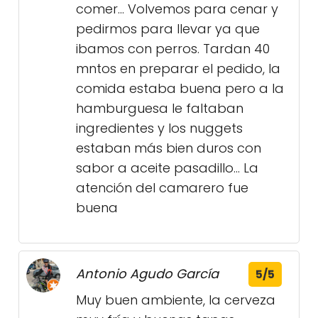
comer... Volvemos para cenar y
pedirmos para llevar ya que
ibamos con perros. Tardan 40
mntos en preparar el pedido, la
comida estaba buena pero a la
hamburguesa le faltaban
ingredientes y los nuggets
estaban más bien duros con
sabor a aceite pasadillo... La
atención del camarero fue
buena
Antonio Agudo García
5/5
Muy buen ambiente, la cerveza