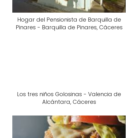
Hogar del Pensionista de Barquilla de
Pinares - Barquilla de Pinares, Cáceres
Los tres niños Golosinas - Valencia de
Alcántara, Cáceres