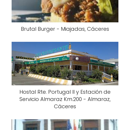
Brutal Burger - Miajadas, Cáceres
Hostal Rte. Portugal II y Estación de
Servicio Almaraz Km.200 - Almaraz,
Cáceres