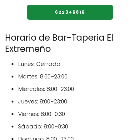
622346816
Horario de Bar-Taperia El
Extremeño
Lunes: Cerrado
Martes: 8:00–23:00
Miércoles: 8:00–23:00
Jueves: 8:00–23:00
Viernes: 8:00–0:30
Sábado: 8:00–0:30
Domingo: 8:00–23:00