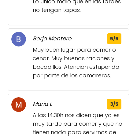
Lo único malo que en las tardes
no tengan tapas...
Borja Montero
5/5
Muy buen lugar para comer o
cenar. Muy buenas raciones y
bocadillos. Atención estupenda
por parte de los camareros.
Maria L
3/5
A las 14.30h nos dicen que ya es
muy tarde para comer y que no
tienen nada para servirnos de