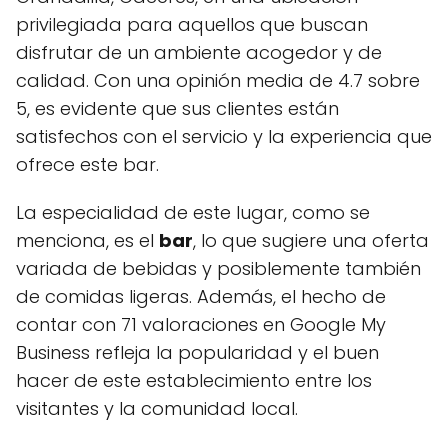
privilegiada para aquellos que buscan
disfrutar de un ambiente acogedor y de
calidad. Con una opinión media de 4.7 sobre
5, es evidente que sus clientes están
satisfechos con el servicio y la experiencia que
ofrece este bar.
La especialidad de este lugar, como se
menciona, es el
bar
, lo que sugiere una oferta
variada de bebidas y posiblemente también
de comidas ligeras. Además, el hecho de
contar con 71 valoraciones en Google My
Business refleja la popularidad y el buen
hacer de este establecimiento entre los
visitantes y la comunidad local.