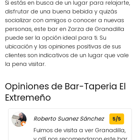
Si estás en busca de un lugar para relajarte,
disfrutar de una buena bebida y quizás
socializar con amigos o conocer a nuevas
personas, este bar en Zarza de Granadilla
puede ser la opción ideal para ti. Su
ubicación y las opiniones positivas de sus
clientes son indicativos de un lugar que vale
la pena visitar.
Opiniones de Bar-Taperia El
Extremeño
Roberto Suanez Sánchez
5/5
Fuimos de visita a ver Granadilla,
y allí nos recomendaron este bar.