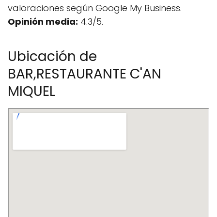
valoraciones según Google My Business.
Opinión media:
4.3/5.
Ubicación de
BAR,RESTAURANTE C'AN
MIQUEL