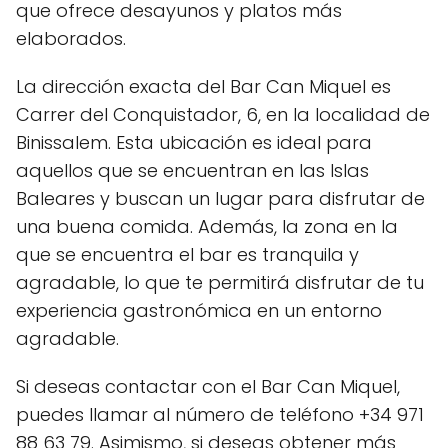
que ofrece desayunos y platos más
elaborados.
La dirección exacta del Bar Can Miquel es
Carrer del Conquistador, 6, en la localidad de
Binissalem. Esta ubicación es ideal para
aquellos que se encuentran en las Islas
Baleares y buscan un lugar para disfrutar de
una buena comida. Además, la zona en la
que se encuentra el bar es tranquila y
agradable, lo que te permitirá disfrutar de tu
experiencia gastronómica en un entorno
agradable.
Si deseas contactar con el Bar Can Miquel,
puedes llamar al número de teléfono +34 971
88 63 79. Asimismo, si deseas obtener más