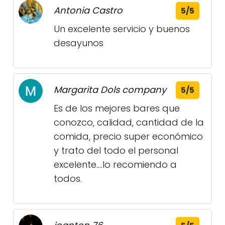
Antonia Castro
5/5
Un excelente servicio y buenos
desayunos
Margarita Dols company
5/5
Es de los mejores bares que
conozco, calidad, cantidad de la
comida, precio super económico
y trato del todo el personal
excelente....lo recomiendo a
todos.