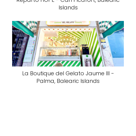
Islands
La Boutique del Gelato Jaume III -
Palma, Balearic Islands