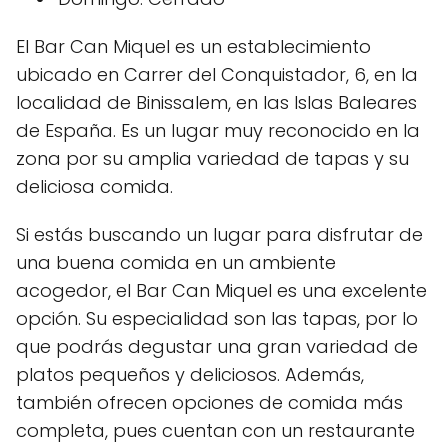
El Bar Can Miquel es un establecimiento
ubicado en Carrer del Conquistador, 6, en la
localidad de Binissalem, en las Islas Baleares
de España. Es un lugar muy reconocido en la
zona por su amplia variedad de tapas y su
deliciosa comida.
Si estás buscando un lugar para disfrutar de
una buena comida en un ambiente
acogedor, el Bar Can Miquel es una excelente
opción. Su especialidad son las tapas, por lo
que podrás degustar una gran variedad de
platos pequeños y deliciosos. Además,
también ofrecen opciones de comida más
completa, pues cuentan con un restaurante