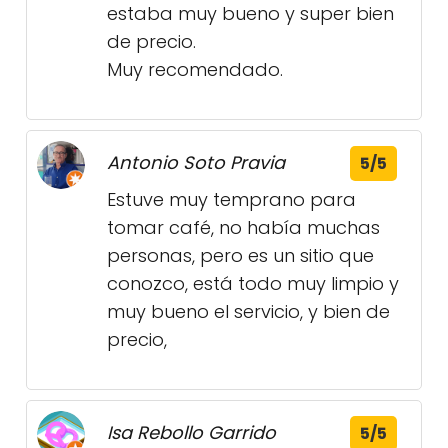
estaba muy bueno y super bien
de precio.
Muy recomendado.
Antonio Soto Pravia
5/5
Estuve muy temprano para
tomar café, no había muchas
personas, pero es un sitio que
conozco, está todo muy limpio y
muy bueno el servicio, y bien de
precio,
Isa Rebollo Garrido
5/5