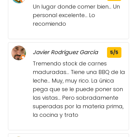
Un lugar donde comer bien... Un
personal excelente... Lo
recomiendo
Javier Rodríguez García
5/5
Tremendo stock de carnes
maduradas... Tiene una BBQ de la
leche... Muy, muy rico. La única
pega que se le puede poner son
las vistas... Pero sobradamente
superadas por la materia prima,
la cocina y trato