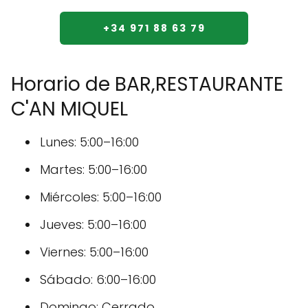
+34 971 88 63 79
Horario de BAR,RESTAURANTE
C'AN MIQUEL
Lunes: 5:00–16:00
Martes: 5:00–16:00
Miércoles: 5:00–16:00
Jueves: 5:00–16:00
Viernes: 5:00–16:00
Sábado: 6:00–16:00
Domingo: Cerrado