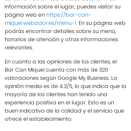
información sobre el lugar, puedes visitar su
página web en
https://bar-can-
miquel.webador.es/menu-1
. En su página web
podrás encontrar detalles sobre su menú,
horarios de atención y otras informaciones
relevantes.
En cuanto a las opiniones de los clientes, el
Bar Can Miquel cuenta con más de 320
valoraciones según Google My Business. La
opinión media es de 4.3/5, lo que indica que la
mayoría de los clientes han tenido una
experiencia positiva en el lugar. Esto es un
buen indicativo de la calidad y el servicio que
ofrece el establecimiento.