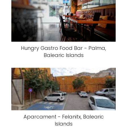
Hungry Gastro Food Bar - Palma,
Balearic Islands
Aparcament - Felanitx, Balearic
Islands