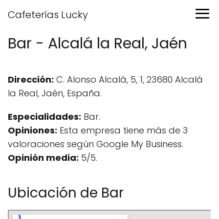
Cafeterías Lucky
Bar - Alcalá la Real, Jaén
Dirección:
C. Alonso Alcalá, 5, 1, 23680 Alcalá
la Real, Jaén, España.
Especialidades:
Bar.
Opiniones:
Esta empresa tiene más de 3
valoraciones según Google My Business.
Opinión media:
5/5.
Ubicación de Bar