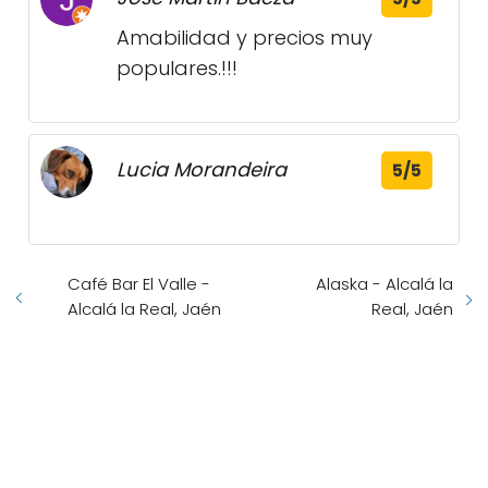
Amabilidad y precios muy
populares.!!!
Lucia Morandeira
5/5
Café Bar El Valle -
Alaska - Alcalá la
Alcalá la Real, Jaén
Real, Jaén