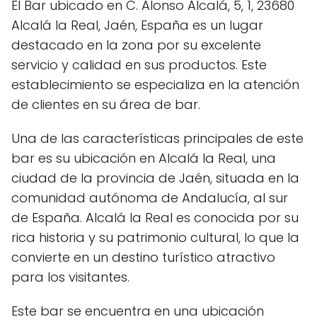
El Bar ubicado en C. Alonso Alcalá, 5, 1, 23680
Alcalá la Real, Jaén, España es un lugar
destacado en la zona por su excelente
servicio y calidad en sus productos. Este
establecimiento se especializa en la atención
de clientes en su área de bar.
Una de las características principales de este
bar es su ubicación en Alcalá la Real, una
ciudad de la provincia de Jaén, situada en la
comunidad autónoma de Andalucía, al sur
de España. Alcalá la Real es conocida por su
rica historia y su patrimonio cultural, lo que la
convierte en un destino turístico atractivo
para los visitantes.
Este bar se encuentra en una ubicación