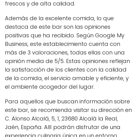
frescos y de alta calidad.
Además de la excelente comida, lo que
destaca de este bar son las opiniones
positivas que ha recibido. Según Google My
Business, este establecimiento cuenta con
más de 3 valoraciones, todas ellas con una
opinión media de 5/5. Estas opiniones reflejan
la satisfacción de los clientes con la calidad
de la comida, el servicio amable y eficiente, y
el ambiente acogedor del lugar.
Para aquellos que buscan información sobre
este bar, se recomienda visitar su dirección en
C. Alonso Alcalá, 5, 1, 23680 Alcalá la Real,
Jaén, España. Allí podrán disfrutar de una
experiencia culinaria única en un entorno