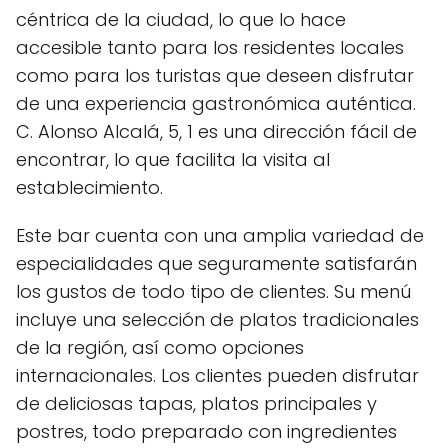
céntrica de la ciudad, lo que lo hace
accesible tanto para los residentes locales
como para los turistas que deseen disfrutar
de una experiencia gastronómica auténtica.
C. Alonso Alcalá, 5, 1 es una dirección fácil de
encontrar, lo que facilita la visita al
establecimiento.
Este bar cuenta con una amplia variedad de
especialidades que seguramente satisfarán
los gustos de todo tipo de clientes. Su menú
incluye una selección de platos tradicionales
de la región, así como opciones
internacionales. Los clientes pueden disfrutar
de deliciosas tapas, platos principales y
postres, todo preparado con ingredientes