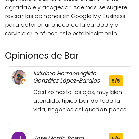
agradable y acogedor. Además, se sugiere
revisar las opiniones en Google My Business
para obtener una idea de la calidad y el
servicio que ofrece este establecimiento.
Opiniones de Bar
Máximo Hermenegildo
González López-Barajas
5/5
Castizo hasta los ojos, muy bien
atendido, típico bar de toda la
vida, negocios así quedan pocos.
Jose Martin Baeza
5/5