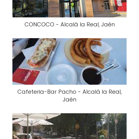
CONCOCO - Alcalá la Real, Jaén
Cafeteria-Bar Pacho - Alcalá la Real,
Jaén