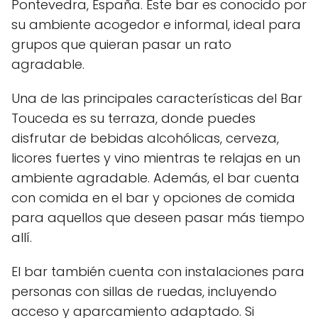
Pontevedra, España. Este bar es conocido por
su ambiente acogedor e informal, ideal para
grupos que quieran pasar un rato
agradable.
Una de las principales características del Bar
Touceda es su terraza, donde puedes
disfrutar de bebidas alcohólicas, cerveza,
licores fuertes y vino mientras te relajas en un
ambiente agradable. Además, el bar cuenta
con comida en el bar y opciones de comida
para aquellos que deseen pasar más tiempo
allí.
El bar también cuenta con instalaciones para
personas con sillas de ruedas, incluyendo
acceso y aparcamiento adaptado. Si