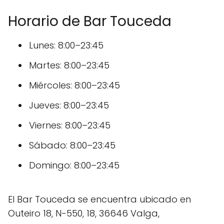
Horario de Bar Touceda
Lunes: 8:00–23:45
Martes: 8:00–23:45
Miércoles: 8:00–23:45
Jueves: 8:00–23:45
Viernes: 8:00–23:45
Sábado: 8:00–23:45
Domingo: 8:00–23:45
El Bar Touceda se encuentra ubicado en
Outeiro 18, N-550, 18, 36646 Valga,