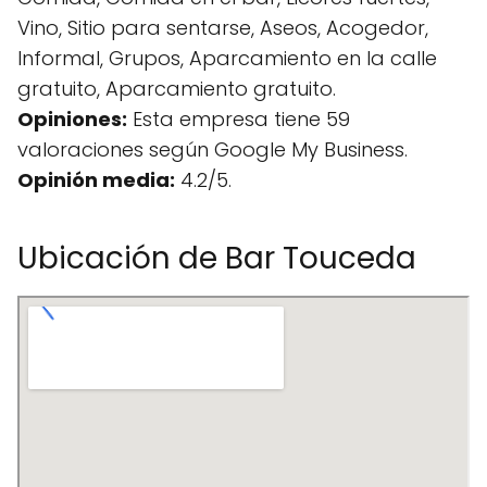
Vino, Sitio para sentarse, Aseos, Acogedor,
Informal, Grupos, Aparcamiento en la calle
gratuito, Aparcamiento gratuito.
Opiniones:
Esta empresa tiene 59
valoraciones según Google My Business.
Opinión media:
4.2/5.
Ubicación de Bar Touceda