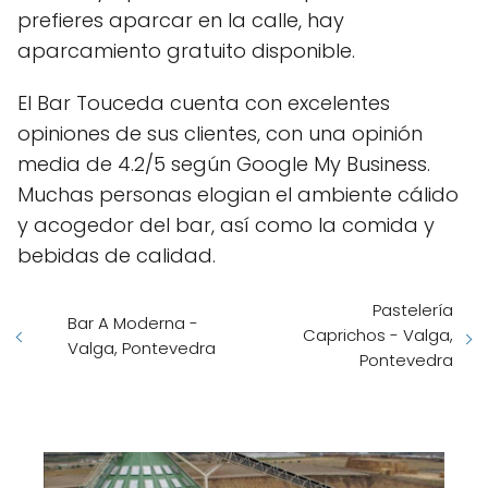
prefieres aparcar en la calle, hay
aparcamiento gratuito disponible.
El Bar Touceda cuenta con excelentes
opiniones de sus clientes, con una opinión
media de 4.2/5 según Google My Business.
Muchas personas elogian el ambiente cálido
y acogedor del bar, así como la comida y
bebidas de calidad.
Pastelería
Bar A Moderna -
Caprichos - Valga,
Valga, Pontevedra
Pontevedra