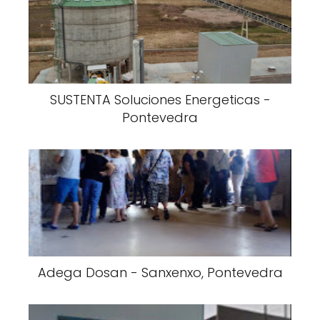
SUSTENTA Soluciones Energeticas -
Pontevedra
Adega Dosan - Sanxenxo, Pontevedra