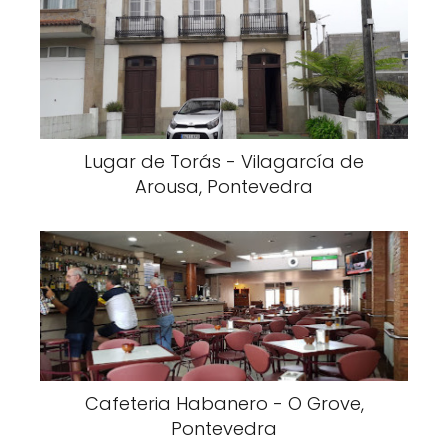
Lugar de Torás - Vilagarcía de
Arousa, Pontevedra
Cafeteria Habanero - O Grove,
Pontevedra