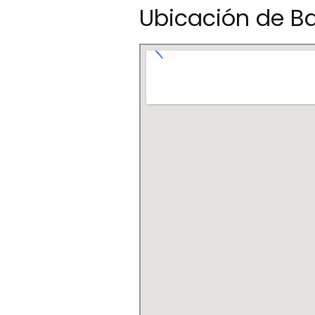
Ubicación de Ba