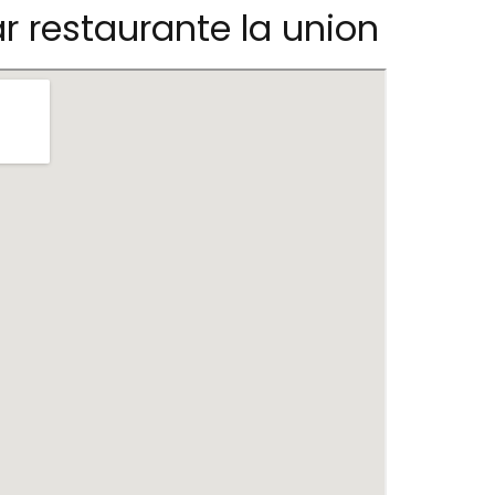
r restaurante la union