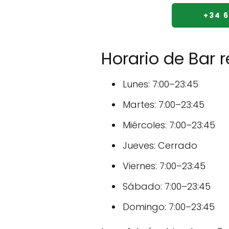
+34 6
Horario de Bar 
Lunes: 7:00–23:45
Martes: 7:00–23:45
Miércoles: 7:00–23:45
Jueves: Cerrado
Viernes: 7:00–23:45
Sábado: 7:00–23:45
Domingo: 7:00–23:45