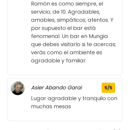
Ramón es como siempre, el
servicio; de 10. Agradables,
amables, simpáticos, atentos. Y
por supuesto el bar está
fenomenal. Un bar en Mungia
que debes visitarlo si te acercas;
verás como el ambiente es
agradable y familiar.
Asier Abando Garai
5/5
Lugar agradable y tranquilo con
muchas mesas