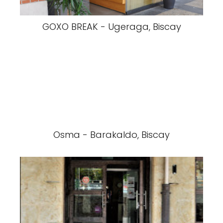
GOXO BREAK - Ugeraga, Biscay
Osma - Barakaldo, Biscay