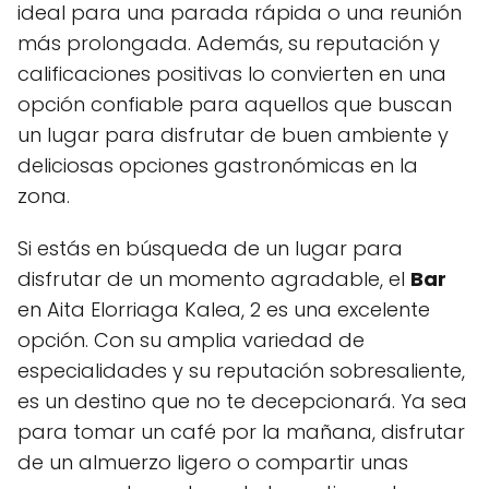
ideal para una parada rápida o una reunión
más prolongada. Además, su reputación y
calificaciones positivas lo convierten en una
opción confiable para aquellos que buscan
un lugar para disfrutar de buen ambiente y
deliciosas opciones gastronómicas en la
zona.
Si estás en búsqueda de un lugar para
disfrutar de un momento agradable, el
Bar
en Aita Elorriaga Kalea, 2 es una excelente
opción. Con su amplia variedad de
especialidades y su reputación sobresaliente,
es un destino que no te decepcionará. Ya sea
para tomar un café por la mañana, disfrutar
de un almuerzo ligero o compartir unas