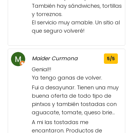
También hay sándwiches, tortillas
y torreznos.
El servicio muy amable. Un sitio al
que seguro volveré!
Maider Curmona
5/5
Genial!!
Ya tengo ganas de volver.
Fui a desayunar. Tienen una muy
buena oferta de todo tipo de
pintxos y también tostadas con
aguacate, tomate, queso brie...
A mi las tostadas me
encantaron. Productos de