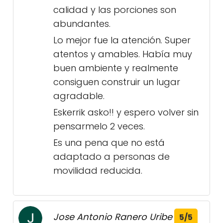
calidad y las porciones son
abundantes.
Lo mejor fue la atención. Super
atentos y amables. Había muy
buen ambiente y realmente
consiguen construir un lugar
agradable.
Eskerrik asko!! y espero volver sin
pensarmelo 2 veces.
Es una pena que no está
adaptado a personas de
movilidad reducida.
Jose Antonio Ranero Uribe
5/5