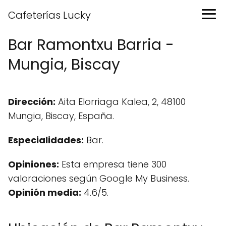
Cafeterías Lucky
Bar Ramontxu Barria -
Mungia, Biscay
Dirección:
Aita Elorriaga Kalea, 2, 48100
Mungia, Biscay, España.
Especialidades:
Bar.
Opiniones:
Esta empresa tiene 300
valoraciones según Google My Business.
Opinión media:
4.6/5.