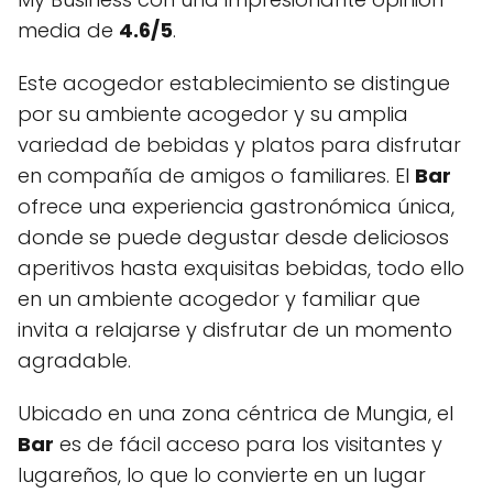
media de
4.6/5
.
Este acogedor establecimiento se distingue
por su ambiente acogedor y su amplia
variedad de bebidas y platos para disfrutar
en compañía de amigos o familiares. El
Bar
ofrece una experiencia gastronómica única,
donde se puede degustar desde deliciosos
aperitivos hasta exquisitas bebidas, todo ello
en un ambiente acogedor y familiar que
invita a relajarse y disfrutar de un momento
agradable.
Ubicado en una zona céntrica de Mungia, el
Bar
es de fácil acceso para los visitantes y
lugareños, lo que lo convierte en un lugar