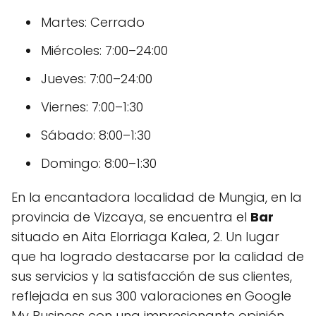
Martes: Cerrado
Miércoles: 7:00–24:00
Jueves: 7:00–24:00
Viernes: 7:00–1:30
Sábado: 8:00–1:30
Domingo: 8:00–1:30
En la encantadora localidad de Mungia, en la
provincia de Vizcaya, se encuentra el
Bar
situado en Aita Elorriaga Kalea, 2. Un lugar
que ha logrado destacarse por la calidad de
sus servicios y la satisfacción de sus clientes,
reflejada en sus 300 valoraciones en Google
My Business con una impresionante opinión