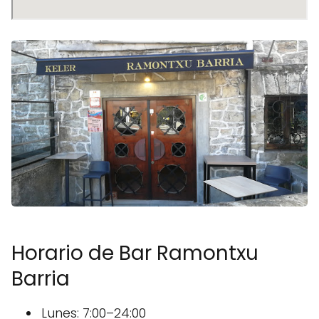
Horario de Bar Ramontxu
Barria
Lunes: 7:00–24:00