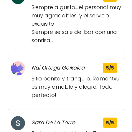
Siempre a gusto....el personal muy
muy agradables...y el servicio
exquisito ...
Siempre se sale del bar con una
sonrisa...
Nai Ortega Goikolea
5/5
Sitio bonito y tranquilo. Ramontxu
es muy amable y alegre. Todo
perfecto!
Sara De La Torre
5/5