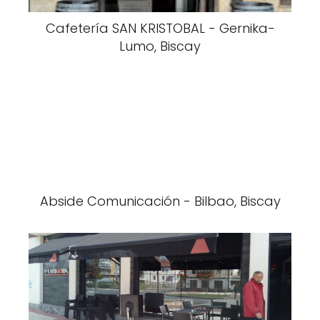
Cafetería SAN KRISTOBAL - Gernika-
Lumo, Biscay
Abside Comunicación - Bilbao, Biscay