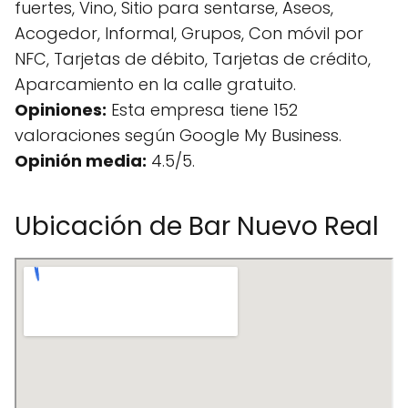
fuertes, Vino, Sitio para sentarse, Aseos,
Acogedor, Informal, Grupos, Con móvil por
NFC, Tarjetas de débito, Tarjetas de crédito,
Aparcamiento en la calle gratuito.
Opiniones:
Esta empresa tiene 152
valoraciones según Google My Business.
Opinión media:
4.5/5.
Ubicación de Bar Nuevo Real