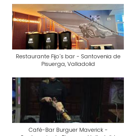
Restaurante Fijo´s bar - Santovenia de
Pisuerga, Valladolid
Café-Bar Burguer Maverick -