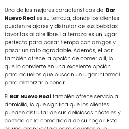
Una de las mejores características del
Bar
Nuevo Real
es su terraza, donde los clientes
pueden relajarse y disfrutar de sus bebidas
favoritas al aire libre. La terraza es un lugar
perfecto para pasar tiempo con amigos y
pasar un rato agradable. Además, el bar
también ofrece la opción de comer allí, lo
que lo convierte en una excelente opción
para aquellos que buscan un lugar informal
para almorzar o cenar.
El
Bar Nuevo Real
también ofrece servicio a
domicilio, lo que significa que los clientes
pueden disfrutar de sus deliciosos cócteles y
comida en la comodidad de su hogar. Esto
es una gran ventaja para aquellos que