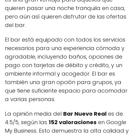
quieren pasar una noche tranquila en casa,
pero aún así quieren disfrutar de las ofertas
del bar.
El bar está equipado con todos los servicios
necesarios para una experiencia cómoda y
agradable, incluyendo baños, opciones de
pago con tarjetas de débito y crédito, y un
ambiente informal y acogedor. El bar es
también una gran opción para grupos, ya
que tiene suficiente espacio para acomodar
a varias personas.
La opinión media del
Bar Nuevo Real
es de
4.5/5, según las
152 valoraciones
en Google
My Business. Esto demuestra la alta calidad y