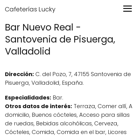
Cafeterías Lucky
Bar Nuevo Real -
Santovenia de Pisuerga,
Valladolid
Dirección:
C. del Pozo, 7, 47155 Santovenia de
Pisuerga, Valladolid, España.
Especialidades:
Bar.
Otros datos de interés:
Terraza, Comer allí, A
domicilio, Buenos cócteles, Acceso para sillas
de ruedas, Bebidas alcohólicas, Cerveza,
Cócteles, Comida, Comida en el bar, Licores