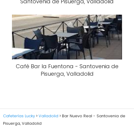
Santovenia de Pisuerga, Valladolid
Café Bar la Fuentona - Santovenia de
Pisuerga, Valladolid
Cafeterías Lucky
Valladolid
Bar Nuevo Real - Santovenia de
Pisuerga, Valladolid