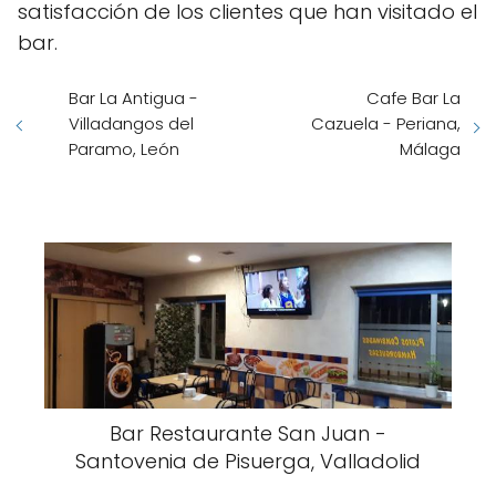
satisfacción de los clientes que han visitado el
bar.
Bar La Antigua -
Cafe Bar La
Villadangos del
Cazuela - Periana,
Paramo, León
Málaga
Bar Restaurante San Juan -
Santovenia de Pisuerga, Valladolid