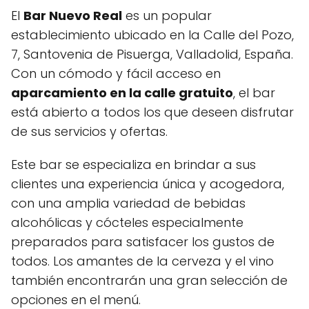
El
Bar Nuevo Real
es un popular
establecimiento ubicado en la Calle del Pozo,
7, Santovenia de Pisuerga, Valladolid, España.
Con un cómodo y fácil acceso en
aparcamiento en la calle gratuito
, el bar
está abierto a todos los que deseen disfrutar
de sus servicios y ofertas.
Este bar se especializa en brindar a sus
clientes una experiencia única y acogedora,
con una amplia variedad de bebidas
alcohólicas y cócteles especialmente
preparados para satisfacer los gustos de
todos. Los amantes de la cerveza y el vino
también encontrarán una gran selección de
opciones en el menú.