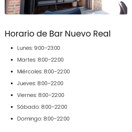
Horario de Bar Nuevo Real
Lunes: 9:00–23:00
Martes: 8:00–22:00
Miércoles: 8:00–22:00
Jueves: 8:00–22:00
Viernes: 8:00–22:00
Sábado: 8:00–22:00
Domingo: 8:00–22:00