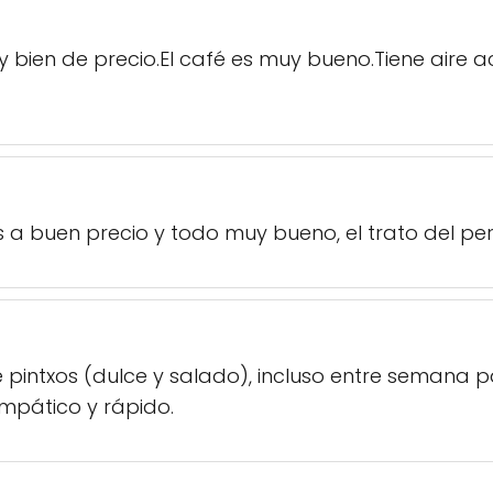
 y bien de precio.El café es muy bueno.Tiene aire
 a buen precio y todo muy bueno, el trato del per
 pintxos (dulce y salado), incluso entre semana 
pático y rápido.