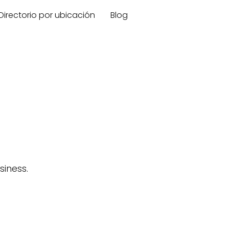
Directorio por ubicación
Blog
iness.