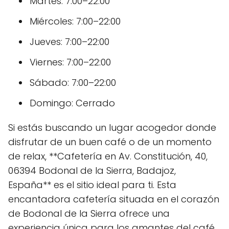
Martes: 7:00–22:00
Miércoles: 7:00–22:00
Jueves: 7:00–22:00
Viernes: 7:00–22:00
Sábado: 7:00–22:00
Domingo: Cerrado
Si estás buscando un lugar acogedor donde
disfrutar de un buen café o de un momento
de relax, **Cafetería en Av. Constitución, 40,
06394 Bodonal de la Sierra, Badajoz,
España** es el sitio ideal para ti. Esta
encantadora cafetería situada en el corazón
de Bodonal de la Sierra ofrece una
experiencia única para los amantes del café