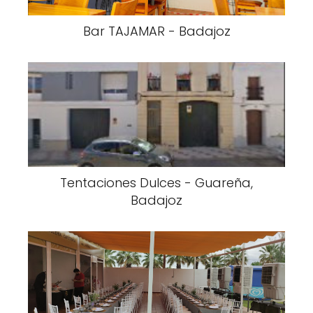
Bar TAJAMAR - Badajoz
Tentaciones Dulces - Guareña,
Badajoz