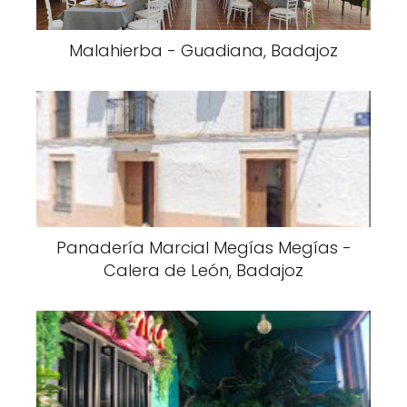
Malahierba - Guadiana, Badajoz
Panadería Marcial Megías Megías -
Calera de León, Badajoz