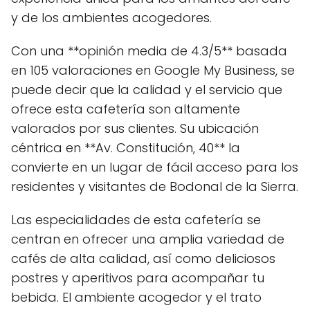
y de los ambientes acogedores.
Con una **opinión media de 4.3/5** basada
en 105 valoraciones en Google My Business, se
puede decir que la calidad y el servicio que
ofrece esta cafetería son altamente
valorados por sus clientes. Su ubicación
céntrica en **Av. Constitución, 40** la
convierte en un lugar de fácil acceso para los
residentes y visitantes de Bodonal de la Sierra.
Las especialidades de esta cafetería se
centran en ofrecer una amplia variedad de
cafés de alta calidad, así como deliciosos
postres y aperitivos para acompañar tu
bebida. El ambiente acogedor y el trato