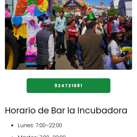
924721681
Horario de Bar la Incubadora
Lunes: 7:00–22:00