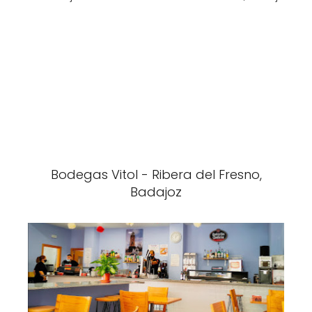
Bodegas Vitol - Ribera del Fresno,
Badajoz