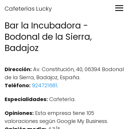
Cafeterías Lucky
Bar la Incubadora -
Bodonal de la Sierra,
Badajoz
Dirección:
Av. Constitución, 40, 06394 Bodonal
de la Sierra, Badajoz, España.
Teléfono:
924721681
.
Especialidades:
Cafetería.
Opiniones:
Esta empresa tiene 105
valoraciones según Google My Business.