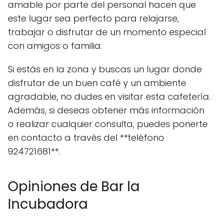
amable por parte del personal hacen que
este lugar sea perfecto para relajarse,
trabajar o disfrutar de un momento especial
con amigos o familia.
Si estás en la zona y buscas un lugar donde
disfrutar de un buen café y un ambiente
agradable, no dudes en visitar esta cafetería.
Además, si deseas obtener más información
o realizar cualquier consulta, puedes ponerte
en contacto a través del **teléfono
924721681**.
Opiniones de Bar la
Incubadora