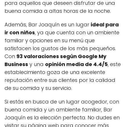
para aquellos que deseen disfrutar de una
buena comida a altas horas de la noche.
Además, Bar Joaquín es un lugar
ideal para
ir con niños
, ya que cuenta con un ambiente
familiar y opciones en su menú que
satisfacen los gustos de los más pequeños.
Con
93 valoraciones según Google My
Business
y una
opinión media de 4.4/5
, este
establecimiento goza de una excelente
reputación entre sus clientes por la calidad
de su comida y su servicio.
Si estás en busca de un lugar acogedor, con
buena comida y un ambiente familiar, Bar
Joaquín es la elección perfecta. No dudes en
visitar su página web para conocer más