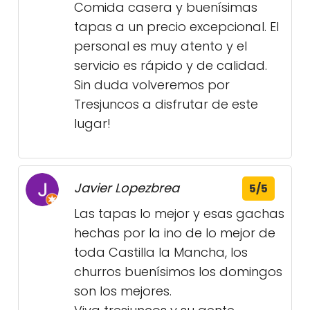
Comida casera y buenísimas
tapas a un precio excepcional. El
personal es muy atento y el
servicio es rápido y de calidad.
Sin duda volveremos por
Tresjuncos a disfrutar de este
lugar!
Javier Lopezbrea
5/5
Las tapas lo mejor y esas gachas
hechas por la ino de lo mejor de
toda Castilla la Mancha, los
churros buenísimos los domingos
son los mejores.