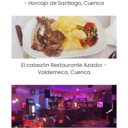
- Horcajo de Santiago, Cuenca
El cabezón Restaurante Azador -
Valdemeca, Cuenca