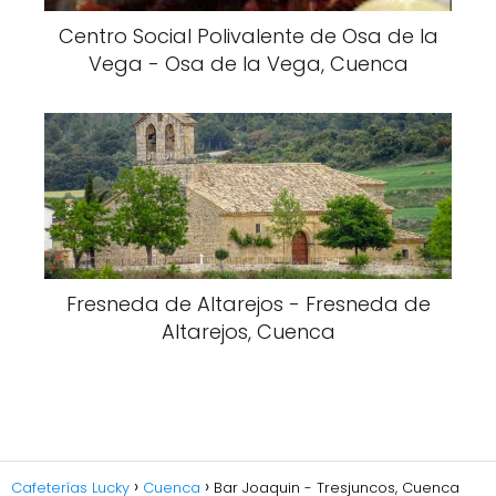
Centro Social Polivalente de Osa de la
Vega - Osa de la Vega, Cuenca
Fresneda de Altarejos - Fresneda de
Altarejos, Cuenca
Cafeterías Lucky
Cuenca
Bar Joaquin - Tresjuncos, Cuenca