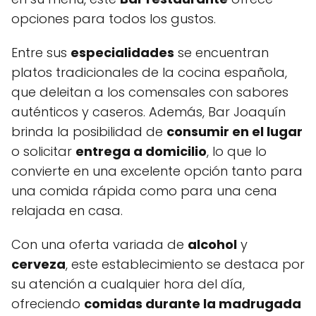
opciones para todos los gustos.
Entre sus
especialidades
se encuentran
platos tradicionales de la cocina española,
que deleitan a los comensales con sabores
auténticos y caseros. Además, Bar Joaquín
brinda la posibilidad de
consumir en el lugar
o solicitar
entrega a domicilio
, lo que lo
convierte en una excelente opción tanto para
una comida rápida como para una cena
relajada en casa.
Con una oferta variada de
alcohol
y
cerveza
, este establecimiento se destaca por
su atención a cualquier hora del día,
ofreciendo
comidas durante la madrugada