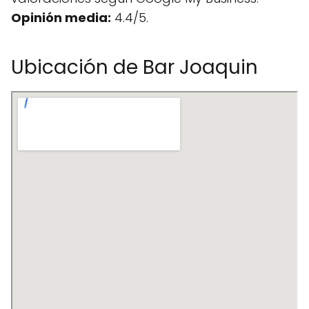
Opinión media:
4.4/5.
Ubicación de Bar Joaquin