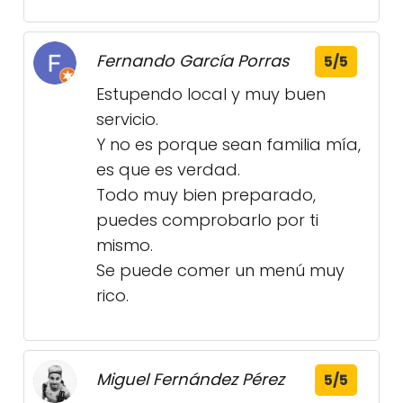
Fernando García Porras
5/5
Estupendo local y muy buen
servicio.
Y no es porque sean familia mía,
es que es verdad.
Todo muy bien preparado,
puedes comprobarlo por ti
mismo.
Se puede comer un menú muy
rico.
Miguel Fernández Pérez
5/5