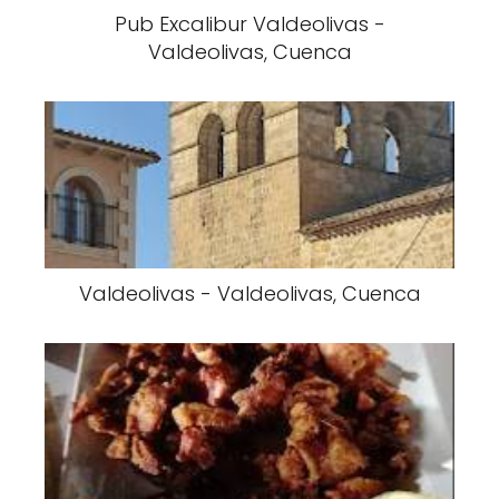
Pub Excalibur Valdeolivas -
Valdeolivas, Cuenca
Valdeolivas - Valdeolivas, Cuenca