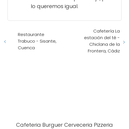
lo queremos igual.
Cafetería La
Restaurante
estación del té -
Trabuco - Sisante,
Chiclana de la
Cuenca
Frontera, Cádiz
Cafeteria Burguer Cerveceria Pizzeria