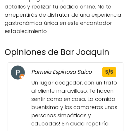
detalles y realizar tu pedido online. No te
arrepentirás de disfrutar de una experiencia
gastronómica única en este encantador
establecimiento
Opiniones de Bar Joaquin
Pamela Espinosa Saico
5/5
Un lugar acogedor, con un trato
al cliente maravilloso. Te hacen
sentir como en casa. La comida
buenísima y los camareros unas
personas simpáticas y
educadas! Sin duda repetiría.