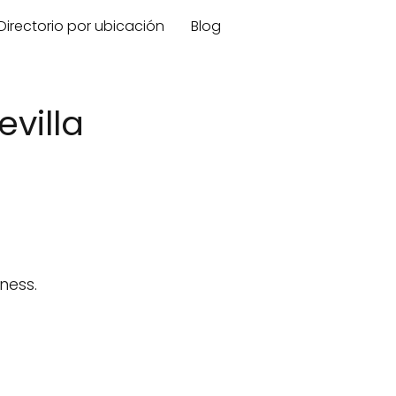
Directorio por ubicación
Blog
evilla
ness.