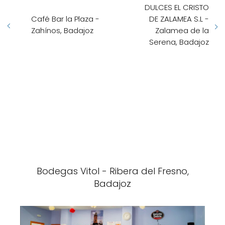
DULCES EL CRISTO
Café Bar la Plaza -
DE ZALAMEA S.L -
Zahínos, Badajoz
Zalamea de la
Serena, Badajoz
Bodegas Vitol - Ribera del Fresno,
Badajoz