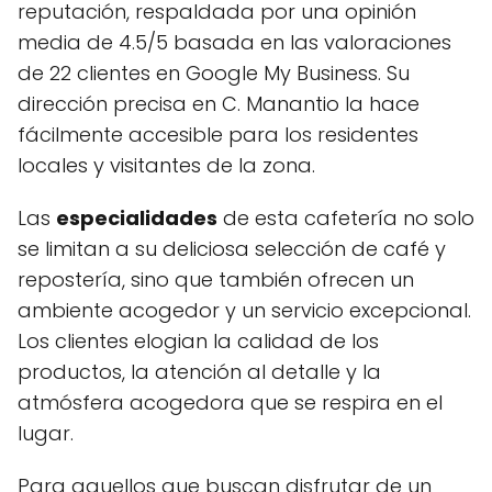
reputación, respaldada por una opinión
media de 4.5/5 basada en las valoraciones
de 22 clientes en Google My Business. Su
dirección precisa en C. Manantio la hace
fácilmente accesible para los residentes
locales y visitantes de la zona.
Las
especialidades
de esta cafetería no solo
se limitan a su deliciosa selección de café y
repostería, sino que también ofrecen un
ambiente acogedor y un servicio excepcional.
Los clientes elogian la calidad de los
productos, la atención al detalle y la
atmósfera acogedora que se respira en el
lugar.
Para aquellos que buscan disfrutar de un