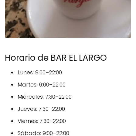
Horario de BAR EL LARGO
Lunes: 9:00–22:00
Martes: 9:00–22:00
Miércoles: 7:30–22:00
Jueves: 7:30–22:00
Viernes: 7:30–22:00
Sábado: 9:00–22:00