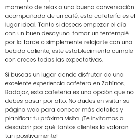
momento de relax o una buena conversación
acompañada de un café, esta cafetería es el
lugar ideal. Tanto si deseas empezar el día
con un buen desayuno, tomar un tentempié
por la tarde o simplemente relajarte con una
bebida caliente, este establecimiento cumple
con creces todas las expectativas.
Si buscas un lugar donde disfrutar de una
excelente experiencia cafetera en Zahínos,
Badajoz, esta cafetería es una opción que no
debes pasar por alto. No dudes en visitar su
página web para conocer más detalles y
planificar tu próxima visita. ¡Te invitamos a
descubrir por qué tantos clientes la valoran
tan positivamente!