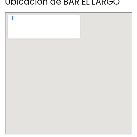
Ubicación de BAR EL LARGO