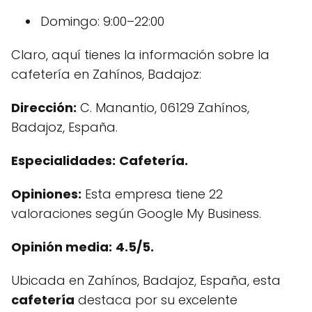
Domingo: 9:00–22:00
Claro, aquí tienes la información sobre la
cafetería en Zahínos, Badajoz:
Dirección:
C. Manantio, 06129 Zahínos,
Badajoz, España.
Especialidades:
Cafetería.
Opiniones:
Esta empresa tiene 22
valoraciones según Google My Business.
Opinión media:
4.5/5.
Ubicada en Zahínos, Badajoz, España, esta
cafetería
destaca por su excelente