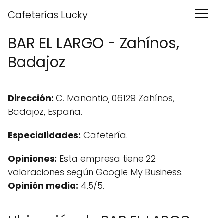
Cafeterías Lucky
BAR EL LARGO - Zahínos,
Badajoz
Dirección:
C. Manantio, 06129 Zahínos,
Badajoz, España.
Especialidades:
Cafetería.
Opiniones:
Esta empresa tiene 22
valoraciones según Google My Business.
Opinión media:
4.5/5.