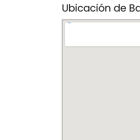
Ubicación de B