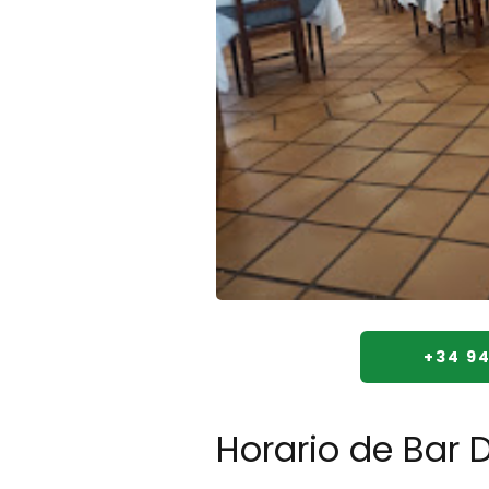
+34 94
Horario de Bar