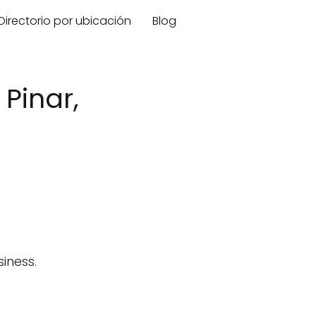
Directorio por ubicación
Blog
Pinar,
iness.