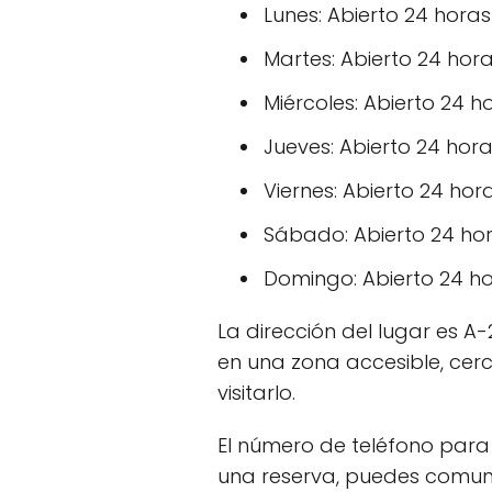
Lunes: Abierto 24 horas
Martes: Abierto 24 hor
Miércoles: Abierto 24 h
Jueves: Abierto 24 hor
Viernes: Abierto 24 hor
Sábado: Abierto 24 ho
Domingo: Abierto 24 h
La dirección del lugar es A
en una zona accesible, cerc
visitarlo.
El número de teléfono para 
una reserva, puedes comuni