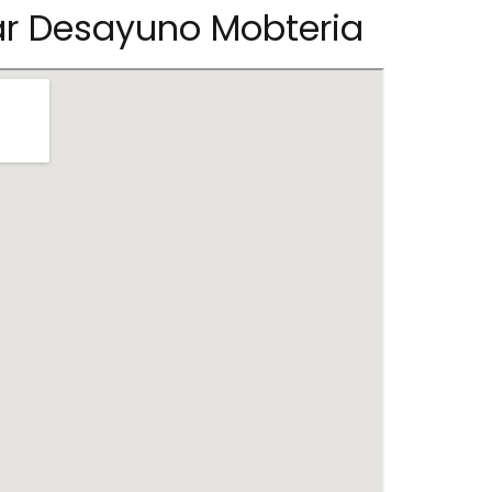
ar Desayuno Mobteria