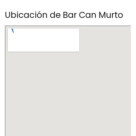
Ubicación de Bar Can Murto