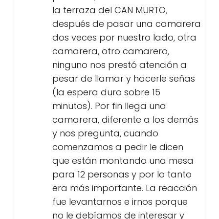
la terraza del CAN MURTO,
después de pasar una camarera
dos veces por nuestro lado, otra
camarera, otro camarero,
ninguno nos prestó atención a
pesar de llamar y hacerle señas
(la espera duro sobre 15
minutos). Por fin llega una
camarera, diferente a los demás
y nos pregunta, cuando
comenzamos a pedir le dicen
que están montando una mesa
para 12 personas y por lo tanto
era más importante. La reacción
fue levantarnos e irnos porque
no le debíamos de interesar y