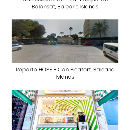
Balansat, Balearic Islands
Reparto HOPE - Can Picafort, Balearic
Islands