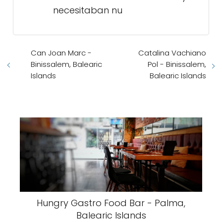
necesitaban nu
Can Joan Marc -
Catalina Vachiano
Binissalem, Balearic
Pol - Binissalem,
Islands
Balearic Islands
Hungry Gastro Food Bar - Palma,
Balearic Islands