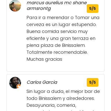
marcus aurelius mc shane
armsrontg
5/5
Para ir a merendar o Tomar una
cerveza es un lugar estupendo.
Buena comida servicio muy
eficiente y una gran terraza en
plena plaza de Binissalem.
Totalmente recomendable.
Muchas gracias
Carlos Garcia
5/5
Sin lugar a duda, el mejor bar de
todo Binissalem y alrededores.
Desayunaria, comeria,