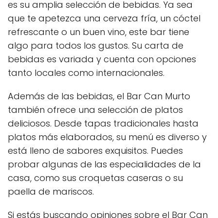
es su amplia selección de bebidas. Ya sea
que te apetezca una cerveza fría, un cóctel
refrescante o un buen vino, este bar tiene
algo para todos los gustos. Su carta de
bebidas es variada y cuenta con opciones
tanto locales como internacionales.
Además de las bebidas, el Bar Can Murto
también ofrece una selección de platos
deliciosos. Desde tapas tradicionales hasta
platos más elaborados, su menú es diverso y
está lleno de sabores exquisitos. Puedes
probar algunas de las especialidades de la
casa, como sus croquetas caseras o su
paella de mariscos.
Si estás buscando opiniones sobre el Bar Can