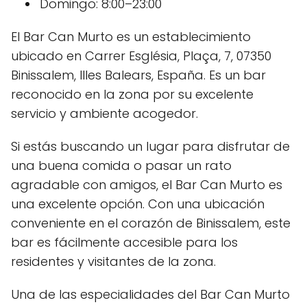
Domingo: 8:00–23:00
El Bar Can Murto es un establecimiento
ubicado en Carrer Església, Plaça, 7, 07350
Binissalem, Illes Balears, España. Es un bar
reconocido en la zona por su excelente
servicio y ambiente acogedor.
Si estás buscando un lugar para disfrutar de
una buena comida o pasar un rato
agradable con amigos, el Bar Can Murto es
una excelente opción. Con una ubicación
conveniente en el corazón de Binissalem, este
bar es fácilmente accesible para los
residentes y visitantes de la zona.
Una de las especialidades del Bar Can Murto