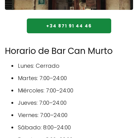
+34 871 91 44 46
Horario de Bar Can Murto
Lunes: Cerrado
Martes: 7:00–24:00
Miércoles: 7:00–24:00
Jueves: 7:00–24:00
Viernes: 7:00–24:00
Sábado: 8:00–24:00