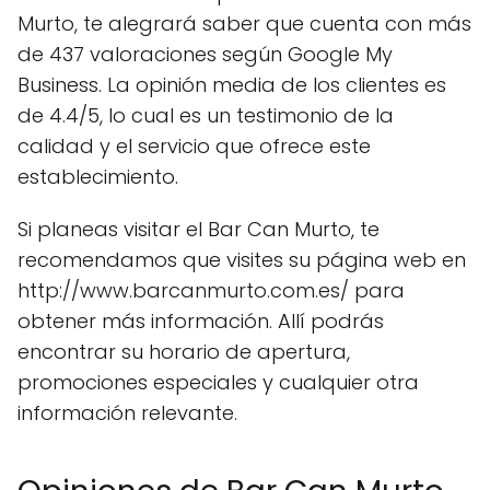
Murto, te alegrará saber que cuenta con más
de 437 valoraciones según Google My
Business. La opinión media de los clientes es
de 4.4/5, lo cual es un testimonio de la
calidad y el servicio que ofrece este
establecimiento.
Si planeas visitar el Bar Can Murto, te
recomendamos que visites su página web en
http://www.barcanmurto.com.es/ para
obtener más información. Allí podrás
encontrar su horario de apertura,
promociones especiales y cualquier otra
información relevante.