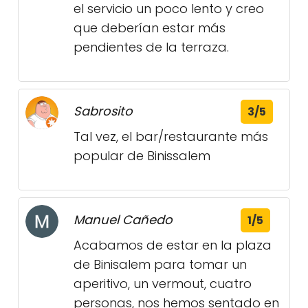
el servicio un poco lento y creo
que deberían estar más
pendientes de la terraza.
Sabrosito
3/5
Tal vez, el bar/restaurante más
popular de Binissalem
Manuel Cañedo
1/5
Acabamos de estar en la plaza
de Binisalem para tomar un
aperitivo, un vermout, cuatro
personas, nos hemos sentado en