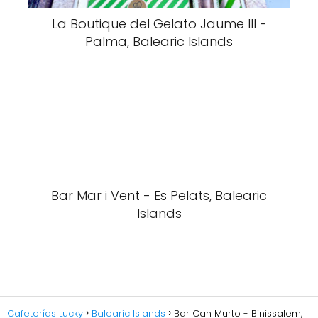
La Boutique del Gelato Jaume III -
Palma, Balearic Islands
Bar Mar i Vent - Es Pelats, Balearic
Islands
Cafeterías Lucky
Balearic Islands
Bar Can Murto - Binissalem,