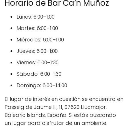
Horario de Bar Ca’n Muñoz
Lunes: 6:00–1:00
Martes: 6:00–1:00
Miércoles: 6:00–1:00
Jueves: 6:00–1:00
Viernes: 6:00–1:30
Sábado: 6:00–1:30
Domingo: 6:00–14:00
El lugar de interés en cuestión se encuentra en
Passeig de Jaume III, 11, 07620 Llucmajor,
Balearic Islands, España. Si estás buscando
un lugar para disfrutar de un ambiente