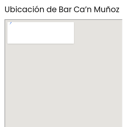
Ubicación de Bar Ca’n Muñoz