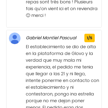
repas sont très bons ! Plusieurs
fois qu’on vient ici et on reviendra
🙂 merci !
Gabriel Montiel Pascual
1/5
El establecimiento se dio de alta
en la plataforma de Glovo y la
verdad que muy mala mi
experiencia, el pedido me tenia
que llegar a las 21 y ni llego,
intente ponerme en contacto con
el establecimiento y ni
contestaron, pongo ina estrella
porque no me dejan poner
menos. El pedido eran dos