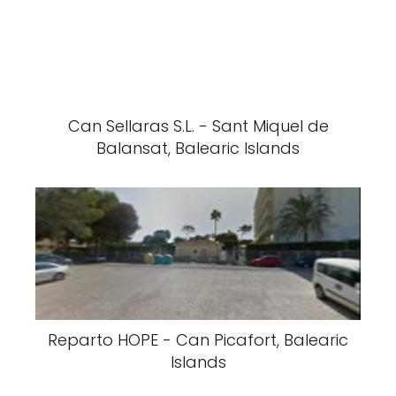
Can Sellaras S.L. - Sant Miquel de
Balansat, Balearic Islands
Reparto HOPE - Can Picafort, Balearic
Islands