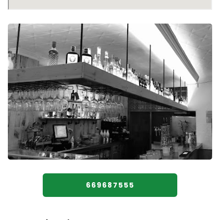
669687555