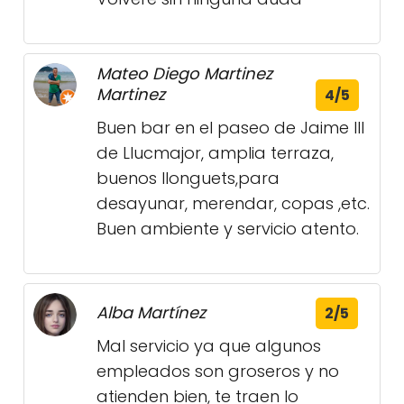
Mateo Diego Martinez
Martinez
4/5
Buen bar en el paseo de Jaime lll
de Llucmajor, amplia terraza,
buenos llonguets,para
desayunar, merendar, copas ,etc.
Buen ambiente y servicio atento.
Alba Martínez
2/5
Mal servicio ya que algunos
empleados son groseros y no
atienden bien, te traen lo