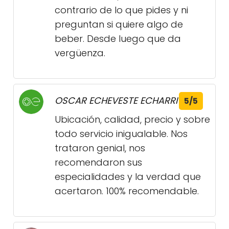
contrario de lo que pides y ni
preguntan si quiere algo de
beber. Desde luego que da
vergüenza.
OSCAR ECHEVESTE ECHARRI
5/5
Ubicación, calidad, precio y sobre
todo servicio inigualable. Nos
trataron genial, nos
recomendaron sus
especialidades y la verdad que
acertaron. 100% recomendable.