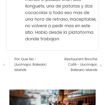
llonguets, una de patatas y dos
cocacolas a todo eso mas de
una hora de retraso, inaceptable,
no volvere a pedir mas en este
sitio. Hablo desde la plataforma
donde trabajan.
Por Que No -
Restaurant Brioche
Llucmajor, Balearic
Café - Llucmajor,
Islands
Balearic Islands