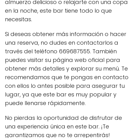
almuerzo delicioso o relajarte con una copa
en la noche, este bar tiene todo lo que
necesitas.
Si deseas obtener más información o hacer
una reserva, no dudes en contactarlos a
través del teléfono 669687555. También
puedes visitar su página web oficial para
obtener más detalles y explorar su menú. Te
recomendamos que te pongas en contacto
con ellos lo antes posible para asegurar tu
lugar, ya que este bar es muy popular y
puede llenarse rápidamente.
No pierdas la oportunidad de disfrutar de
una experiencia única en este bar. ¡Te
garantizamos que no te arrepentirás!