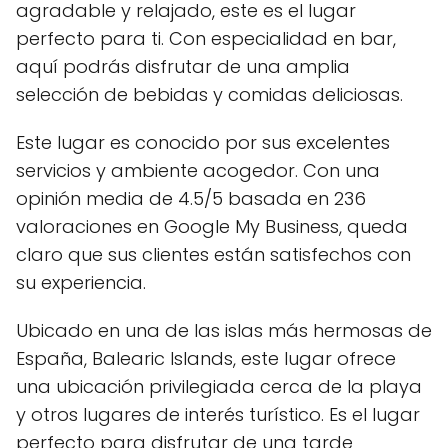
agradable y relajado, este es el lugar
perfecto para ti. Con especialidad en bar,
aquí podrás disfrutar de una amplia
selección de bebidas y comidas deliciosas.
Este lugar es conocido por sus excelentes
servicios y ambiente acogedor. Con una
opinión media de 4.5/5 basada en 236
valoraciones en Google My Business, queda
claro que sus clientes están satisfechos con
su experiencia.
Ubicado en una de las islas más hermosas de
España, Balearic Islands, este lugar ofrece
una ubicación privilegiada cerca de la playa
y otros lugares de interés turístico. Es el lugar
perfecto para disfrutar de una tarde