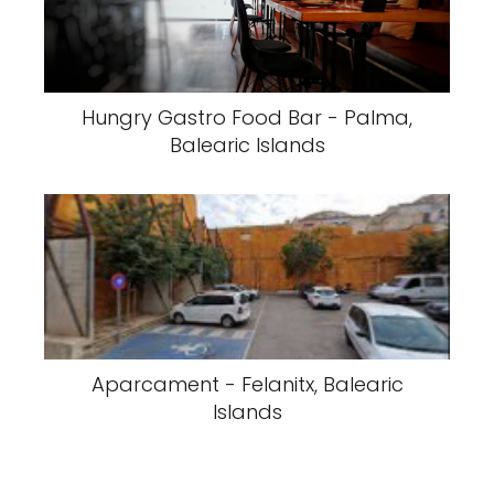
Hungry Gastro Food Bar - Palma,
Balearic Islands
Aparcament - Felanitx, Balearic
Islands