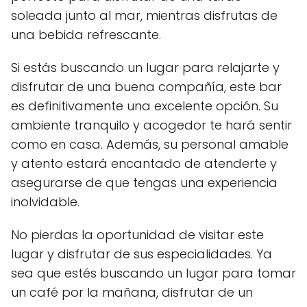
soleada junto al mar, mientras disfrutas de
una bebida refrescante.
Si estás buscando un lugar para relajarte y
disfrutar de una buena compañía, este bar
es definitivamente una excelente opción. Su
ambiente tranquilo y acogedor te hará sentir
como en casa. Además, su personal amable
y atento estará encantado de atenderte y
asegurarse de que tengas una experiencia
inolvidable.
No pierdas la oportunidad de visitar este
lugar y disfrutar de sus especialidades. Ya
sea que estés buscando un lugar para tomar
un café por la mañana, disfrutar de un