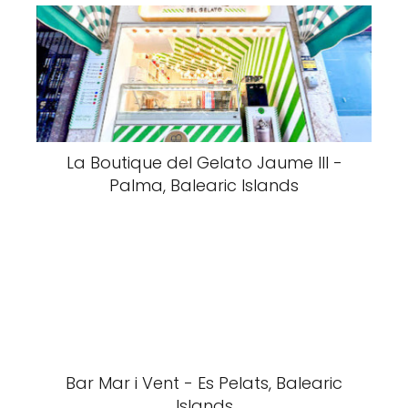
La Boutique del Gelato Jaume III -
Palma, Balearic Islands
Bar Mar i Vent - Es Pelats, Balearic
Islands