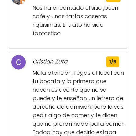
Nos ha encantado el sitio ,buen
cafe y unas tartas caseras
riquísimas. El trato ha sido
fantastico
Cristian Zuta
1/5
Mala atención, llegas al local con
tu bocata y lo primero que
hacen es decirte que no se
puede y te enseñan un letrero de
derecho de admisión, pero le vas
pedir algo de comer y te dicen
que no preran nada para comer.
Todoa hay que decirlo estaba