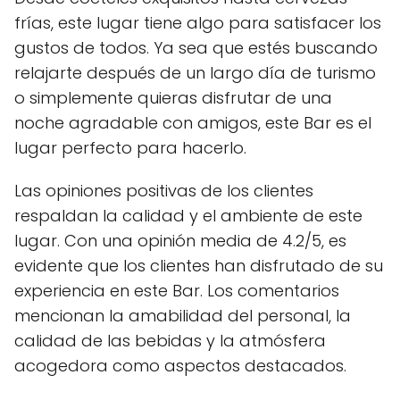
frías, este lugar tiene algo para satisfacer los
gustos de todos. Ya sea que estés buscando
relajarte después de un largo día de turismo
o simplemente quieras disfrutar de una
noche agradable con amigos, este Bar es el
lugar perfecto para hacerlo.
Las opiniones positivas de los clientes
respaldan la calidad y el ambiente de este
lugar. Con una opinión media de 4.2/5, es
evidente que los clientes han disfrutado de su
experiencia en este Bar. Los comentarios
mencionan la amabilidad del personal, la
calidad de las bebidas y la atmósfera
acogedora como aspectos destacados.