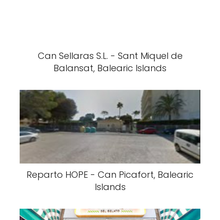
Can Sellaras S.L. - Sant Miquel de
Balansat, Balearic Islands
Reparto HOPE - Can Picafort, Balearic
Islands