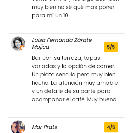
muy bien no sé qué más poner
para mí un 10
Luisa Fernanda Zárate
Mojica
5/5
Bar con su terraza, tapas
variadas y la opción de comer.
Un plato sencillo pero muy bien
hecho. La atención muy amable
y un detalle de su parte para
acompañar el café. Muy bueno.
Mar Prats
4/5