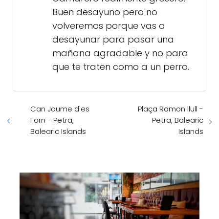
Buen desayuno pero no
volveremos porque vas a
desayunar para pasar una
mañana agradable y no para
que te traten como a un perro.
Can Jaume d'es
Plaça Ramon llull -
Forn - Petra,
Petra, Balearic
Balearic Islands
Islands