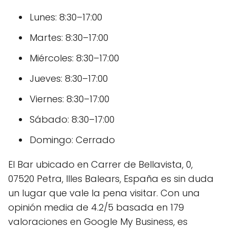
Lunes: 8:30–17:00
Martes: 8:30–17:00
Miércoles: 8:30–17:00
Jueves: 8:30–17:00
Viernes: 8:30–17:00
Sábado: 8:30–17:00
Domingo: Cerrado
El Bar ubicado en Carrer de Bellavista, 0,
07520 Petra, Illes Balears, España es sin duda
un lugar que vale la pena visitar. Con una
opinión media de 4.2/5 basada en 179
valoraciones en Google My Business, es