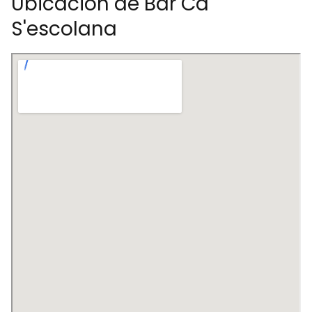
Ubicación de Bar Ca
S'escolana