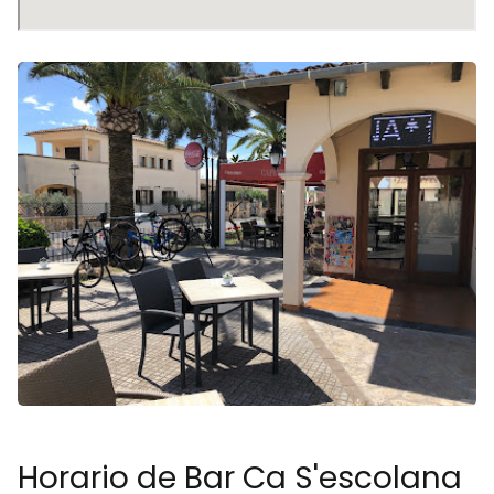
Horario de Bar Ca S'escolana