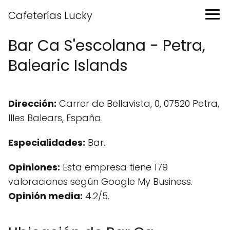
Cafeterías Lucky
Bar Ca S'escolana - Petra,
Balearic Islands
Dirección:
Carrer de Bellavista, 0, 07520 Petra,
Illes Balears, España.
Especialidades:
Bar.
Opiniones:
Esta empresa tiene 179
valoraciones según Google My Business.
Opinión media:
4.2/5.