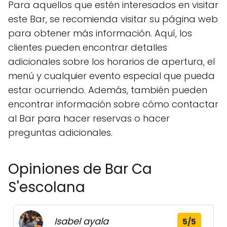
Para aquellos que estén interesados en visitar
este Bar, se recomienda visitar su página web
para obtener más información. Aquí, los
clientes pueden encontrar detalles
adicionales sobre los horarios de apertura, el
menú y cualquier evento especial que pueda
estar ocurriendo. Además, también pueden
encontrar información sobre cómo contactar
al Bar para hacer reservas o hacer
preguntas adicionales.
Opiniones de Bar Ca
S'escolana
Isabel ayala
5/5