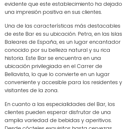
evidente que este establecimiento ha dejado
una impresión positiva en sus clientes.
Una de las características más destacables
de este Bar es su ubicación. Petra, en las Islas
Baleares de España, es un lugar encantador
conocido por su belleza natural y su rica
historia. Este Bar se encuentra en una
ubicación privilegiada en el Carrer de
Bellavista, lo que lo convierte en un lugar
conveniente y accesible para los residentes y
visitantes de la zona.
En cuanto a las especialidades del Bar, los
clientes pueden esperar disfrutar de una
amplia variedad de bebidas y aperitivos.
Desde cócteles exquisitos hasta cervezas