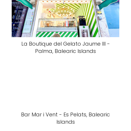
La Boutique del Gelato Jaume III -
Palma, Balearic Islands
Bar Mar i Vent - Es Pelats, Balearic
Islands