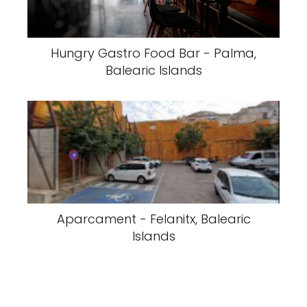
Hungry Gastro Food Bar - Palma,
Balearic Islands
Aparcament - Felanitx, Balearic
Islands