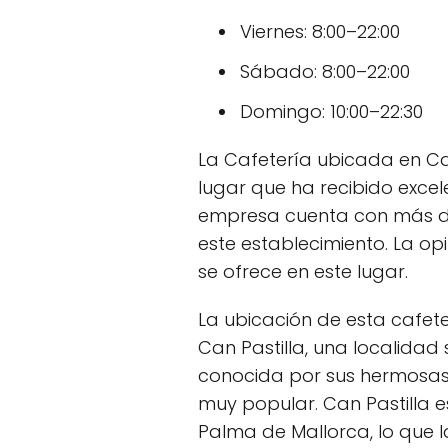
Viernes: 8:00–22:00
Sábado: 8:00–22:00
Domingo: 10:00–22:30
La Cafetería ubicada en Carr
lugar que ha recibido excel
empresa cuenta con más de 
este establecimiento. La opi
se ofrece en este lugar.
La ubicación de esta cafet
Can Pastilla, una localidad 
conocida por sus hermosas p
muy popular. Can Pastilla 
Palma de Mallorca, lo que la