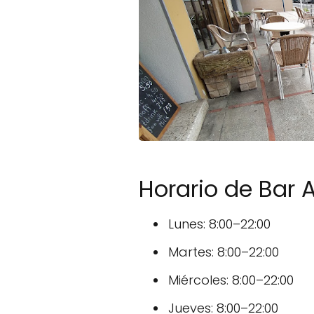
Horario de Bar
Lunes: 8:00–22:00
Martes: 8:00–22:00
Miércoles: 8:00–22:00
Jueves: 8:00–22:00