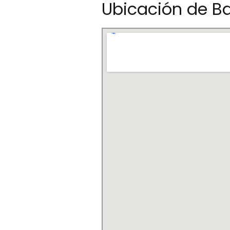
Ubicación de B