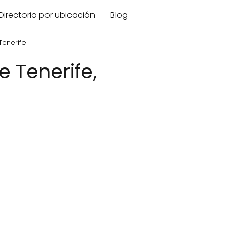
Directorio por ubicación
Blog
Tenerife
 Tenerife,