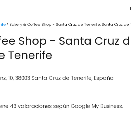
ife
Bakery & Coffee Shop - Santa Cruz de Tenerife, Santa Cruz de 
fee Shop - Santa Cruz de
e Tenerife
nz, 10, 38003 Santa Cruz de Tenerife, España.
ene 43 valoraciones según Google My Business.