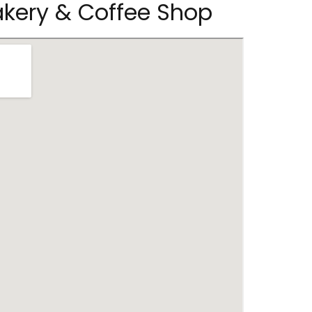
akery & Coffee Shop