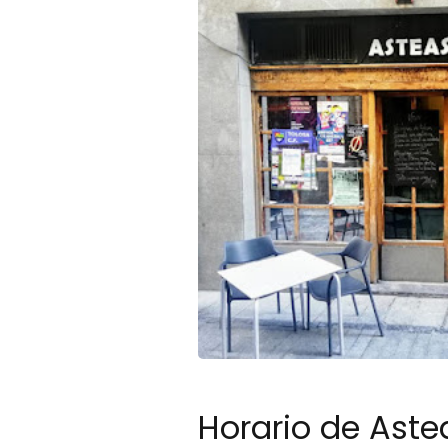
Horario de Aste