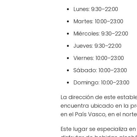
Lunes: 9:30–22:00
Martes: 10:00–23:00
Miércoles: 9:30–22:00
Jueves: 9:30–22:00
Viernes: 10:00–23:00
Sábado: 10:00–23:00
Domingo: 10:00–23:00
La dirección de este establ
encuentra ubicado en la pro
en el País Vasco, en el nort
Este lugar se especializa e