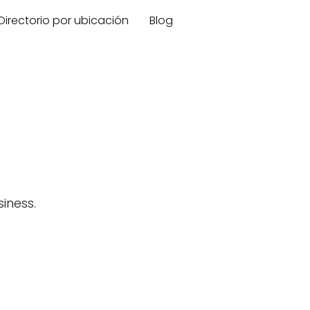
Directorio por ubicación
Blog
iness.